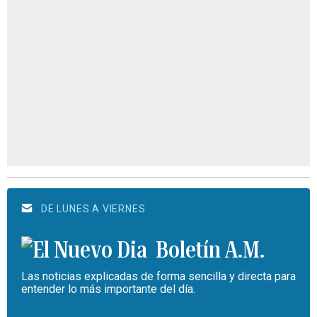
DE LUNES A VIERNES
Boletín A.M.
Las noticias explicadas de forma sencilla y directa para
entender lo más importante del día.