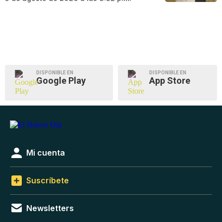
DISPONIBLE EN
DISPONIBLE EN
Google Play
App Store
Mi cuenta
Suscríbete
Newsletters