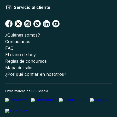
Servicio al cliente
¿Quiénes somos?
Contáctanos
FAQ
El diario de hoy
Reglas de concursos
Mapa del sitio
¿Por qué confiar en nosotros?
Otras marcas de GFR Media