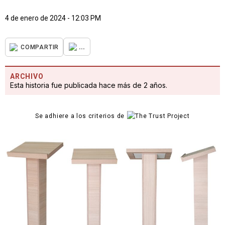
4 de enero de 2024 - 12:03 PM
...
COMPARTIR
ARCHIVO
Esta historia fue publicada hace más de 2 años.
Se adhiere a los criterios de