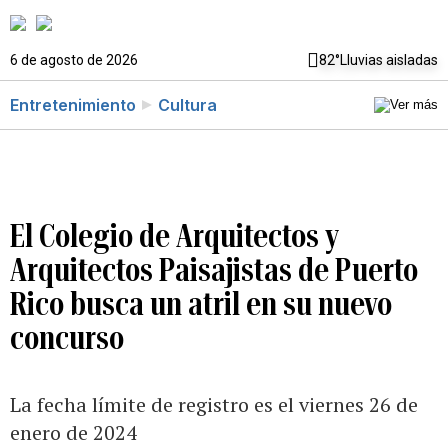
6 de agosto de 2026
82°
Lluvias aisladas
Entretenimiento
Cultura
El Colegio de Arquitectos y
Arquitectos Paisajistas de Puerto
Rico busca un atril en su nuevo
concurso
La fecha límite de registro es el viernes 26 de
enero de 2024