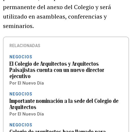
permanente del anexo del Colegio y será
utilizado en asambleas, conferencias y
seminarios.
RELACIONADAS
NEGOCIOS
El Colegio de Arquitectos y Arquitectos
Paisajistas cuenta con un nuevo director
ejecutivo
Por
El Nuevo Día
NEGOCIOS
Importante nominación a la sede del Colegio de
Arquitectos
Por
El Nuevo Día
NEGOCIOS
Colegio de arquitectos hace llamado para