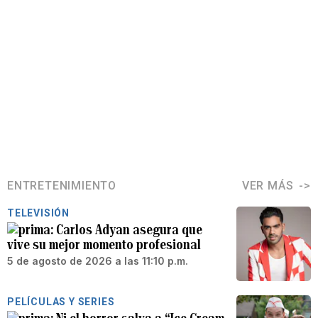
ENTRETENIMIENTO
VER MÁS
TELEVISIÓN
Carlos Adyan asegura que
vive su mejor momento profesional
5 de agosto de 2026 a las 11:10 p.m.
PELÍCULAS Y SERIES