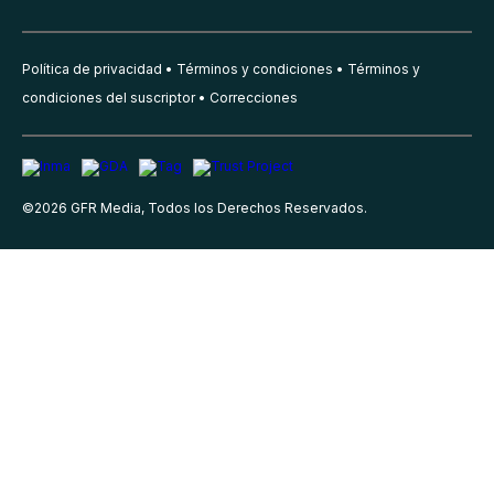
Política de privacidad
Términos y condiciones
Términos y
condiciones del suscriptor
Correcciones
©
2026
GFR Media, Todos los Derechos Reservados.