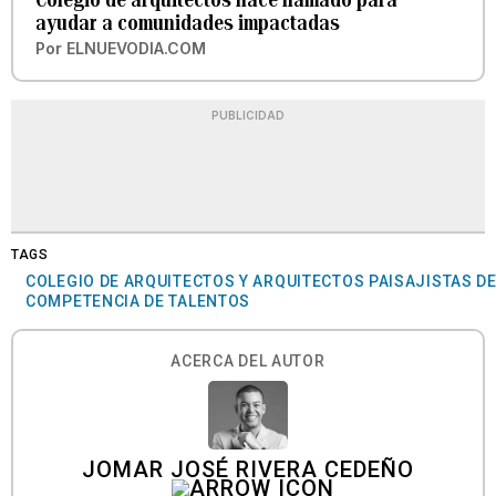
ayudar a comunidades impactadas
Por
ELNUEVODIA.COM
PUBLICIDAD
TAGS
COLEGIO DE ARQUITECTOS Y ARQUITECTOS PAISAJISTAS D
COMPETENCIA DE TALENTOS
ACERCA DEL AUTOR
JOMAR JOSÉ RIVERA CEDEÑO