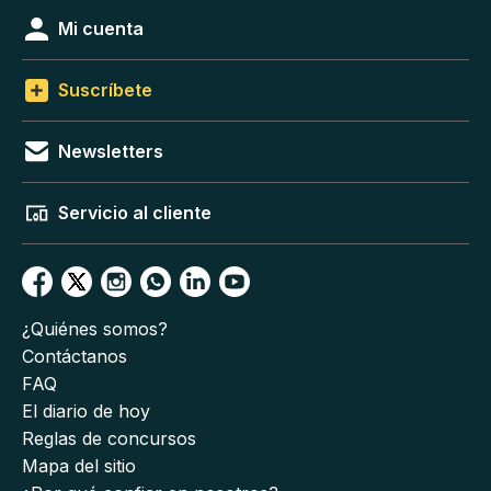
Mi cuenta
Suscríbete
Newsletters
Servicio al cliente
¿Quiénes somos?
Contáctanos
FAQ
El diario de hoy
Reglas de concursos
Mapa del sitio