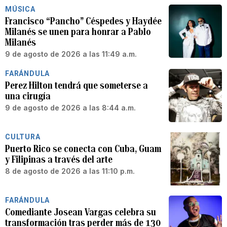
MÚSICA
Francisco “Pancho” Céspedes y Haydée
Milanés se unen para honrar a Pablo
Milanés
9 de agosto de 2026 a las 11:49 a.m.
FARÁNDULA
Perez Hilton tendrá que someterse a
una cirugía
9 de agosto de 2026 a las 8:44 a.m.
CULTURA
Puerto Rico se conecta con Cuba, Guam
y Filipinas a través del arte
8 de agosto de 2026 a las 11:10 p.m.
FARÁNDULA
Comediante Josean Vargas celebra su
transformación tras perder más de 130