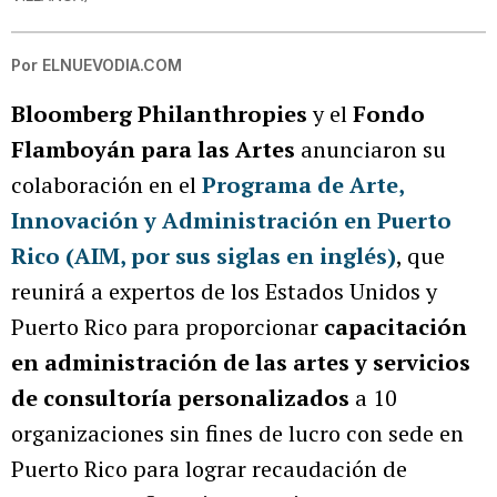
Por
ELNUEVODIA.COM
Bloomberg Philanthropies
y el
Fondo
Flamboyán para las Artes
anunciaron su
colaboración en el
Programa de Arte,
Innovación y Administración en Puerto
Rico
(AIM, por sus siglas en inglés)
, que
reunirá a expertos de los Estados Unidos y
Puerto Rico para proporcionar
capacitación
en administración de las artes y servicios
de consultoría personalizados
a 10
organizaciones sin fines de lucro con sede en
Puerto Rico para lograr recaudación de