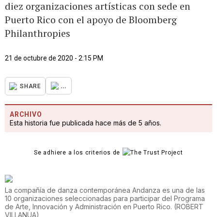
diez organizaciones artísticas con sede en
Puerto Rico con el apoyo de Bloomberg
Philanthropies
21 de octubre de 2020 - 2:15 PM
...
SHARE
ARCHIVO
Esta historia fue publicada hace más de 5 años.
Se adhiere a los criterios de
La compañía de danza contemporánea Andanza es una de las
10 organizaciones seleccionadas para participar del Programa
de Arte, Innovación y Administración en Puerto Rico.
(
ROBERT
VILLANUA
)