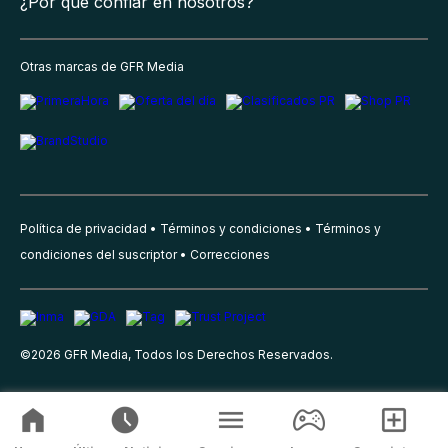
¿Por qué confiar en nosotros?
Otras marcas de GFR Media
Política de privacidad
Términos y condiciones
Términos y
condiciones del suscriptor
Correcciones
©
2026
GFR Media, Todos los Derechos Reservados.