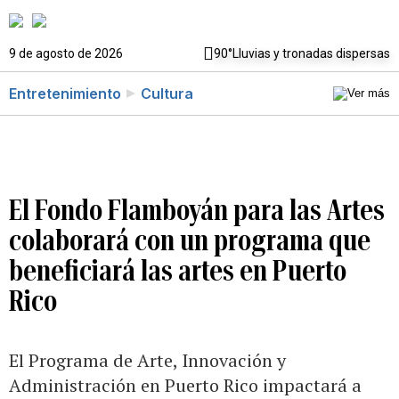
9 de agosto de 2026
90°
Lluvias y tronadas dispersas
Entretenimiento
Cultura
El Fondo Flamboyán para las Artes
colaborará con un programa que
beneficiará las artes en Puerto
Rico
El Programa de Arte, Innovación y
Administración en Puerto Rico impactará a