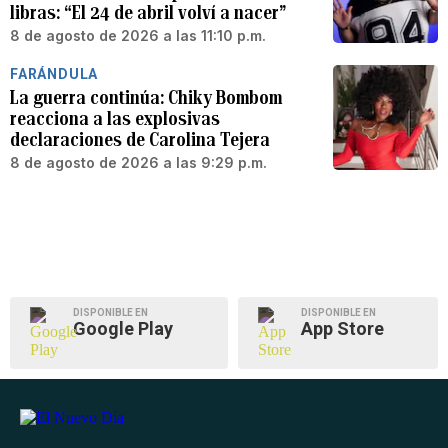
libras: “El 24 de abril volví a nacer”
8 de agosto de 2026 a las 11:10 p.m.
FARÁNDULA
La guerra continúa: Chiky Bombom
reacciona a las explosivas
declaraciones de Carolina Tejera
8 de agosto de 2026 a las 9:29 p.m.
DISPONIBLE EN
DISPONIBLE EN
Google Play
App Store