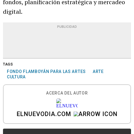
fondos, planificación estratégica y mercadeo
digital.
PUBLICIDAD
TAGS
FONDO FLAMBOYÁN PARA LAS ARTES
ARTE
CULTURA
ACERCA DEL AUTOR
ELNUEVODIA.COM