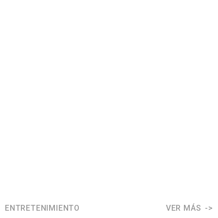
ENTRETENIMIENTO
VER MÁS