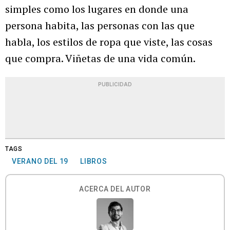
simples como los lugares en donde una
persona habita, las personas con las que
habla, los estilos de ropa que viste, las cosas
que compra. Viñetas de una vida común.
PUBLICIDAD
TAGS
VERANO DEL 19
LIBROS
ACERCA DEL AUTOR