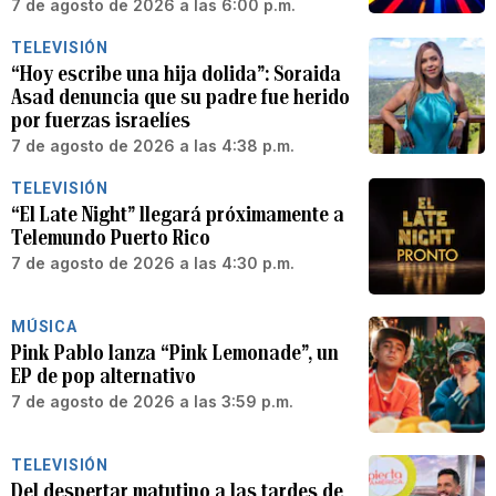
7 de agosto de 2026 a las 6:00 p.m.
TELEVISIÓN
“Hoy escribe una hija dolida”: Soraida
Asad denuncia que su padre fue herido
por fuerzas israelíes
7 de agosto de 2026 a las 4:38 p.m.
TELEVISIÓN
“El Late Night” llegará próximamente a
Telemundo Puerto Rico
7 de agosto de 2026 a las 4:30 p.m.
MÚSICA
Pink Pablo lanza “Pink Lemonade”, un
EP de pop alternativo
7 de agosto de 2026 a las 3:59 p.m.
TELEVISIÓN
Del despertar matutino a las tardes de