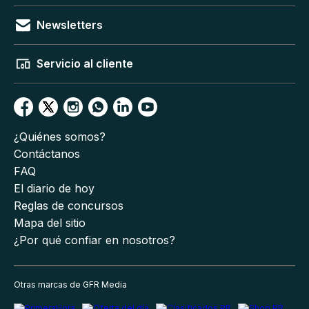
Newsletters
Servicio al cliente
¿Quiénes somos?
Contáctanos
FAQ
El diario de hoy
Reglas de concursos
Mapa del sitio
¿Por qué confiar en nosotros?
Otras marcas de GFR Media