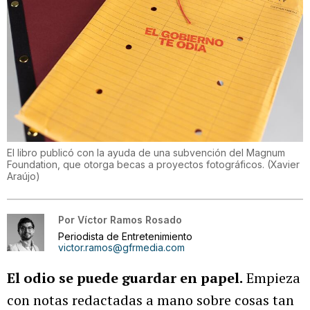
El libro publicó con la ayuda de una subvención del Magnum
Foundation, que otorga becas a proyectos fotográficos.
(
Xavier
Araújo
)
Por
Víctor Ramos Rosado
Periodista de Entretenimiento
victor.ramos@gfrmedia.com
El odio se puede guardar en papel.
Empieza
con notas redactadas a mano sobre cosas tan