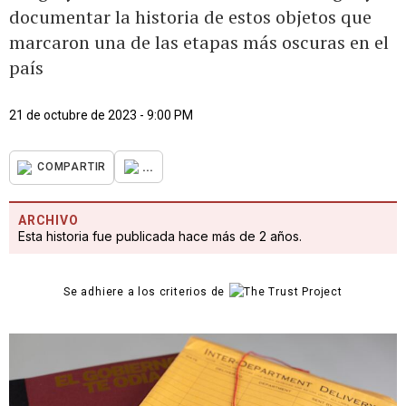
documentar la historia de estos objetos que
marcaron una de las etapas más oscuras en el
país
21 de octubre de 2023 - 9:00 PM
...
COMPARTIR
ARCHIVO
Esta historia fue publicada hace más de 2 años.
Se adhiere a los criterios de