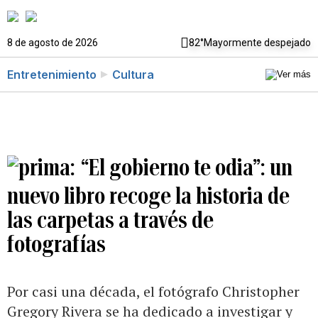
8 de agosto de 2026
82°
Mayormente despejado
Entretenimiento
Cultura
“El gobierno te odia”: un
nuevo libro recoge la historia de
las carpetas a través de
fotografías
Por casi una década, el fotógrafo Christopher
Gregory Rivera se ha dedicado a investigar y