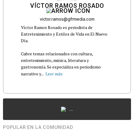
VÍCTOR RAMOS ROSADO
victor.ramos@gfrmedia.com
Víctor Ramos Rosado es periodista de
Entretenimiento y Estilos de Vida en El Nuevo
Día.
Cubre temas relacionados con cultura,
entretenimiento, música, literatura y
gastronomía. Se especializa en periodismo
narrativo y...
Leer más
...
POPULAR EN LA COMUNIDAD