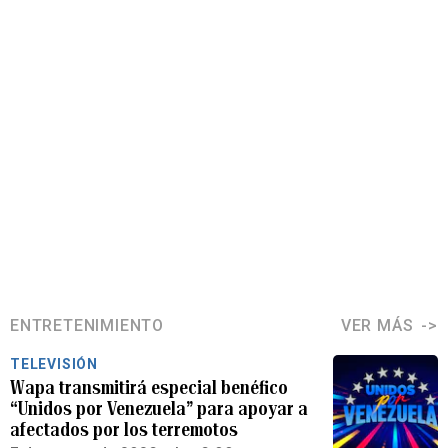
ENTRETENIMIENTO
VER MÁS
TELEVISIÓN
Wapa transmitirá especial benéfico
“Unidos por Venezuela” para apoyar a
afectados por los terremotos