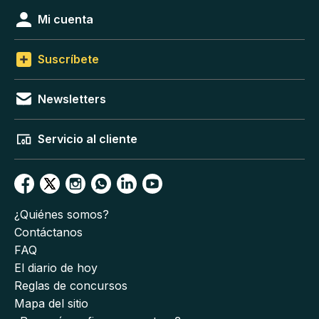
Mi cuenta
Suscríbete
Newsletters
Servicio al cliente
¿Quiénes somos?
Contáctanos
FAQ
El diario de hoy
Reglas de concursos
Mapa del sitio