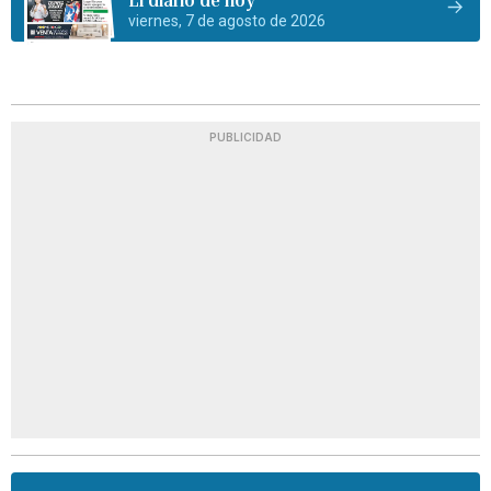
viernes, 7 de agosto de 2026
PUBLICIDAD