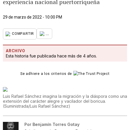
experiencia nacional puertorriqueña
29 de marzo de 2022 - 10:00 PM
...
COMPARTIR
ARCHIVO
Esta historia fue publicada hace más de 4 años.
Se adhiere a los criterios de
Luis Rafael Sánchez imagina la migración y la diáspora como una
extensión del carácter alegre y vacilador del boricua.
(
Suministrada/Luis Rafael Sánchez
)
Por
Benjamín Torres Gotay