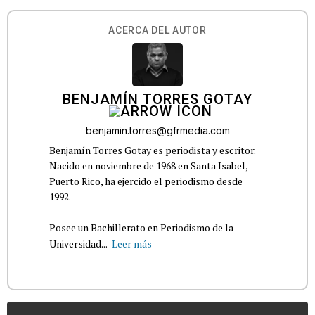
ACERCA DEL AUTOR
BENJAMÍN TORRES GOTAY
benjamin.torres@gfrmedia.com
Benjamín Torres Gotay es periodista y escritor.
Nacido en noviembre de 1968 en Santa Isabel,
Puerto Rico, ha ejercido el periodismo desde
1992.
Posee un Bachillerato en Periodismo de la
Universidad...
Leer más