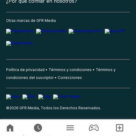
¿Por qué confiar en nosotros?
Otras marcas de GFR Media
Política de privacidad
Términos y condiciones
Términos y
condiciones del suscriptor
Correcciones
©
2026
GFR Media, Todos los Derechos Reservados.