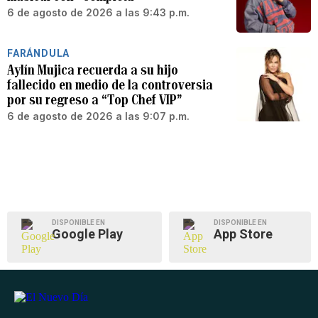
6 de agosto de 2026 a las 9:43 p.m.
FARÁNDULA
Aylín Mujica recuerda a su hijo
fallecido en medio de la controversia
por su regreso a “Top Chef VIP”
6 de agosto de 2026 a las 9:07 p.m.
DISPONIBLE EN
DISPONIBLE EN
Google Play
App Store