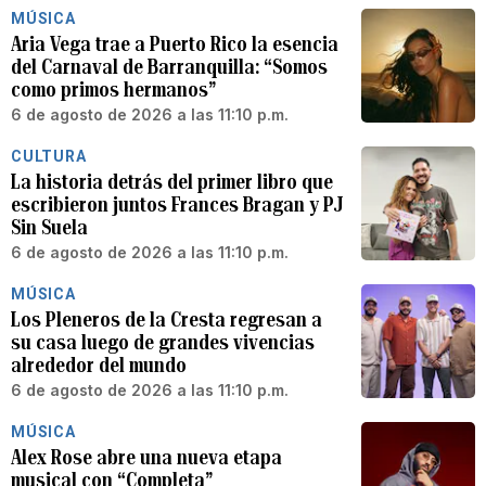
MÚSICA
Aria Vega trae a Puerto Rico la esencia
del Carnaval de Barranquilla: “Somos
como primos hermanos”
6 de agosto de 2026 a las 11:10 p.m.
CULTURA
La historia detrás del primer libro que
escribieron juntos Frances Bragan y PJ
Sin Suela
6 de agosto de 2026 a las 11:10 p.m.
MÚSICA
Los Pleneros de la Cresta regresan a
su casa luego de grandes vivencias
alrededor del mundo
6 de agosto de 2026 a las 11:10 p.m.
MÚSICA
Alex Rose abre una nueva etapa
musical con “Completa”