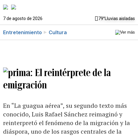
7 de agosto de 2026
79°
Lluvias aisladas
Entretenimiento
Cultura
El reintérprete de la
emigración
En “La guagua aérea”, su segundo texto más
conocido, Luis Rafael Sánchez reimaginó y
reinterpretó el fenómeno de la migración y la
diáspora, uno de los rasgos centrales de la