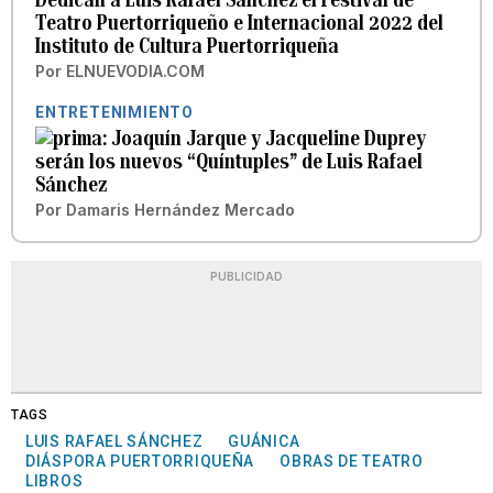
Teatro Puertorriqueño e Internacional 2022 del
Instituto de Cultura Puertorriqueña
Por
ELNUEVODIA.COM
ENTRETENIMIENTO
Joaquín Jarque y Jacqueline Duprey
serán los nuevos “Quíntuples” de Luis Rafael
Sánchez
Por
Damaris Hernández Mercado
PUBLICIDAD
TAGS
LUIS RAFAEL SÁNCHEZ
GUÁNICA
DIÁSPORA PUERTORRIQUEÑA
OBRAS DE TEATRO
LIBROS