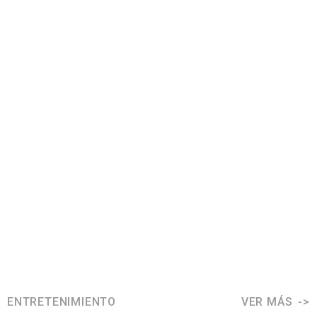
ENTRETENIMIENTO
VER MÁS