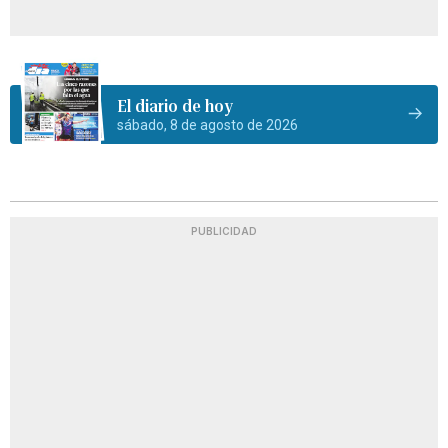
El diario de hoy
sábado, 8 de agosto de 2026
PUBLICIDAD