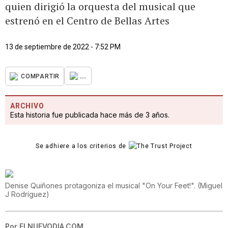
quien dirigió la orquesta del musical que
estrenó en el Centro de Bellas Artes
13 de septiembre de 2022 - 7:52 PM
...
COMPARTIR
ARCHIVO
Esta historia fue publicada hace más de 3 años.
Se adhiere a los criterios de
Denise Quiñones protagoniza el musical "On Your Feet!".
(
Miguel
J Rodríguez
)
Por
ELNUEVODIA.COM