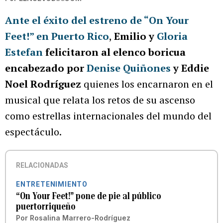
Ante el éxito del estreno de “On Your
Feet!” en Puerto Rico
,
Emilio y
Gloria
Estefan
felicitaron al elenco boricua
encabezado por
Denise Quiñones
y Eddie
Noel Rodríguez
quienes los encarnaron en el
musical que relata los retos de su ascenso
como estrellas internacionales del mundo del
espectáculo.
RELACIONADAS
ENTRETENIMIENTO
“On Your Feet!” pone de pie al público
puertorriqueño
Por
Rosalina Marrero-Rodríguez