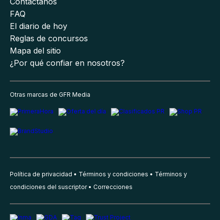
Contáctanos
FAQ
El diario de hoy
Reglas de concursos
Mapa del sitio
¿Por qué confiar en nosotros?
Otras marcas de GFR Media
Política de privacidad
Términos y condiciones
Términos y
condiciones del suscriptor
Correcciones