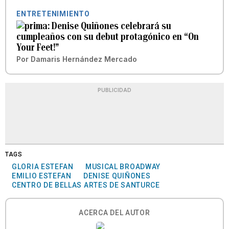
ENTRETENIMIENTO
Denise Quiñones celebrará su
cumpleaños con su debut protagónico en “On
Your Feet!”
Por
Damaris Hernández Mercado
PUBLICIDAD
TAGS
GLORIA ESTEFAN
MUSICAL BROADWAY
EMILIO ESTEFAN
DENISE QUIÑONES
CENTRO DE BELLAS ARTES DE SANTURCE
ACERCA DEL AUTOR