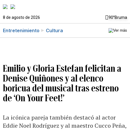
8 de agosto de 2026
90°
Bruma
Entretenimiento
Cultura
Emilio y Gloria Estefan felicitan a
Denise Quiñones y al elenco
boricua del musical tras estreno
de ‘On Your Feet!’
La icónica pareja también destacó al actor
Eddie Noel Rodríguez y al maestro Cucco Peña,