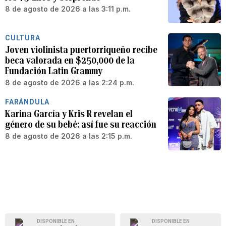
8 de agosto de 2026 a las 3:11 p.m.
CULTURA
Joven violinista puertorriqueño recibe
beca valorada en $250,000 de la
Fundación Latin Grammy
8 de agosto de 2026 a las 2:24 p.m.
FARÁNDULA
Karina García y Kris R revelan el
género de su bebé: así fue su reacción
8 de agosto de 2026 a las 2:15 p.m.
DISPONIBLE EN
DISPONIBLE EN