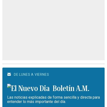
DE LUNES A VIERNES
Boletín A.M.
Las noticias explicadas de forma sencilla y directa para
entender lo más importante del día.