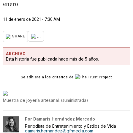
enero
11 de enero de 2021 - 7:30 AM
...
SHARE
ARCHIVO
Esta historia fue publicada hace más de 5 años.
Se adhiere a los criterios de
Muestra de joyería artesanal.
(
suministrada
)
Por
Damaris Hernández Mercado
Periodista de Entretenimiento y Estilos de Vida
damaris.hernandez@gfrmedia.com