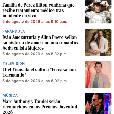
Familia de Perez Hilton confirma que
recibe tratamiento médico tras
incidente en vivo
5 de agosto de 2026 a las 9:10 p.m.
FARÁNDULA
Iván Amozurrutia y Alina Enero sellan
su historia de amor con una romántica
boda en Isla Mujeres
5 de agosto de 2026 a las 8:32 p.m.
TELEVISIÓN
Chef Yisus da el salto a “En casa con
Telemundo”
5 de agosto de 2026 a las 6:02 p.m.
MÚSICA
Marc Anthony y Yandel serán
reconocidos en los Premios Juventud
2026