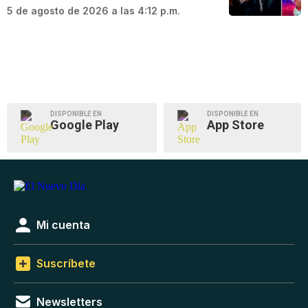
5 de agosto de 2026 a las 4:12 p.m.
DISPONIBLE EN
DISPONIBLE EN
Google Play
App Store
Mi cuenta
Suscríbete
Newsletters