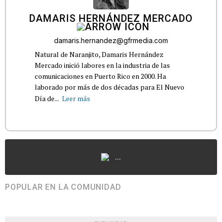
DAMARIS HERNÁNDEZ MERCADO
damaris.hernandez@gfrmedia.com
Natural de Naranjito, Damaris Hernández
Mercado inició labores en la industria de las
comunicaciones en Puerto Rico en 2000. Ha
laborado por más de dos décadas para El Nuevo
Día de...
Leer más
...
POPULAR EN LA COMUNIDAD