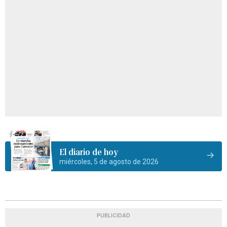
El diario de hoy
miércoles, 5 de agosto de 2026
PUBLICIDAD