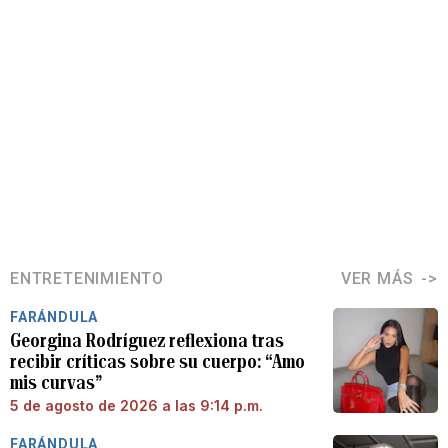
ENTRETENIMIENTO
VER MÁS
FARÁNDULA
Georgina Rodríguez reflexiona tras
recibir críticas sobre su cuerpo: “Amo
mis curvas”
5 de agosto de 2026 a las 9:14 p.m.
FARÁNDULA