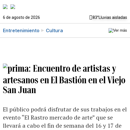
6 de agosto de 2026
83°
Lluvias aisladas
Entretenimiento
Cultura
Encuentro de artistas y
artesanos en El Bastión en el Viejo
San Juan
El público podrá disfrutar de sus trabajos en el
evento “El Rastro mercado de arte” que se
llevará a cabo el fin de semana del 16 y 17 de