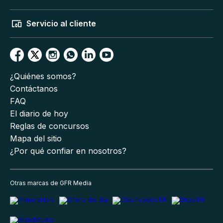
Servicio al cliente
¿Quiénes somos?
Contáctanos
FAQ
El diario de hoy
Reglas de concursos
Mapa del sitio
¿Por qué confiar en nosotros?
Otras marcas de GFR Media