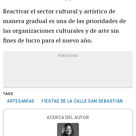
Reactivar el sector cultural y artístico de
manera gradual es una de las prioridades de
las organizaciones culturales y de arte sin
fines de lucro para el nuevo año.
PUBLICIDAD
TAGS
ARTESANÍAS
FIESTAS DE LA CALLE SAN SEBASTIÁN
ACERCA DEL AUTOR