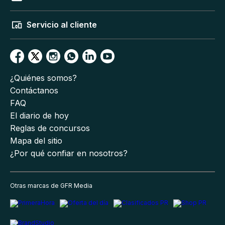
Servicio al cliente
¿Quiénes somos?
Contáctanos
FAQ
El diario de hoy
Reglas de concursos
Mapa del sitio
¿Por qué confiar en nosotros?
Otras marcas de GFR Media