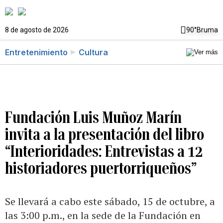
8 de agosto de 2026
90°
Bruma
Entretenimiento
Cultura
Fundación Luis Muñoz Marín
invita a la presentación del libro
“Interioridades: Entrevistas a 12
historiadores puertorriqueños”
Se llevará a cabo este sábado, 15 de octubre, a
las 3:00 p.m., en la sede de la Fundación en