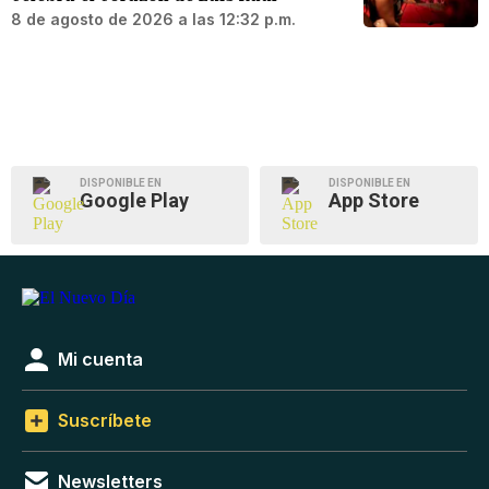
8 de agosto de 2026 a las 12:32 p.m.
DISPONIBLE EN
DISPONIBLE EN
Google Play
App Store
Mi cuenta
Suscríbete
Newsletters