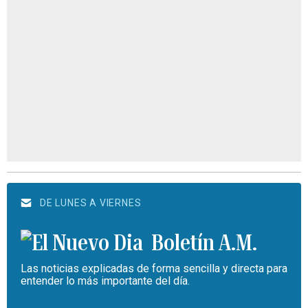
DE LUNES A VIERNES
Boletín A.M.
Las noticias explicadas de forma sencilla y directa para
entender lo más importante del día.