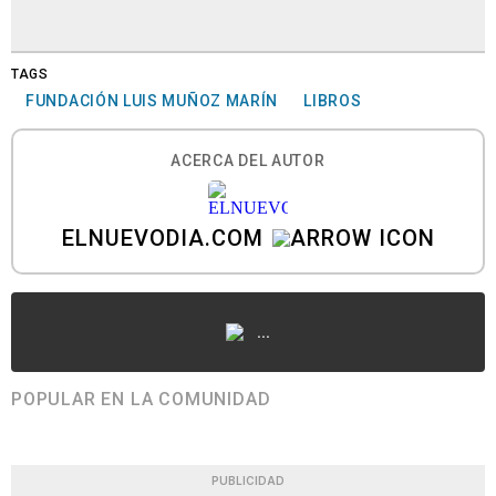
TAGS
FUNDACIÓN LUIS MUÑOZ MARÍN
LIBROS
ACERCA DEL AUTOR
ELNUEVODIA.COM
...
POPULAR EN LA COMUNIDAD
PUBLICIDAD