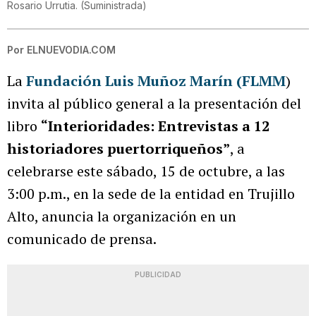
Rosario Urrutia.
(
Suministrada
)
Por
ELNUEVODIA.COM
La
Fundación Luis Muñoz Marín (FLMM
)
invita al público general a la presentación del
libro
“Interioridades: Entrevistas a 12
historiadores puertorriqueños”
, a
celebrarse este sábado, 15 de octubre, a las
3:00 p.m., en la sede de la entidad en Trujillo
Alto, anuncia la organización en un
comunicado de prensa.
PUBLICIDAD