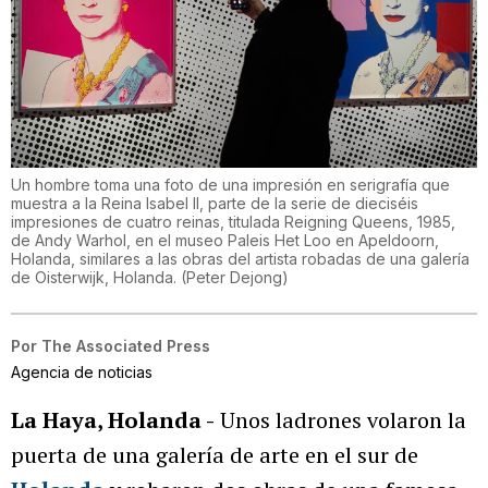
Un hombre toma una foto de una impresión en serigrafía que
muestra a la Reina Isabel II, parte de la serie de dieciséis
impresiones de cuatro reinas, titulada Reigning Queens, 1985,
de Andy Warhol, en el museo Paleis Het Loo en Apeldoorn,
Holanda, similares a las obras del artista robadas de una galería
de Oisterwijk, Holanda.
(
Peter Dejong
)
Por
The Associated Press
Agencia de noticias
La Haya, Holanda -
Unos ladrones volaron la
puerta de una galería de arte en el sur de