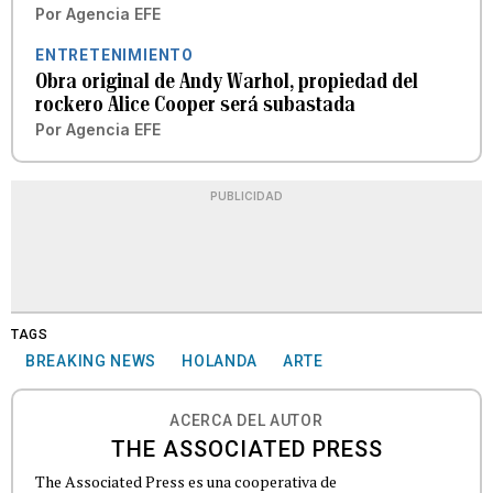
Por
Agencia EFE
ENTRETENIMIENTO
Obra original de Andy Warhol, propiedad del
rockero Alice Cooper será subastada
Por
Agencia EFE
PUBLICIDAD
TAGS
BREAKING NEWS
HOLANDA
ARTE
ACERCA DEL AUTOR
THE ASSOCIATED PRESS
The Associated Press es una cooperativa de