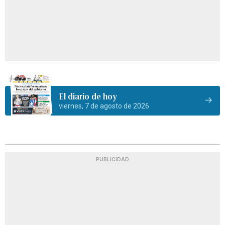
El diario de hoy
viernes, 7 de agosto de 2026
PUBLICIDAD