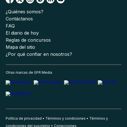
¿Quiénes somos?
Contáctanos
FAQ
El diario de hoy
Reglas de concursos
Mapa del sitio
¿Por qué confiar en nosotros?
Otras marcas de GFR Media
Política de privacidad
Términos y condiciones
Términos y
condiciones del suscriptor
Correcciones