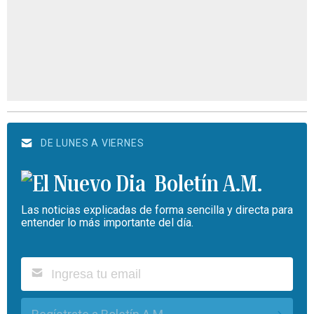
DE LUNES A VIERNES
Boletín A.M.
Las noticias explicadas de forma sencilla y directa para
entender lo más importante del día.