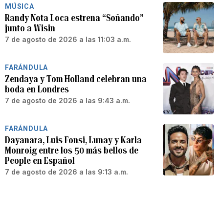
MÚSICA
Randy Nota Loca estrena “Soñando”
junto a Wisin
7 de agosto de 2026 a las 11:03 a.m.
FARÁNDULA
Zendaya y Tom Holland celebran una
boda en Londres
7 de agosto de 2026 a las 9:43 a.m.
FARÁNDULA
Dayanara, Luis Fonsi, Lunay y Karla
Monroig entre los 50 más bellos de
People en Español
7 de agosto de 2026 a las 9:13 a.m.