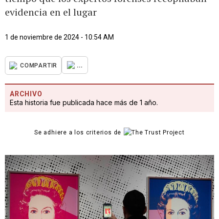
evidencia en el lugar
1 de noviembre de 2024 - 10:54 AM
...
COMPARTIR
ARCHIVO
Esta historia fue publicada hace más de 1 año.
Se adhiere a los criterios de