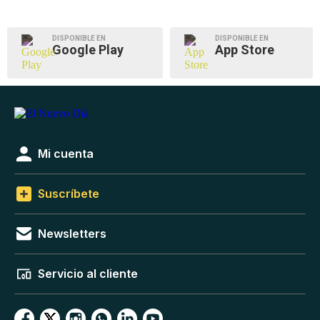
DISPONIBLE EN
DISPONIBLE EN
Google Play
App Store
Mi cuenta
Suscríbete
Newsletters
Servicio al cliente