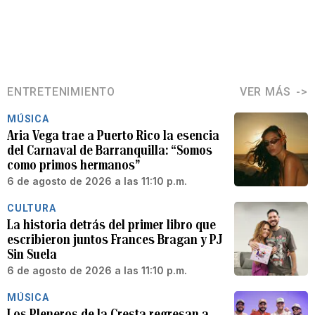
ENTRETENIMIENTO
VER MÁS
MÚSICA
Aria Vega trae a Puerto Rico la esencia
del Carnaval de Barranquilla: “Somos
como primos hermanos”
6 de agosto de 2026 a las 11:10 p.m.
CULTURA
La historia detrás del primer libro que
escribieron juntos Frances Bragan y PJ
Sin Suela
6 de agosto de 2026 a las 11:10 p.m.
MÚSICA
Los Pleneros de la Cresta regresan a