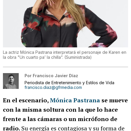
La actriz Mónica Pastrana interpretará el personaje de Karen en
la obra "Un cuarto pa’ la chilla”.
(
Suministrada
)
Por
Francisco Javier Díaz
Periodista de Entretenimiento y Estilos de Vida
francisco.diaz@gfrmedia.com
En el escenario,
Mónica Pastrana
se mueve
con la misma soltura con la que lo hace
frente a las cámaras o un micrófono de
radio.
Su energía es contagiosa y su forma de