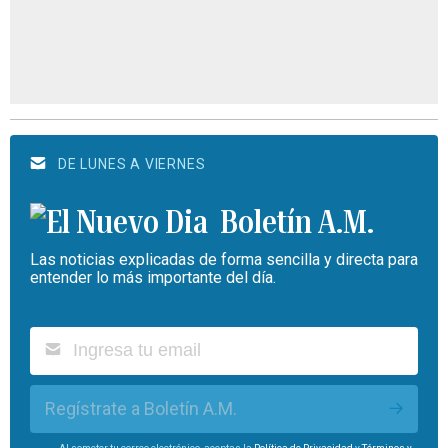
DE LUNES A VIERNES
Boletín A.M.
Las noticias explicadas de forma sencilla y directa para
entender lo más importante del día.
Regístrate a Boletín A.M.