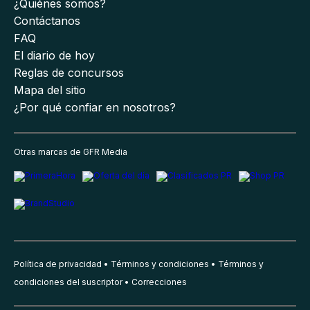
¿Quiénes somos?
Contáctanos
FAQ
El diario de hoy
Reglas de concursos
Mapa del sitio
¿Por qué confiar en nosotros?
Otras marcas de GFR Media
Política de privacidad
Términos y condiciones
Términos y
condiciones del suscriptor
Correcciones