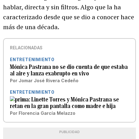
hablar, directa y sin filtros. Algo que la ha
caracterizado desde que se dio a conocer hace
más de una década.
RELACIONADAS
ENTRETENIMIENTO
Mónica Pastrana no se dio cuenta de que estaba
al aire y lanza exabrupto en vivo
Por
Jomar José Rivera Cedeño
ENTRETENIMIENTO
Linette Torres y Mónica Pastrana se
retan en la gran pantalla como madre e hija
Por
Florencia García Melazzo
PUBLICIDAD