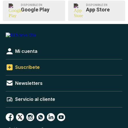
DISPONIBLE EN
DISPONIBLE EN
Google Play
App Store
Mi cuenta
Suscríbete
Newsletters
Servicio al cliente