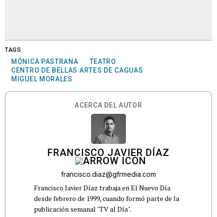
TAGS
MÓNICA PASTRANA
TEATRO
CENTRO DE BELLAS ARTES DE CAGUAS
MIGUEL MORALES
ACERCA DEL AUTOR
FRANCISCO JAVIER DÍAZ
francisco.diaz@gfrmedia.com
Francisco Javier Díaz trabaja en El Nuevo Día
desde febrero de 1999, cuando formó parte de la
publicación semanal "TV al Día".