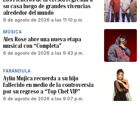
su casa luego de grandes vivencias
alrededor del mundo
6 de agosto de 2026 a las 11:10 p.m.
MÚSICA
Alex Rose abre una nueva etapa
musical con “Completa”
6 de agosto de 2026 a las 9:43 p.m.
FARÁNDULA
Aylín Mujica recuerda a su hijo
fallecido en medio de la controversia
por su regreso a “Top Chef VIP”
6 de agosto de 2026 a las 9:07 p.m.