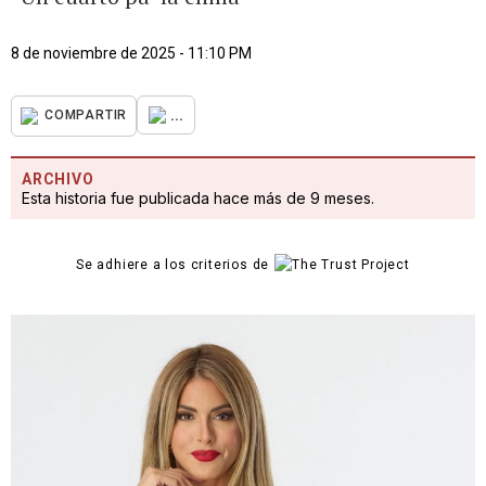
8 de noviembre de 2025 - 11:10 PM
...
COMPARTIR
ARCHIVO
Esta historia fue publicada hace más de 9 meses.
Se adhiere a los criterios de