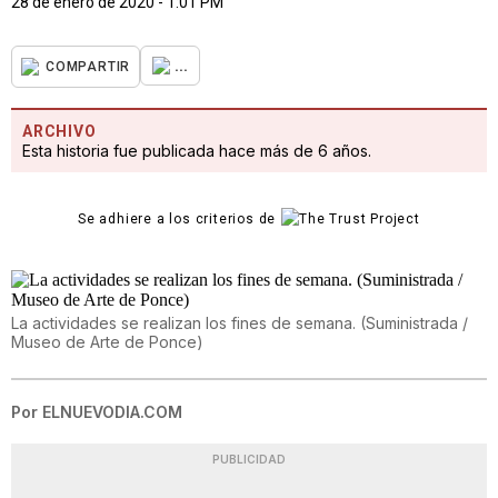
28 de enero de 2020 - 1:01 PM
...
COMPARTIR
ARCHIVO
Esta historia fue publicada hace más de 6 años.
Se adhiere a los criterios de
La actividades se realizan los fines de semana. (Suministrada /
Museo de Arte de Ponce)
Por
ELNUEVODIA.COM
PUBLICIDAD