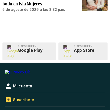
boda en Isla Mujeres
5 de agosto de 2026 a las 8:32 p.m.
DISPONIBLE EN
DISPONIBLE EN
Google Play
App Store
Mi cuenta
Suscríbete