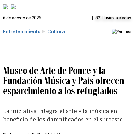
6 de agosto de 2026
82°
Lluvias aisladas
Entretenimiento
Cultura
Museo de Arte de Ponce y la
Fundación Música y País ofrecen
esparcimiento a los refugiados
La iniciativa integra el arte y la música en
beneficio de los damnificados en el suroeste