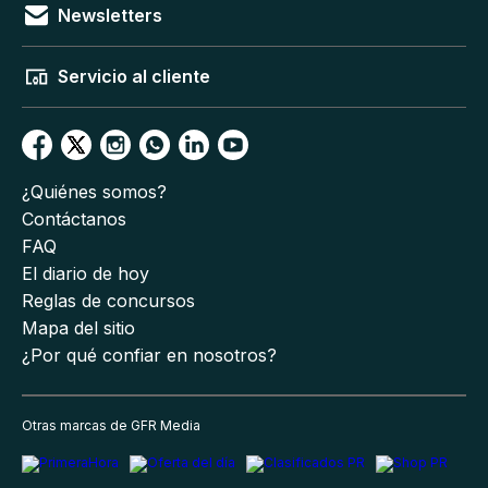
Newsletters
Servicio al cliente
¿Quiénes somos?
Contáctanos
FAQ
El diario de hoy
Reglas de concursos
Mapa del sitio
¿Por qué confiar en nosotros?
Otras marcas de GFR Media