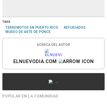
TAGS
TERREMOTOS EN PUERTO RICO
REFUGIADOS
MUSEO DE ARTE DE PONCE
ACERCA DEL AUTOR
ELNUEVODIA.COM
...
POPULAR EN LA COMUNIDAD