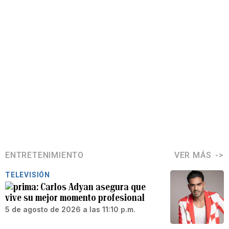
ENTRETENIMIENTO
VER MÁS
TELEVISIÓN
Carlos Adyan asegura que
vive su mejor momento profesional
5 de agosto de 2026 a las 11:10 p.m.