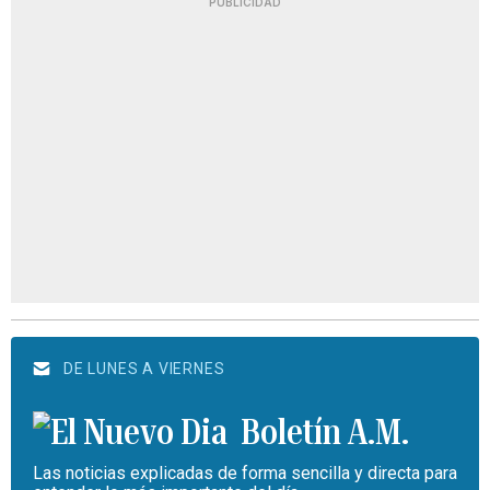
PUBLICIDAD
DE LUNES A VIERNES
Boletín A.M.
Las noticias explicadas de forma sencilla y directa para