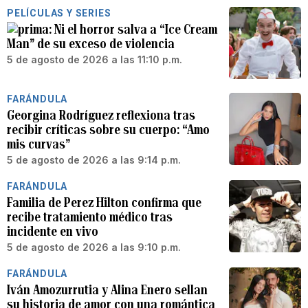
PELÍCULAS Y SERIES
Ni el horror salva a “Ice Cream
Man” de su exceso de violencia
5 de agosto de 2026 a las 11:10 p.m.
FARÁNDULA
Georgina Rodríguez reflexiona tras
recibir críticas sobre su cuerpo: “Amo
mis curvas”
5 de agosto de 2026 a las 9:14 p.m.
FARÁNDULA
Familia de Perez Hilton confirma que
recibe tratamiento médico tras
incidente en vivo
5 de agosto de 2026 a las 9:10 p.m.
FARÁNDULA
Iván Amozurrutia y Alina Enero sellan
su historia de amor con una romántica