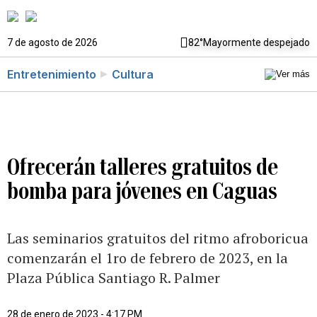
7 de agosto de 2026
82°
Mayormente despejado
Entretenimiento
Cultura
Ofrecerán talleres gratuitos de
bomba para jóvenes en Caguas
Las seminarios gratuitos del ritmo afroboricua
comenzarán el 1ro de febrero de 2023, en la
Plaza Pública Santiago R. Palmer
28 de enero de 2023 - 4:17 PM