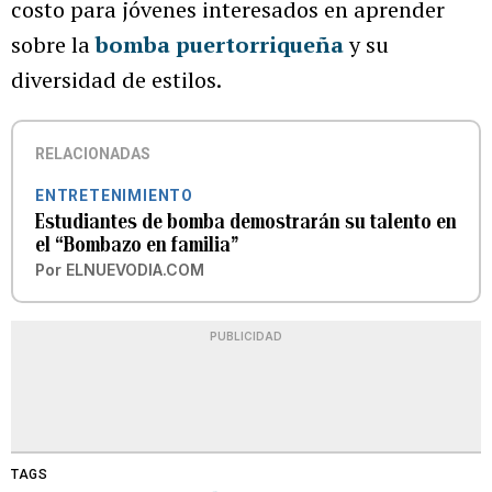
costo para jóvenes interesados en aprender
sobre la
bomba puertorriqueña
y su
diversidad de estilos.
RELACIONADAS
ENTRETENIMIENTO
Estudiantes de bomba demostrarán su talento en
el “Bombazo en familia”
Por
ELNUEVODIA.COM
PUBLICIDAD
TAGS