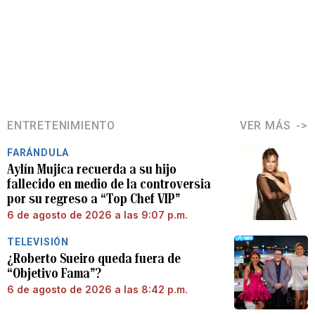
ENTRETENIMIENTO
VER MÁS
FARÁNDULA
Aylín Mujica recuerda a su hijo
fallecido en medio de la controversia
por su regreso a “Top Chef VIP”
6 de agosto de 2026 a las 9:07 p.m.
TELEVISIÓN
¿Roberto Sueiro queda fuera de
“Objetivo Fama”?
6 de agosto de 2026 a las 8:42 p.m.