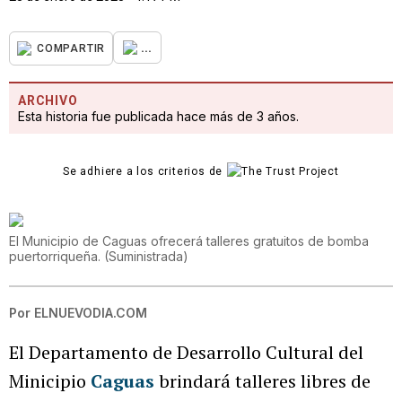
...
COMPARTIR
ARCHIVO
Esta historia fue publicada hace más de 3 años.
Se adhiere a los criterios de
El Municipio de Caguas ofrecerá talleres gratuitos de bomba
puertorriqueña.
(
Suministrada
)
Por
ELNUEVODIA.COM
El Departamento de Desarrollo Cultural del
Minicipio
Caguas
brindará talleres libres de