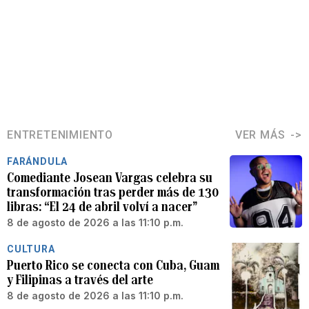
ENTRETENIMIENTO
VER MÁS
FARÁNDULA
Comediante Josean Vargas celebra su
transformación tras perder más de 130
libras: “El 24 de abril volví a nacer”
8 de agosto de 2026 a las 11:10 p.m.
CULTURA
Puerto Rico se conecta con Cuba, Guam
y Filipinas a través del arte
8 de agosto de 2026 a las 11:10 p.m.