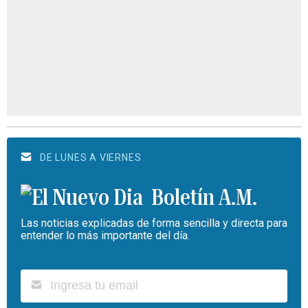
DE LUNES A VIERNES
Boletín A.M.
Las noticias explicadas de forma sencilla y directa para
entender lo más importante del día.