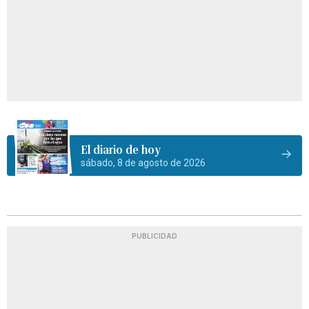
El diario de hoy
sábado, 8 de agosto de 2026
PUBLICIDAD