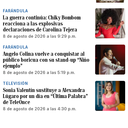
FARÁNDULA
La guerra continúa: Chiky Bombom
reacciona a las explosivas
declaraciones de Carolina Tejera
8 de agosto de 2026 a las 9:29 p.m.
FARÁNDULA
Angelo Colina vuelve a conquistar al
público boricua con su stand-up “Niño
ejemplo”
8 de agosto de 2026 a las 5:19 p.m.
TELEVISIÓN
Sonia Valentín sustituye a Alexandra
Lúgaro por un día en “Última Palabra”
de TeleOnce
8 de agosto de 2026 a las 4:30 p.m.