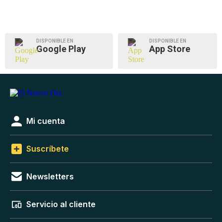
DISPONIBLE EN
DISPONIBLE EN
Google Play
App Store
Mi cuenta
Suscríbete
Newsletters
Servicio al cliente