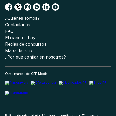
¿Quiénes somos?
Contáctanos
FAQ
El diario de hoy
Reglas de concursos
Mapa del sitio
¿Por qué confiar en nosotros?
Otras marcas de GFR Media
Política de privacidad
Términos y condiciones
Términos y