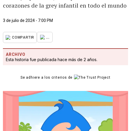
corazones de la grey infantil en todo el mundo
3 de julio de 2024 - 7:00 PM
...
COMPARTIR
ARCHIVO
Esta historia fue publicada hace más de 2 años.
Se adhiere a los criterios de