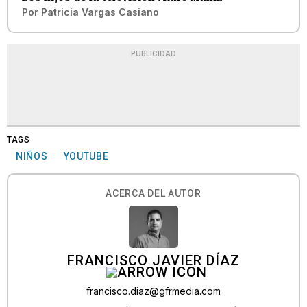
Por
Patricia Vargas Casiano
PUBLICIDAD
TAGS
NIÑOS
YOUTUBE
ACERCA DEL AUTOR
FRANCISCO JAVIER DÍAZ
francisco.diaz@gfrmedia.com