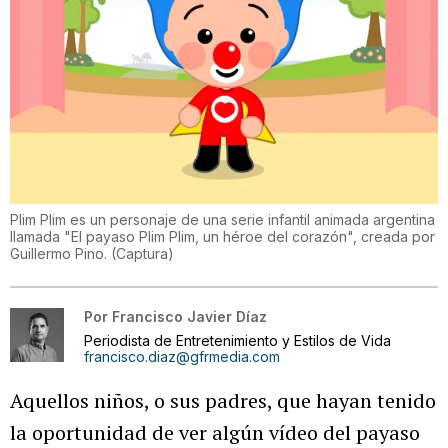
Plim Plim es un personaje de una serie infantil animada argentina
llamada "El payaso Plim Plim, un héroe del corazón", creada por
Guillermo Pino.
(
Captura
)
Por
Francisco Javier Díaz
Periodista de Entretenimiento y Estilos de Vida
francisco.diaz@gfrmedia.com
Aquellos niños, o sus padres, que hayan tenido
la oportunidad de ver algún vídeo del payaso