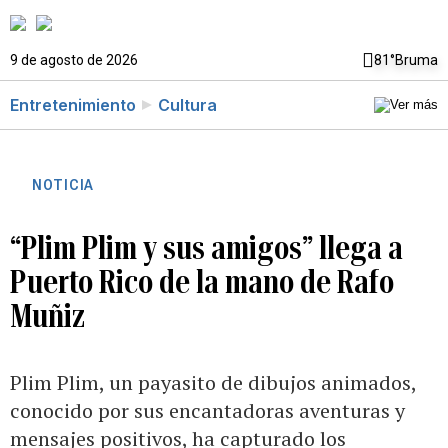
9 de agosto de 2026
81°
Bruma
Entretenimiento
Cultura
NOTICIA
“Plim Plim y sus amigos” llega a
Puerto Rico de la mano de Rafo
Muñiz
Plim Plim, un payasito de dibujos animados,
conocido por sus encantadoras aventuras y
mensajes positivos, ha capturado los