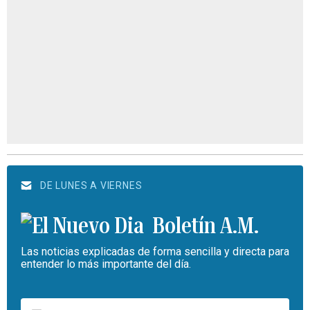
DE LUNES A VIERNES
Boletín A.M.
Las noticias explicadas de forma sencilla y directa para
entender lo más importante del día.