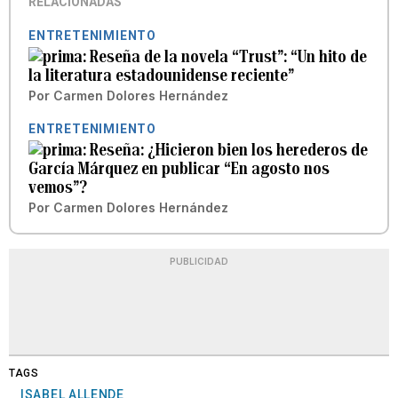
RELACIONADAS
ENTRETENIMIENTO
Reseña de la novela “Trust”: “Un hito de
la literatura estadounidense reciente”
Por
Carmen Dolores Hernández
ENTRETENIMIENTO
Reseña: ¿Hicieron bien los herederos de
García Márquez en publicar “En agosto nos
vemos”?
Por
Carmen Dolores Hernández
PUBLICIDAD
TAGS
ISABEL ALLENDE