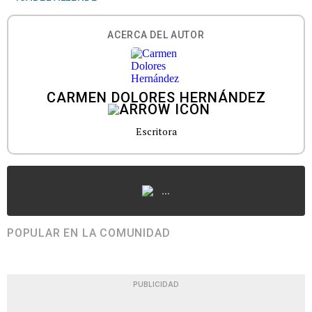
ACERCA DEL AUTOR
CARMEN DOLORES HERNÁNDEZ
Escritora
...
POPULAR EN LA COMUNIDAD
PUBLICIDAD