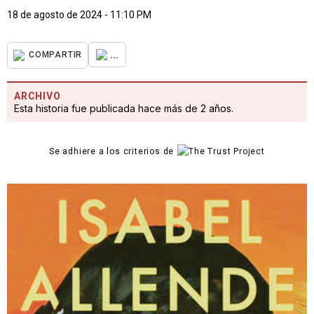
18 de agosto de 2024 - 11:10 PM
...
COMPARTIR
ARCHIVO
Esta historia fue publicada hace más de 2 años.
Se adhiere a los criterios de