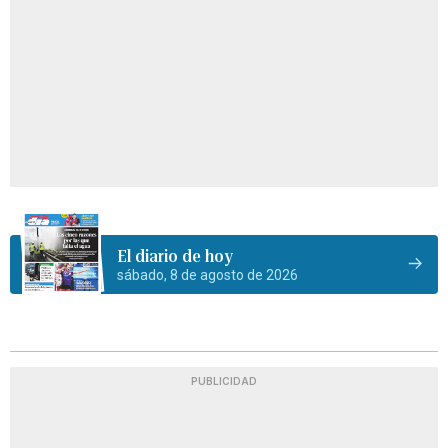
El diario de hoy
sábado, 8 de agosto de 2026
PUBLICIDAD