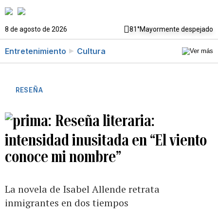
8 de agosto de 2026
81°
Mayormente despejado
Entretenimiento
Cultura
RESEÑA
Reseña literaria:
intensidad inusitada en “El viento
conoce mi nombre”
La novela de Isabel Allende retrata
inmigrantes en dos tiempos