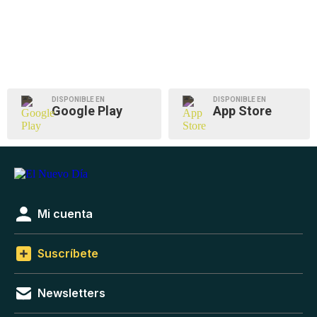
DISPONIBLE EN
DISPONIBLE EN
Google Play
App Store
Mi cuenta
Suscríbete
Newsletters