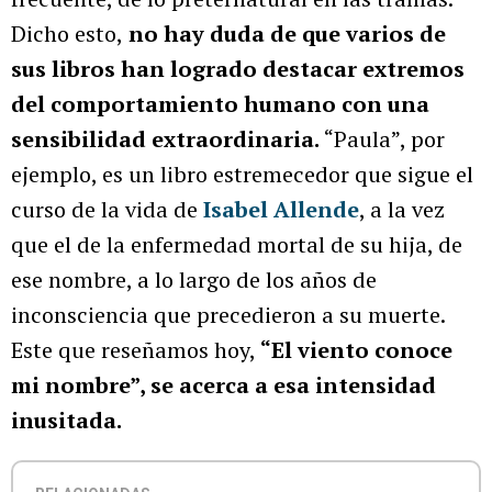
Dicho esto,
no hay duda de que varios de
sus libros han logrado destacar extremos
del comportamiento humano con una
sensibilidad extraordinaria.
“Paula”, por
ejemplo, es un libro estremecedor que sigue el
curso de la vida de
Isabel Allende
, a la vez
que el de la enfermedad mortal de su hija, de
ese nombre, a lo largo de los años de
inconsciencia que precedieron a su muerte.
Este que reseñamos hoy,
“El viento conoce
mi nombre”, se acerca a esa intensidad
inusitada.