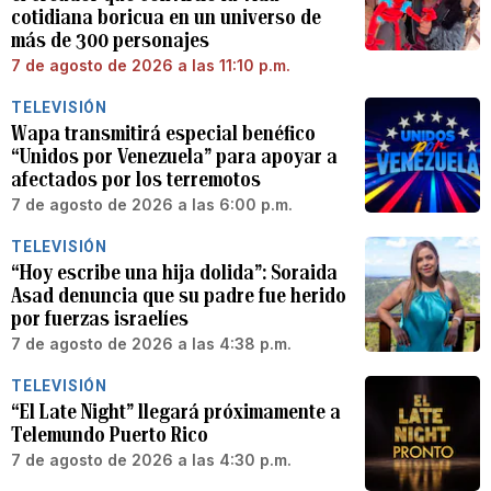
cotidiana boricua en un universo de
más de 300 personajes
7 de agosto de 2026 a las 11:10 p.m.
TELEVISIÓN
Wapa transmitirá especial benéfico
“Unidos por Venezuela” para apoyar a
afectados por los terremotos
7 de agosto de 2026 a las 6:00 p.m.
TELEVISIÓN
“Hoy escribe una hija dolida”: Soraida
Asad denuncia que su padre fue herido
por fuerzas israelíes
7 de agosto de 2026 a las 4:38 p.m.
TELEVISIÓN
“El Late Night” llegará próximamente a
Telemundo Puerto Rico
7 de agosto de 2026 a las 4:30 p.m.