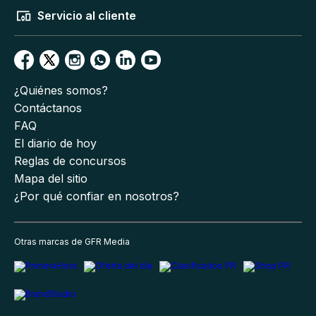
Servicio al cliente
¿Quiénes somos?
Contáctanos
FAQ
El diario de hoy
Reglas de concursos
Mapa del sitio
¿Por qué confiar en nosotros?
Otras marcas de GFR Media