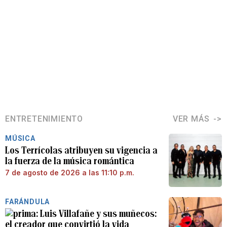
ENTRETENIMIENTO
VER MÁS
MÚSICA
Los Terrícolas atribuyen su vigencia a
la fuerza de la música romántica
7 de agosto de 2026 a las 11:10 p.m.
FARÁNDULA
Luis Villafañe y sus muñecos:
el creador que convirtió la vida