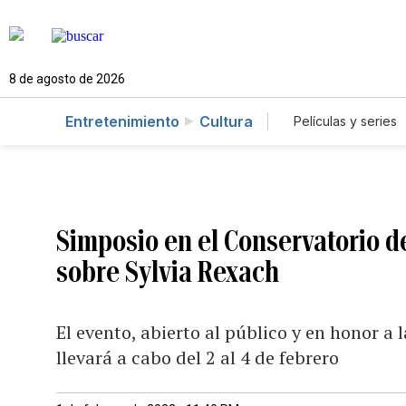
8 de agosto de 2026
Entretenimiento
Cultura
Películas y series
Simposio en el Conservatorio d
sobre Sylvia Rexach
El evento, abierto al público y en honor a 
llevará a cabo del 2 al 4 de febrero