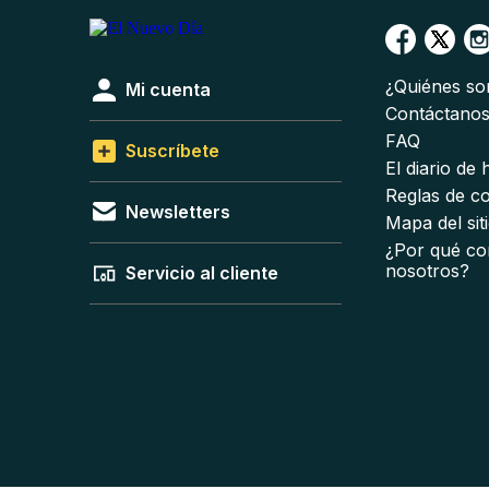
¿Quiénes s
Mi cuenta
Contáctano
FAQ
Suscríbete
El diario de
Reglas de c
Newsletters
Mapa del sit
¿Por qué co
nosotros?
Servicio al cliente