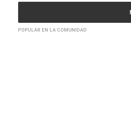
POPULAR EN LA COMUNIDAD