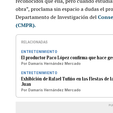
reconocidos que ella, pero cuando estudi
obra”, proclama sin espacio a dudas el pr
Departamento de Investigación del
Conse
(CMPR).
RELACIONADAS
ENTRETENIMIENTO
El productor Paco López confirma que hace ges
Por
Damaris Hernández Mercado
ENTRETENIMIENTO
Exhibición de Rafael Tufiño en las Fiestas de 
Juan
Por
Damaris Hernández Mercado
PU