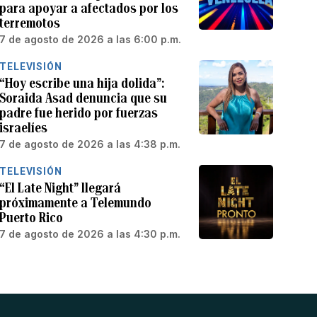
para apoyar a afectados por los
terremotos
7 de agosto de 2026 a las 6:00 p.m.
TELEVISIÓN
“Hoy escribe una hija dolida”:
Soraida Asad denuncia que su
padre fue herido por fuerzas
israelíes
7 de agosto de 2026 a las 4:38 p.m.
TELEVISIÓN
“El Late Night” llegará
próximamente a Telemundo
Puerto Rico
7 de agosto de 2026 a las 4:30 p.m.