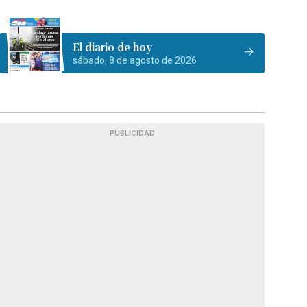
El diario de hoy
sábado, 8 de agosto de 2026
PUBLICIDAD