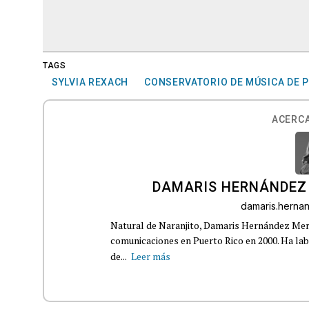
TAGS
SYLVIA REXACH
CONSERVATORIO DE MÚSICA DE 
ACERCA
DAMARIS HERNÁNDEZ
damaris.hern
Natural de Naranjito, Damaris Hernández Merca
comunicaciones en Puerto Rico en 2000. Ha la
de...
Leer más