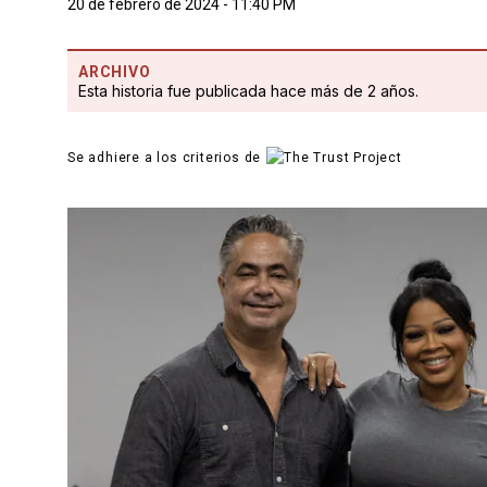
20 de febrero de 2024 - 11:40 PM
ARCHIVO
Esta historia fue publicada hace más de 2 años.
Se adhiere a los criterios de