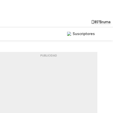
85°
Bruma
Suscriptores
PUBLICIDAD