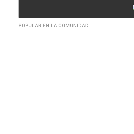
POPULAR EN LA COMUNIDAD