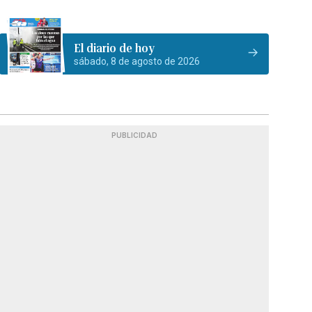
El diario de hoy
sábado, 8 de agosto de 2026
PUBLICIDAD