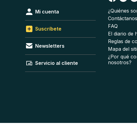
¿Quiénes s
Mi cuenta
Contáctano
FAQ
Suscríbete
El diario de
Reglas de c
Newsletters
Mapa del sit
¿Por qué co
nosotros?
Servicio al cliente