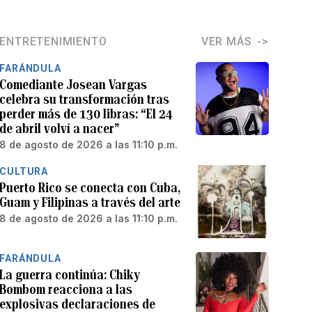
ENTRETENIMIENTO
VER MÁS
FARÁNDULA
Comediante Josean Vargas
celebra su transformación tras
perder más de 130 libras: “El 24
de abril volví a nacer”
8 de agosto de 2026 a las 11:10 p.m.
CULTURA
Puerto Rico se conecta con Cuba,
Guam y Filipinas a través del arte
8 de agosto de 2026 a las 11:10 p.m.
FARÁNDULA
La guerra continúa: Chiky
Bombom reacciona a las
explosivas declaraciones de