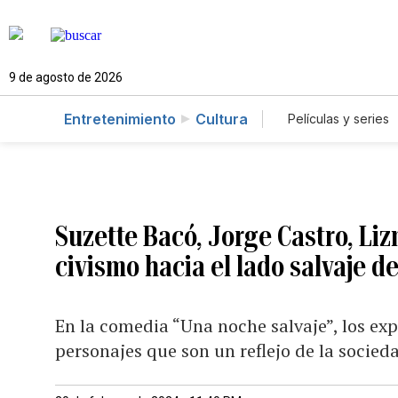
9 de agosto de 2026
Entretenimiento
Cultura
Películas y series
Suzette Bacó, Jorge Castro, Liz
civismo hacia el lado salvaje d
En la comedia “Una noche salvaje”, los ex
personajes que son un reflejo de la socied