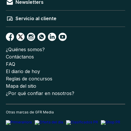
Newsletters
Servicio al cliente
¿Quiénes somos?
Contáctanos
FAQ
El diario de hoy
Reglas de concursos
Mapa del sitio
¿Por qué confiar en nosotros?
Otras marcas de GFR Media