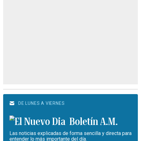
DE LUNES A VIERNES
Boletín A.M.
Las noticias explicadas de forma sencilla y directa para
entender lo más importante del día.