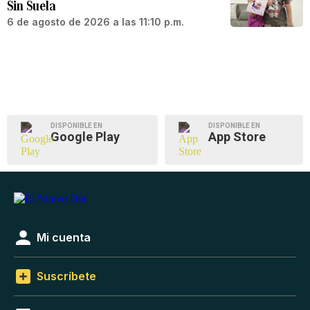
Sin Suela
6 de agosto de 2026 a las 11:10 p.m.
DISPONIBLE EN
DISPONIBLE EN
Google Play
App Store
Mi cuenta
Suscríbete