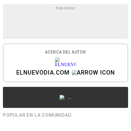
PUBLICIDAD
ACERCA DEL AUTOR
ELNUEVODIA.COM
...
POPULAR EN LA COMUNIDAD