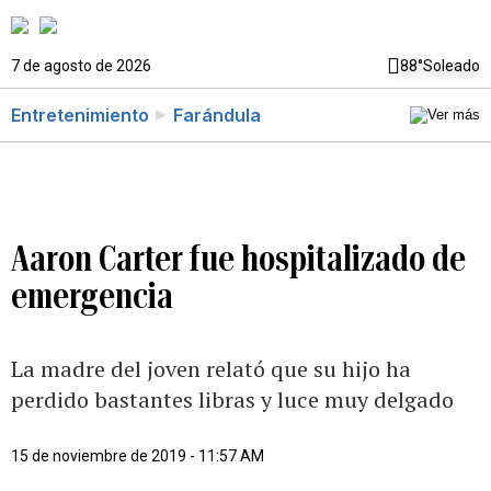
7 de agosto de 2026
88°
Soleado
Entretenimiento
Farándula
Aaron Carter fue hospitalizado de
emergencia
La madre del joven relató que su hijo ha
perdido bastantes libras y luce muy delgado
15 de noviembre de 2019 - 11:57 AM