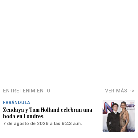
ENTRETENIMIENTO
VER MÁS
FARÁNDULA
Zendaya y Tom Holland celebran una
boda en Londres
7 de agosto de 2026 a las 9:43 a.m.