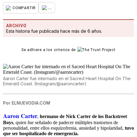
...
COMPARTIR
ARCHIVO
Esta historia fue publicada hace más de 6 años.
Se adhiere a los criterios de
Aaron Carter fue internado en el Sacred Heart Hospital On The
Emerald Coast. (Instagram/@aaroncarter)
Por
ELNUEVODIA.COM
Aaron Carter
,
hermano de Nick Carter de los Backstreet
Boys
, quien fue señalado de padecer múltiples trastornos de
personalidad, entre ellos esquizofrenia, ansiedad y bipolaridad,
tuvo
que ser hospitalizado de emergencia.