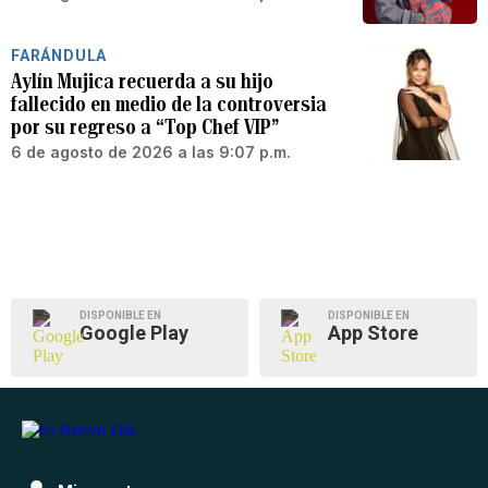
FARÁNDULA
Aylín Mujica recuerda a su hijo
fallecido en medio de la controversia
por su regreso a “Top Chef VIP”
6 de agosto de 2026 a las 9:07 p.m.
DISPONIBLE EN
DISPONIBLE EN
Google Play
App Store