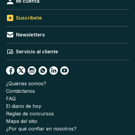
Mi cuenta
Suscríbete
Newsletters
Servicio al cliente
¿Quiénes somos?
Contáctanos
FAQ
El diario de hoy
Reglas de concursos
Mapa del sitio
¿Por qué confiar en nosotros?