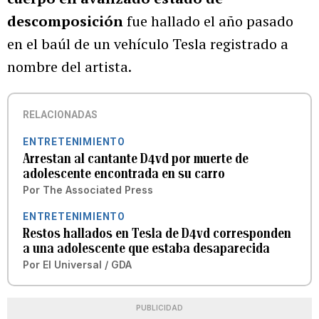
descomposición
fue hallado el año pasado
en el baúl de un vehículo Tesla registrado a
nombre del artista.
RELACIONADAS
ENTRETENIMIENTO
Arrestan al cantante D4vd por muerte de
adolescente encontrada en su carro
Por
The Associated Press
ENTRETENIMIENTO
Restos hallados en Tesla de D4vd corresponden
a una adolescente que estaba desaparecida
Por
El Universal / GDA
PUBLICIDAD