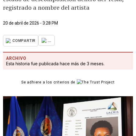
registrado a nombre del artista
20 de abril de 2026 - 3:28 PM
...
COMPARTIR
ARCHIVO
Esta historia fue publicada hace más de 3 meses.
Se adhiere a los criterios de