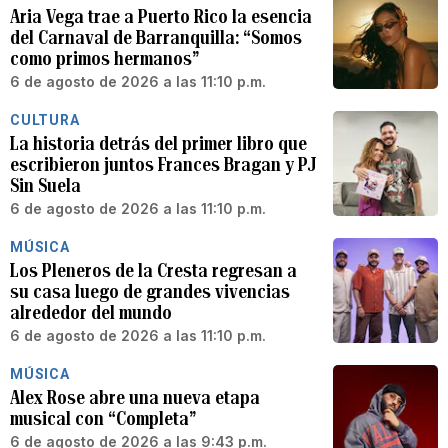
Aria Vega trae a Puerto Rico la esencia
del Carnaval de Barranquilla: “Somos
como primos hermanos”
6 de agosto de 2026 a las 11:10 p.m.
CULTURA
La historia detrás del primer libro que
escribieron juntos Frances Bragan y PJ
Sin Suela
6 de agosto de 2026 a las 11:10 p.m.
MÚSICA
Los Pleneros de la Cresta regresan a
su casa luego de grandes vivencias
alrededor del mundo
6 de agosto de 2026 a las 11:10 p.m.
MÚSICA
Alex Rose abre una nueva etapa
musical con “Completa”
6 de agosto de 2026 a las 9:43 p.m.