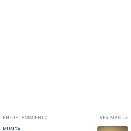
ENTRETENIMIENTO
VER MÁS
MÚSICA