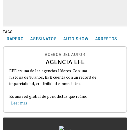
TAGS
RAPERO
ASESINATOS
AUTO SHOW
ARRESTOS
ACERCA DEL AUTOR
AGENCIA EFE
EFE es una de las agencias líderes. Con una
historia de 80 años, EFE cuenta con un récord de
imparcialidad, credibilidad e inmediatez.
Es una red global de periodistas que reúne...
Leer más
...