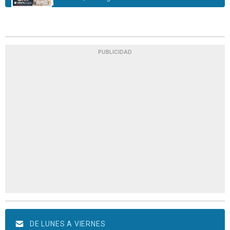
PUBLICIDAD
DE LUNES A VIERNES