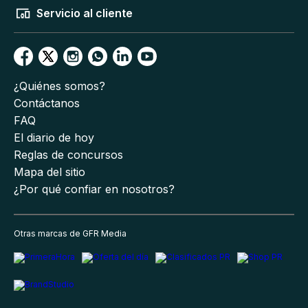
Servicio al cliente
¿Quiénes somos?
Contáctanos
FAQ
El diario de hoy
Reglas de concursos
Mapa del sitio
¿Por qué confiar en nosotros?
Otras marcas de GFR Media