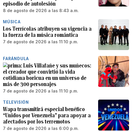
episodio de autolesión
8 de agosto de 2026 a las 8:43 a.m.
MÚSICA
Los Terrícolas atribuyen su vigencia a
la fuerza de la música romántica
7 de agosto de 2026 a las 11:10 p.m.
FARÁNDULA
Luis Villafañe y sus muñecos:
el creador que convirtió la vida
cotidiana boricua en un universo de
más de 300 personajes
7 de agosto de 2026 a las 11:10 p.m.
TELEVISIÓN
Wapa transmitirá especial benéfico
“Unidos por Venezuela” para apoyar a
afectados por los terremotos
7 de agosto de 2026 a las 6:00 p.m.