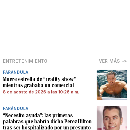
ENTRETENIMIENTO
VER MÁS
FARÁNDULA
Muere estrella de “reality show”
mientras grababa un comercial
8 de agosto de 2026 a las 10:26 a.m.
FARÁNDULA
“Necesito ayuda”: las primeras
palabras que habría dicho Perez Hilton
tras ser hospitalizado por un presunto