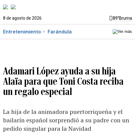
8 de agosto de 2026
89°
Bruma
Entretenimiento
Farándula
Adamari López ayuda a su hija
Alaïa para que Toni Costa reciba
un regalo especial
La hija de la animadora puertorriqueña y el
bailarín español sorprendió a su padre con un
pedido singular para la Navidad