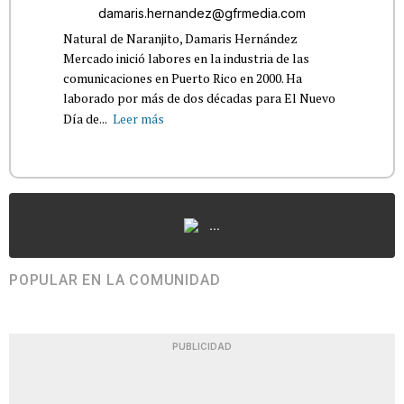
damaris.hernandez@gfrmedia.com
Natural de Naranjito, Damaris Hernández
Mercado inició labores en la industria de las
comunicaciones en Puerto Rico en 2000. Ha
laborado por más de dos décadas para El Nuevo
Día de...
Leer más
...
POPULAR EN LA COMUNIDAD
PUBLICIDAD