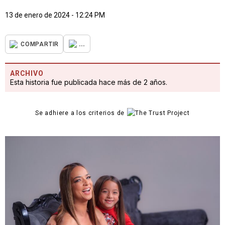
13 de enero de 2024 - 12:24 PM
...
COMPARTIR
ARCHIVO
Esta historia fue publicada hace más de 2 años.
Se adhiere a los criterios de