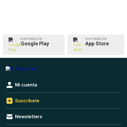
DISPONIBLE EN
DISPONIBLE EN
Google Play
App Store
Mi cuenta
Suscríbete
Newsletters