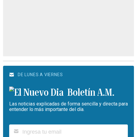
DE LUNES A VIERNES
Boletín A.M.
Las noticias explicadas de forma sencilla y directa para
entender lo más importante del día.