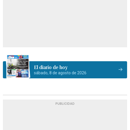
El diario de hoy
sábado, 8 de agosto de 2026
PUBLICIDAD