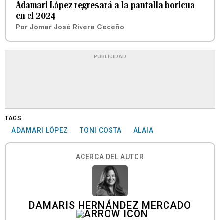
Adamari López regresará a la pantalla boricua
en el 2024
Por
Jomar José Rivera Cedeño
PUBLICIDAD
TAGS
ADAMARI LÓPEZ
TONI COSTA
ALAIA
ACERCA DEL AUTOR
DAMARIS HERNÁNDEZ MERCADO