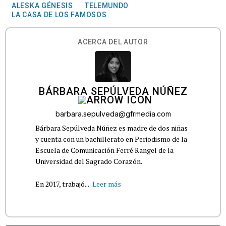
ALESKA GÉNESIS
TELEMUNDO
LA CASA DE LOS FAMOSOS
ACERCA DEL AUTOR
BÁRBARA SEPÚLVEDA NÚÑEZ
barbara.sepulveda@gfrmedia.com
Bárbara Sepúlveda Núñez es madre de dos niñas
y cuenta con un bachillerato en Periodismo de la
Escuela de Comunicación Ferré Rangel de la
Universidad del Sagrado Corazón.
En 2017, trabajó...
Leer más