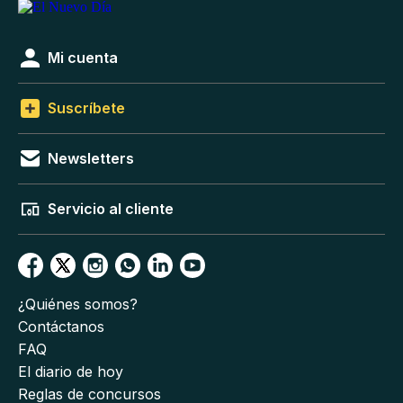
Mi cuenta
Suscríbete
Newsletters
Servicio al cliente
¿Quiénes somos?
Contáctanos
FAQ
El diario de hoy
Reglas de concursos