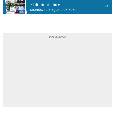
El diario de hoy
sábado, 8 de agosto de 2026
PUBLICIDAD