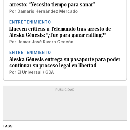
arresto: “Necesito tiempo para sanar”
Por
Damaris Hernández Mercado
ENTRETENIMIENTO
Llueven críticas a Telemundo tras arresto de
Aleska Génesis: “¿Fue para ganar raiting?”
Por
Jomar José Rivera Cedeño
ENTRETENIMIENTO
Aleska Génesis entrega su pasaporte para poder
continuar su proceso legal en libertad
Por
El Universal / GDA
PUBLICIDAD
TAGS