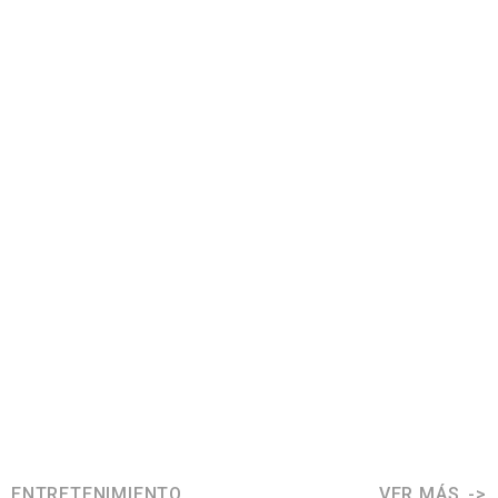
ENTRETENIMIENTO
VER MÁS