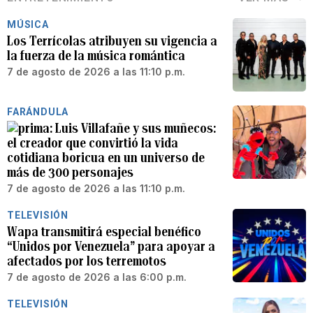
MÚSICA
Los Terrícolas atribuyen su vigencia a
la fuerza de la música romántica
7 de agosto de 2026 a las 11:10 p.m.
FARÁNDULA
Luis Villafañe y sus muñecos:
el creador que convirtió la vida
cotidiana boricua en un universo de
más de 300 personajes
7 de agosto de 2026 a las 11:10 p.m.
TELEVISIÓN
Wapa transmitirá especial benéfico
“Unidos por Venezuela” para apoyar a
afectados por los terremotos
7 de agosto de 2026 a las 6:00 p.m.
TELEVISIÓN