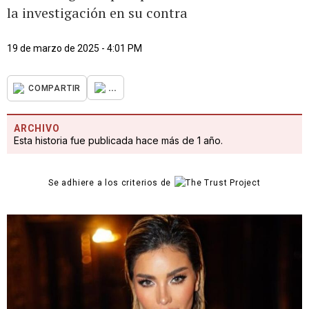
la investigación en su contra
19 de marzo de 2025 - 4:01 PM
...
COMPARTIR
ARCHIVO
Esta historia fue publicada hace más de 1 año.
Se adhiere a los criterios de