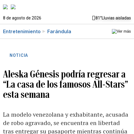
8 de agosto de 2026
81°
Lluvias aisladas
Entretenimiento
Farándula
NOTICIA
Aleska Génesis podría regresar a
“La casa de los famosos All-Stars”
esta semana
La modelo venezolana y exhabitante, acusada
de robo agravado, se encuentra en libertad
tras entregar su pasaporte mientras continúa