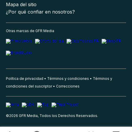
Mapa del sitio
¿Por qué confiar en nosotros?
Otras marcas de GFR Media
Política de privacidad
Términos y condiciones
Términos y
condiciones del suscriptor
Correcciones
©
2026
GFR Media, Todos los Derechos Reservados.