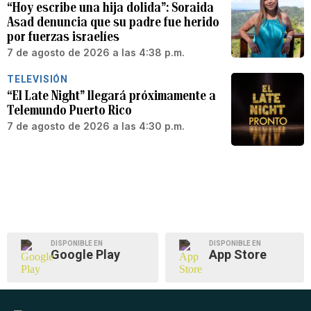
“Hoy escribe una hija dolida”: Soraida
Asad denuncia que su padre fue herido
por fuerzas israelíes
7 de agosto de 2026 a las 4:38 p.m.
TELEVISIÓN
“El Late Night” llegará próximamente a
Telemundo Puerto Rico
7 de agosto de 2026 a las 4:30 p.m.
DISPONIBLE EN
DISPONIBLE EN
Google Play
App Store