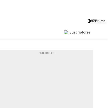
85°
Bruma
Suscriptores
PUBLICIDAD