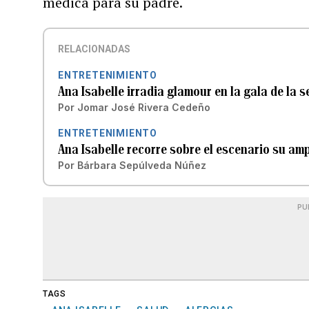
médica para su padre.
RELACIONADAS
ENTRETENIMIENTO
Ana Isabelle irradia glamour en la gala de la 
Por
Jomar José Rivera Cedeño
ENTRETENIMIENTO
Ana Isabelle recorre sobre el escenario su amp
Por
Bárbara Sepúlveda Núñez
PU
TAGS