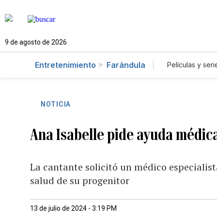
9 de agosto de 2026
Entretenimiento
Farándula
Películas y seri
NOTICIA
Ana Isabelle pide ayuda médic
La cantante solicitó un médico especialist
salud de su progenitor
13 de julio de 2024 - 3:19 PM