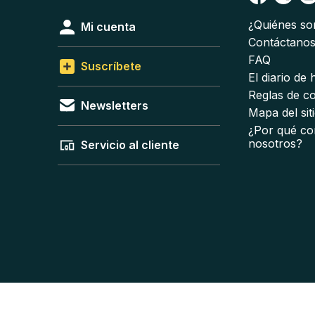
¿Quiénes s
Mi cuenta
Contáctano
FAQ
Suscríbete
El diario de
Reglas de c
Newsletters
Mapa del sit
¿Por qué co
nosotros?
Servicio al cliente