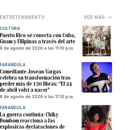
ENTRETENIMIENTO
VER MÁS
CULTURA
Puerto Rico se conecta con Cuba,
Guam y Filipinas a través del arte
8 de agosto de 2026 a las 11:10 p.m.
FARÁNDULA
Comediante Josean Vargas
celebra su transformación tras
perder más de 130 libras: “El 24
de abril volví a nacer”
8 de agosto de 2026 a las 11:10 p.m.
FARÁNDULA
La guerra continúa: Chiky
Bombom reacciona a las
explosivas declaraciones de