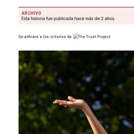
ARCHIVO
Esta historia fue publicada hace más de 2 años.
Se adhiere a los criterios de