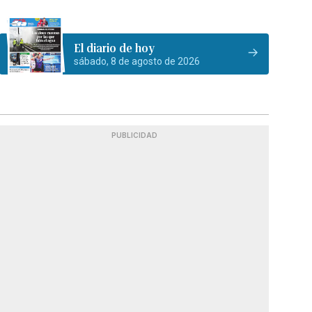
El diario de hoy
sábado, 8 de agosto de 2026
PUBLICIDAD