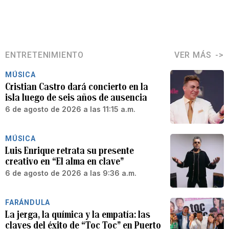
ENTRETENIMIENTO
VER MÁS
MÚSICA
Cristian Castro dará concierto en la
isla luego de seis años de ausencia
6 de agosto de 2026 a las 11:15 a.m.
MÚSICA
Luis Enrique retrata su presente
creativo en “El alma en clave”
6 de agosto de 2026 a las 9:36 a.m.
FARÁNDULA
La jerga, la química y la empatía: las
claves del éxito de “Toc Toc” en Puerto