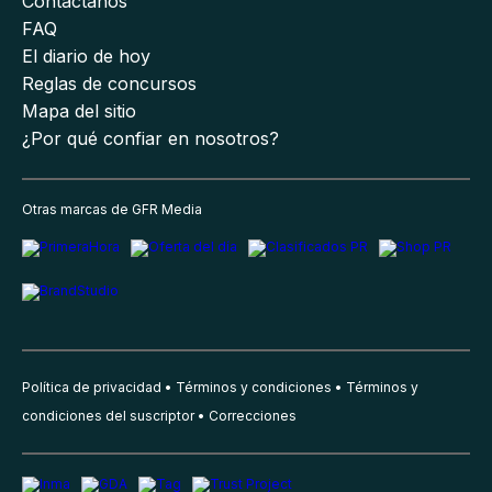
Contáctanos
FAQ
El diario de hoy
Reglas de concursos
Mapa del sitio
¿Por qué confiar en nosotros?
Otras marcas de GFR Media
Política de privacidad
Términos y condiciones
Términos y
condiciones del suscriptor
Correcciones