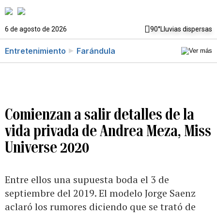
6 de agosto de 2026
90°
Lluvias dispersas
Entretenimiento
Farándula
Comienzan a salir detalles de la
vida privada de Andrea Meza, Miss
Universe 2020
Entre ellos una supuesta boda el 3 de
septiembre del 2019. El modelo Jorge Saenz
aclaró los rumores diciendo que se trató de