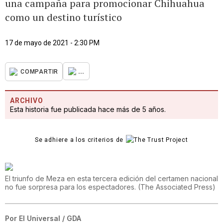
una campaña para promocionar Chihuahua
como un destino turístico
17 de mayo de 2021 - 2:30 PM
...
COMPARTIR
ARCHIVO
Esta historia fue publicada hace más de 5 años.
Se adhiere a los criterios de
El triunfo de Meza en esta tercera edición del certamen nacional
no fue sorpresa para los espectadores.
(
The Associated Press
)
Por
El Universal / GDA