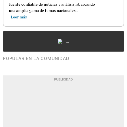
fuente confiable de noticias y análisis, abarcando
una amplia gama de temas nacionales...
Leer más
...
POPULAR EN LA COMUNIDAD
PUBLICIDAD