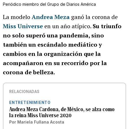
Periódico miembro del Grupo de Diarios América
La modelo
Andrea Meza
ganó la corona de
Miss Universe
en un año atípico.
Su triunfo
no solo superó una pandemia, sino
también un escándalo mediático y
cambios en la organización que la
acompañaron en su recorrido por la
corona de belleza.
RELACIONADAS
ENTRETENIMIENTO
Andrea Meza Cardona, de México, se alza como
la reina Miss Universe 2020
Por
Mariela Fullana Acosta