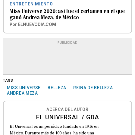
ENTRETENIMIENTO
Miss Universe 2020: así fue el certamen en el que
ganó Andrea Meza, de México
Por
ELNUEVODIA.COM
PUBLICIDAD
TAGS
MISS UNIVERSE
BELLEZA
REINA DE BELLEZA
ANDREA MEZA
ACERCA DEL AUTOR
EL UNIVERSAL / GDA
El Universal es un periódico fundado en 1916 en
México. Durante más de 100 años, ha sido una