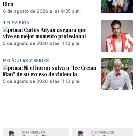
Rico
6 de agosto de 2026 a las 8:35 a.m.
TELEVISIÓN
Carlos Adyan asegura que
vive su mejor momento profesional
5 de agosto de 2026 a las 11:10 p.m.
PELÍCULAS Y SERIES
Ni el horror salva a “Ice Cream
Man” de su exceso de violencia
5 de agosto de 2026 a las 11:10 p.m.
DISPONIBLE EN
DISPONIBLE EN