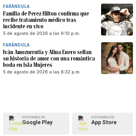
FARÁNDULA
Familia de Perez Hilton confirma que
recibe tratamiento médico tras
incidente en vivo
5 de agosto de 2026 a las 9:10 p.m.
FARÁNDULA
Iván Amozurrutia y Alina Enero sellan
su historia de amor con una romántica
boda en Isla Mujeres
5 de agosto de 2026 a las 8:32 p.m.
DISPONIBLE EN
DISPONIBLE EN
Google Play
App Store