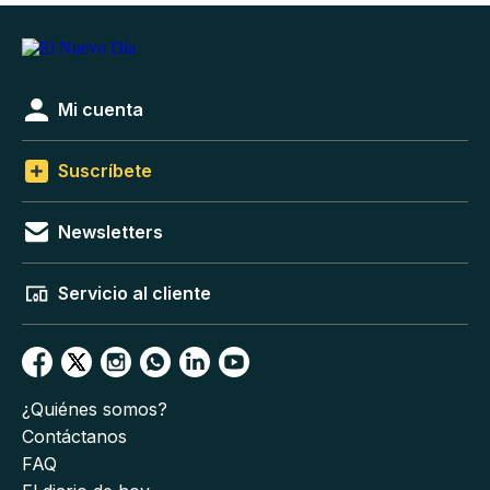
Mi cuenta
Suscríbete
Newsletters
Servicio al cliente
¿Quiénes somos?
Contáctanos
FAQ