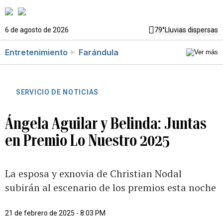
6 de agosto de 2026
79°
Lluvias dispersas
Entretenimiento
Farándula
SERVICIO DE NOTICIAS
Ángela Aguilar y Belinda: Juntas
en Premio Lo Nuestro 2025
La esposa y exnovia de Christian Nodal
subirán al escenario de los premios esta noche
21 de febrero de 2025 - 8:03 PM