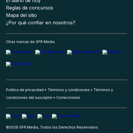
El diario de hoy
Reglas de concursos
Mapa del sitio
¿Por qué confiar en nosotros?
Otras marcas de GFR Media
Política de privacidad
Términos y condiciones
Términos y
condiciones del suscriptor
Correcciones
©
2026
GFR Media, Todos los Derechos Reservados.