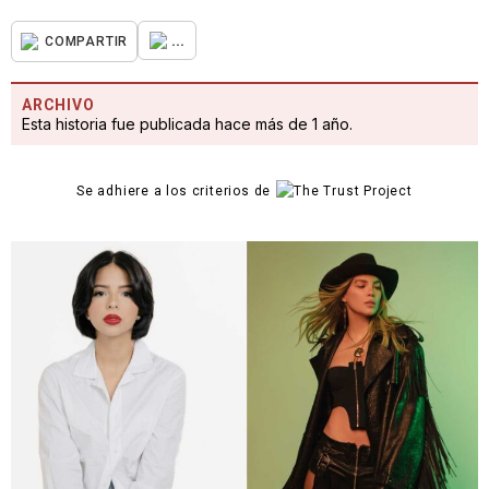
...
COMPARTIR
ARCHIVO
Esta historia fue publicada hace más de 1 año.
Se adhiere a los criterios de