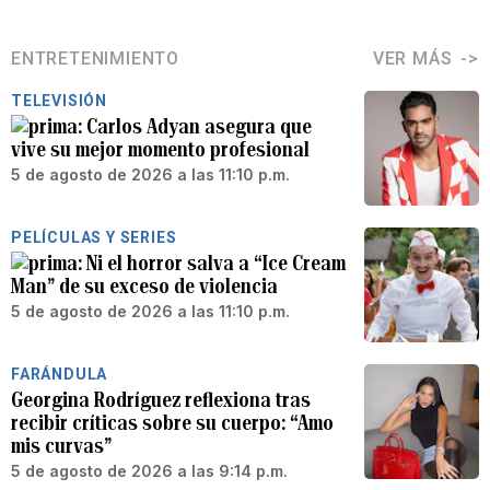
ENTRETENIMIENTO
VER MÁS
TELEVISIÓN
Carlos Adyan asegura que
vive su mejor momento profesional
5 de agosto de 2026 a las 11:10 p.m.
PELÍCULAS Y SERIES
Ni el horror salva a “Ice Cream
Man” de su exceso de violencia
5 de agosto de 2026 a las 11:10 p.m.
FARÁNDULA
Georgina Rodríguez reflexiona tras
recibir críticas sobre su cuerpo: “Amo
mis curvas”
5 de agosto de 2026 a las 9:14 p.m.