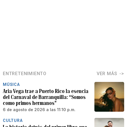
ENTRETENIMIENTO
VER MÁS
MÚSICA
Aria Vega trae a Puerto Rico la esencia
del Carnaval de Barranquilla: “Somos
como primos hermanos”
6 de agosto de 2026 a las 11:10 p.m.
CULTURA