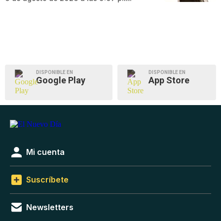
DISPONIBLE EN
DISPONIBLE EN
Google Play
App Store
Mi cuenta
Suscríbete
Newsletters