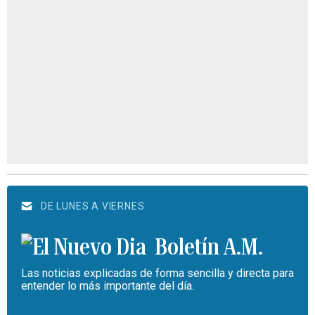
DE LUNES A VIERNES
Boletín A.M.
Las noticias explicadas de forma sencilla y directa para
entender lo más importante del día.