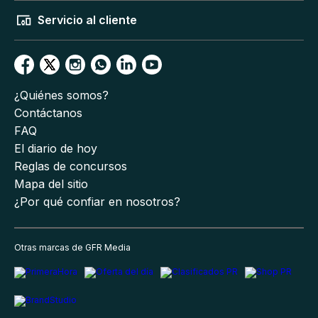
Servicio al cliente
¿Quiénes somos?
Contáctanos
FAQ
El diario de hoy
Reglas de concursos
Mapa del sitio
¿Por qué confiar en nosotros?
Otras marcas de GFR Media