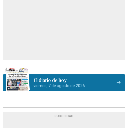
El diario de hoy
viernes, 7 de agosto de 2026
PUBLICIDAD