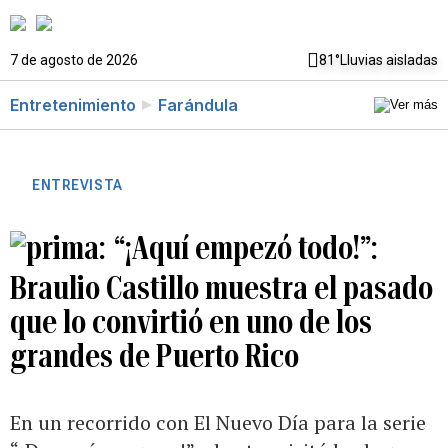
7 de agosto de 2026
81°
Lluvias aisladas
Entretenimiento
Farándula
ENTREVISTA
“¡Aquí empezó todo!”:
Braulio Castillo muestra el pasado
que lo convirtió en uno de los
grandes de Puerto Rico
En un recorrido con El Nuevo Día para la serie