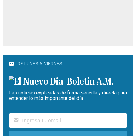
DE LUNES A VIERNES
Boletín A.M.
Las noticias explicadas de forma sencilla y directa para
entender lo más importante del día.