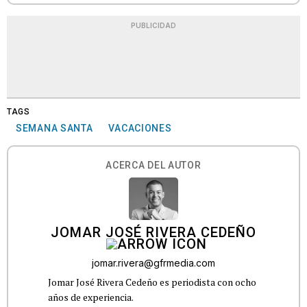
PUBLICIDAD
TAGS
SEMANA SANTA
VACACIONES
ACERCA DEL AUTOR
JOMAR JOSÉ RIVERA CEDEÑO
jomar.rivera@gfrmedia.com
Jomar José Rivera Cedeño es periodista con ocho
años de experiencia.