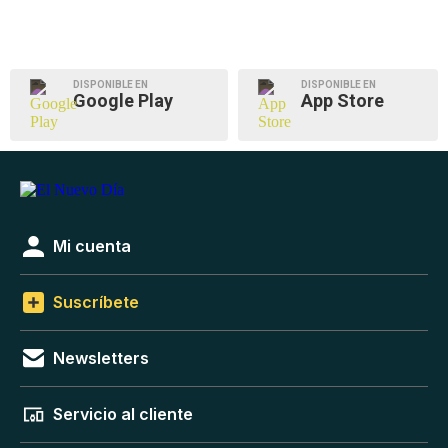
DISPONIBLE EN
DISPONIBLE EN
Google Play
App Store
Mi cuenta
Suscríbete
Newsletters
Servicio al cliente