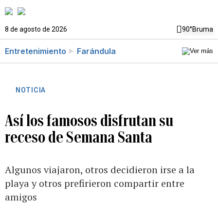
8 de agosto de 2026
90°
Bruma
Entretenimiento
Farándula
NOTICIA
Así los famosos disfrutan su
receso de Semana Santa
Algunos viajaron, otros decidieron irse a la
playa y otros prefirieron compartir entre
amigos