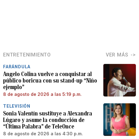
ENTRETENIMIENTO
VER MÁS
FARÁNDULA
Angelo Colina vuelve a conquistar al
público boricua con su stand-up “Niño
ejemplo”
8 de agosto de 2026 a las 5:19 p.m.
TELEVISIÓN
Sonia Valentín sustituye a Alexandra
Lúgaro y asume la conducción de
“Última Palabra” de TeleOnce
8 de agosto de 2026 a las 4:30 p.m.