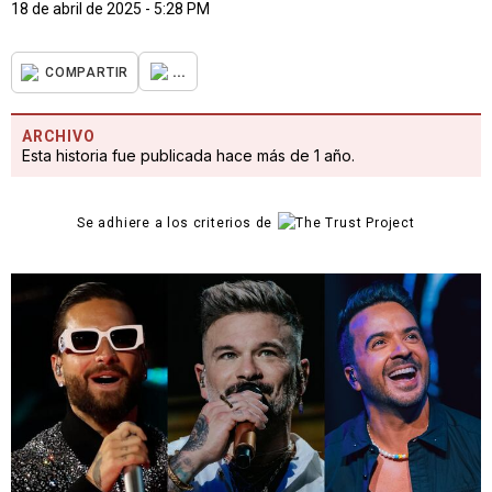
18 de abril de 2025 - 5:28 PM
...
COMPARTIR
ARCHIVO
Esta historia fue publicada hace más de 1 año.
Se adhiere a los criterios de