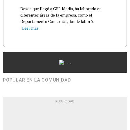
Desde que llegó a GFR Media, ha laborado en
diferentes áreas de la empresa, como el
Departamento Comercial, donde laboró...
Leer más
...
POPULAR EN LA COMUNIDAD
PUBLICIDAD