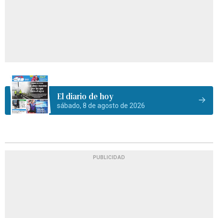
El diario de hoy
sábado, 8 de agosto de 2026
PUBLICIDAD