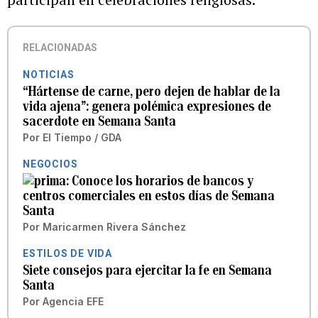
RELACIONADAS
NOTICIAS
“Hártense de carne, pero dejen de hablar de la
vida ajena”: genera polémica expresiones de
sacerdote en Semana Santa
Por
El Tiempo / GDA
NEGOCIOS
Conoce los horarios de bancos y
centros comerciales en estos días de Semana
Santa
Por
Maricarmen Rivera Sánchez
ESTILOS DE VIDA
Siete consejos para ejercitar la fe en Semana
Santa
Por
Agencia EFE