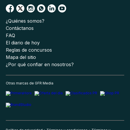
¿Quiénes somos?
Contáctanos
FAQ
El diario de hoy
Reglas de concursos
Mapa del sitio
¿Por qué confiar en nosotros?
Otras marcas de GFR Media