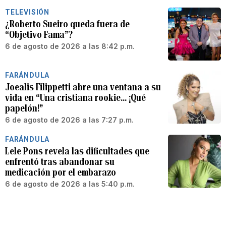
TELEVISIÓN
¿Roberto Sueiro queda fuera de
“Objetivo Fama”?
6 de agosto de 2026 a las 8:42 p.m.
FARÁNDULA
Joealis Filippetti abre una ventana a su
vida en “Una cristiana rookie… ¡Qué
papelón!”
6 de agosto de 2026 a las 7:27 p.m.
FARÁNDULA
Lele Pons revela las dificultades que
enfrentó tras abandonar su
medicación por el embarazo
6 de agosto de 2026 a las 5:40 p.m.