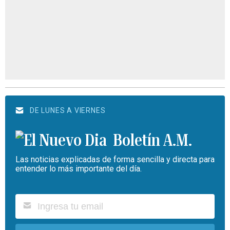
DE LUNES A VIERNES
Boletín A.M.
Las noticias explicadas de forma sencilla y directa para
entender lo más importante del día.