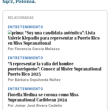
Sącz, Polonia
.
RELACIONADAS
ENTRETENIMIENTO
“Soy una candidata auténtica”: Lista
Valerie Klepadlo para representar a Puerto Rico
en Miss Supranational
Por
Florencia García Melazzo
ENTRETENIMIENTO
“A representar la valía del hombre
puertorriqueño”: Conoce al Mister Supranational
Puerto Rico 2025
Por
Bárbara Sepúlveda Núñez
ENTRETENIMIENTO
Fiorella Medina se corona como Miss
Supranational Caribbean 2024
Por
Jomar José Rivera Cedeño