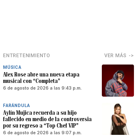
ENTRETENIMIENTO
VER MÁS
MÚSICA
Alex Rose abre una nueva etapa
musical con “Completa”
6 de agosto de 2026 a las 9:43 p.m.
FARÁNDULA
Aylín Mujica recuerda a su hijo
fallecido en medio de la controversia
por su regreso a “Top Chef VIP”
6 de agosto de 2026 a las 9:07 p.m.