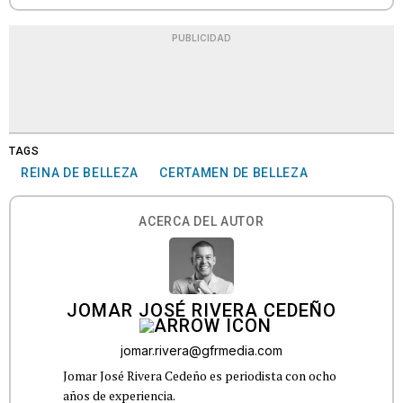
PUBLICIDAD
TAGS
REINA DE BELLEZA
CERTAMEN DE BELLEZA
ACERCA DEL AUTOR
JOMAR JOSÉ RIVERA CEDEÑO
jomar.rivera@gfrmedia.com
Jomar José Rivera Cedeño es periodista con ocho
años de experiencia.