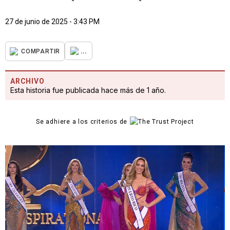
27 de junio de 2025 - 3:43 PM
...
COMPARTIR
ARCHIVO
Esta historia fue publicada hace más de 1 año.
Se adhiere a los criterios de