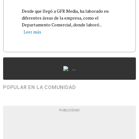
Desde que llegó a GFR Media, ha laborado en
diferentes áreas de la empresa, como el
Departamento Comercial, donde laboró...
Leer más
...
POPULAR EN LA COMUNIDAD
PUBLICIDAD