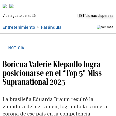
7 de agosto de 2026
81°
Lluvias dispersas
Entretenimiento
Farándula
NOTICIA
Boricua Valerie Klepadlo logra
posicionarse en el “Top 5″ Miss
Supranational 2025
La brasileña Eduarda Braum resultó la
ganadora del certamen, logrando la primera
corona de ese país en la competencia