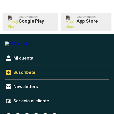
DISPONIBLE EN
DISPONIBLE EN
Google Play
App Store
Mi cuenta
Suscríbete
Newsletters
Servicio al cliente