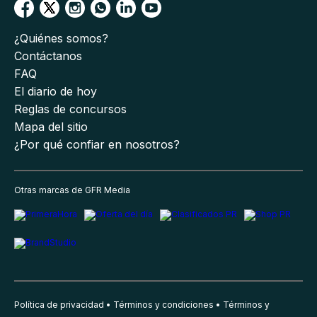
¿Quiénes somos?
Contáctanos
FAQ
El diario de hoy
Reglas de concursos
Mapa del sitio
¿Por qué confiar en nosotros?
Otras marcas de GFR Media
Política de privacidad
Términos y condiciones
Términos y