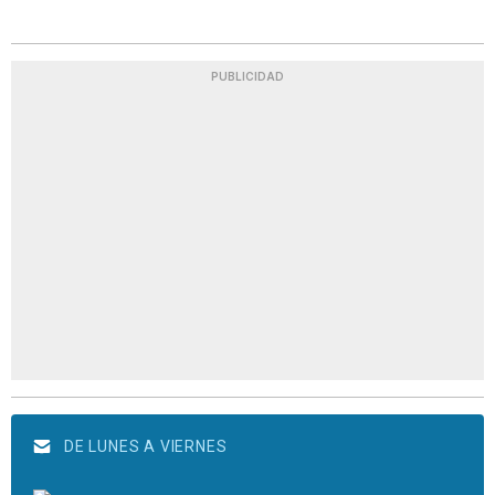
PUBLICIDAD
DE LUNES A VIERNES