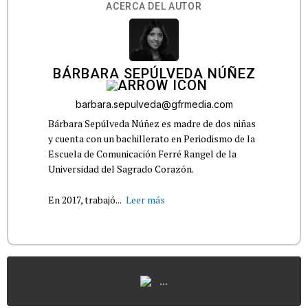
ACERCA DEL AUTOR
BÁRBARA SEPÚLVEDA NÚÑEZ
barbara.sepulveda@gfrmedia.com
Bárbara Sepúlveda Núñez es madre de dos niñas
y cuenta con un bachillerato en Periodismo de la
Escuela de Comunicación Ferré Rangel de la
Universidad del Sagrado Corazón.
En 2017, trabajó...
Leer más
...