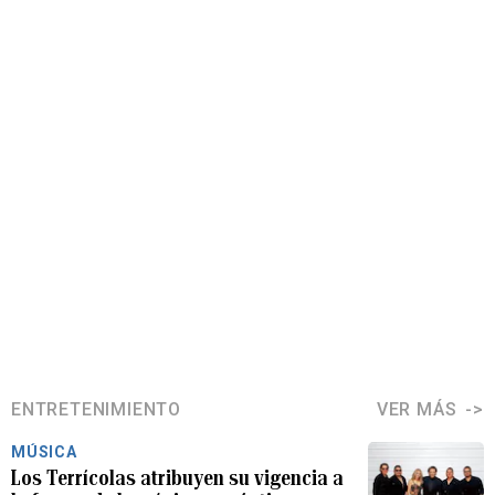
ENTRETENIMIENTO
VER MÁS
MÚSICA
Los Terrícolas atribuyen su vigencia a