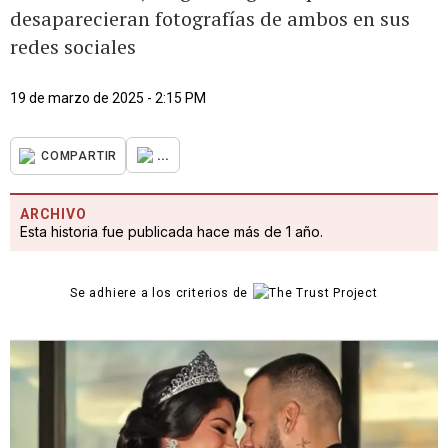
desaparecieran fotografías de ambos en sus
redes sociales
19 de marzo de 2025 - 2:15 PM
...
COMPARTIR
ARCHIVO
Esta historia fue publicada hace más de 1 año.
Se adhiere a los criterios de