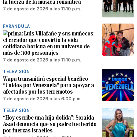
la fuerza de la música romántica
7 de agosto de 2026 a las 11:10 p.m.
FARÁNDULA
Luis Villafañe y sus muñecos:
el creador que convirtió la vida
cotidiana boricua en un universo de
más de 300 personajes
7 de agosto de 2026 a las 11:10 p.m.
TELEVISIÓN
Wapa transmitirá especial benéfico
“Unidos por Venezuela” para apoyar a
afectados por los terremotos
7 de agosto de 2026 a las 6:00 p.m.
TELEVISIÓN
“Hoy escribe una hija dolida”: Soraida
Asad denuncia que su padre fue herido
por fuerzas israelíes