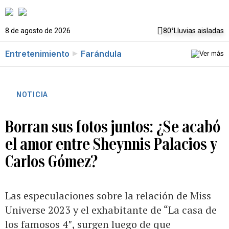
8 de agosto de 2026
80°
Lluvias aisladas
Entretenimiento
Farándula
NOTICIA
Borran sus fotos juntos: ¿Se acabó
el amor entre Sheynnis Palacios y
Carlos Gómez?
Las especulaciones sobre la relación de Miss
Universe 2023 y el exhabitante de “La casa de
los famosos 4″, surgen luego de que