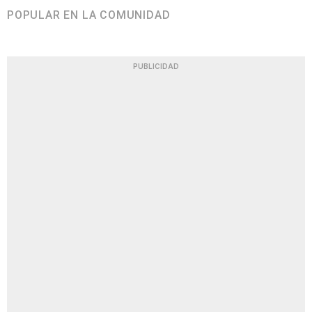
POPULAR EN LA COMUNIDAD
PUBLICIDAD