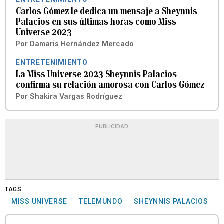
Carlos Gómez le dedica un mensaje a Sheynnis
Palacios en sus últimas horas como Miss
Universe 2023
Por
Damaris Hernández Mercado
ENTRETENIMIENTO
La Miss Universe 2023 Sheynnis Palacios
confirma su relación amorosa con Carlos Gómez
Por
Shakira Vargas Rodríguez
PUBLICIDAD
TAGS
MISS UNIVERSE
TELEMUNDO
SHEYNNIS PALACIOS