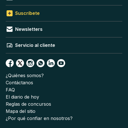
Suscríbete
Newsletters
Servicio al cliente
¿Quiénes somos?
Contáctanos
FAQ
El diario de hoy
Reglas de concursos
Mapa del sitio
¿Por qué confiar en nosotros?