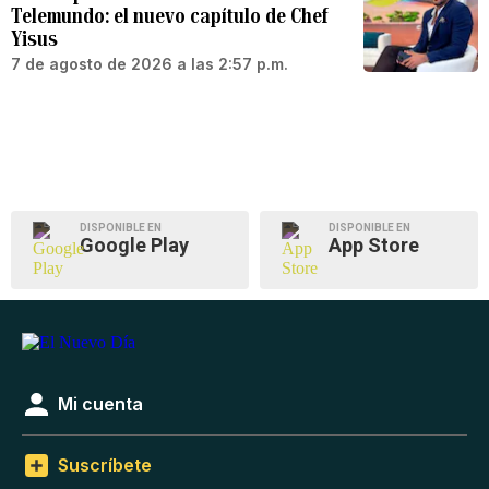
Telemundo: el nuevo capítulo de Chef
Yisus
7 de agosto de 2026 a las 2:57 p.m.
DISPONIBLE EN
DISPONIBLE EN
Google Play
App Store
Mi cuenta
Suscríbete