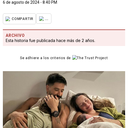
6 de agosto de 2024 - 8:40 PM
...
COMPARTIR
ARCHIVO
Esta historia fue publicada hace más de 2 años.
Se adhiere a los criterios de