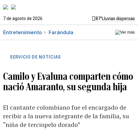
7 de agosto de 2026
87°
Lluvias dispersas
Entretenimiento
Farándula
SERVICIO DE NOTICIAS
Camilo y Evaluna comparten cómo
nació Amaranto, su segunda hija
El cantante colombiano fue el encargado de
recibir a la nueva integrante de la familia, su
“niña de terciopelo dorado”