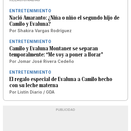
ENTRETENIMIENTO
Nació Amaranto: ¿Niña o niño el segundo hijo de
Camilo y Evaluna?
Por
Shakira Vargas Rodríguez
ENTRETENIMIENTO
Camilo y Evaluna Montaner se separan
temporalmente: “Me voy a poner a llorar”
Por
Jomar José Rivera Cedeño
ENTRETENIMIENTO
El regalo especial de Evaluna a Camilo hecho
con su leche materna
Por
Listín Diario / GDA
PUBLICIDAD