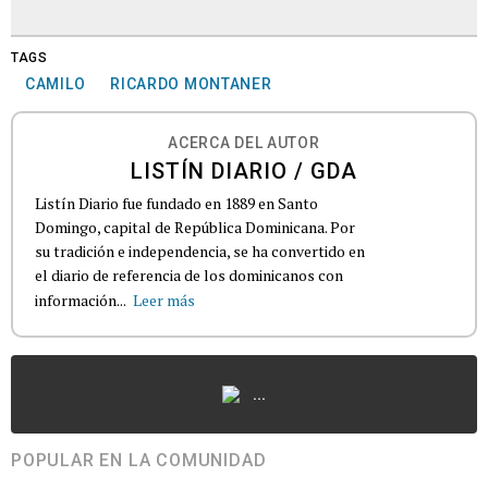
TAGS
CAMILO
RICARDO MONTANER
ACERCA DEL AUTOR
LISTÍN DIARIO / GDA
Listín Diario fue fundado en 1889 en Santo
Domingo, capital de República Dominicana. Por
su tradición e independencia, se ha convertido en
el diario de referencia de los dominicanos con
información...
Leer más
...
POPULAR EN LA COMUNIDAD