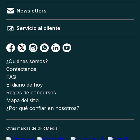
Newsletters
Servicio al cliente
¿Quiénes somos?
Contáctanos
FAQ
El diario de hoy
Reglas de concursos
Mapa del sitio
¿Por qué confiar en nosotros?
Otras marcas de GFR Media