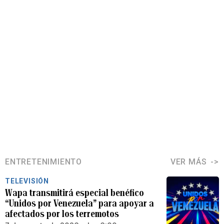
ENTRETENIMIENTO
VER MÁS
TELEVISIÓN
Wapa transmitirá especial benéfico
“Unidos por Venezuela” para apoyar a
afectados por los terremotos