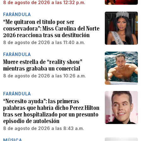
8 de agosto de 2026 a las 12:32 p.m.
FARÁNDULA
“Me quitaron el título por ser
conservadora”: Miss Carolina del Norte
2026 reacciona tras su destitución
8 de agosto de 2026 a las 11:40 a.m.
FARÁNDULA
Muere estrella de “reality show”
mientras grababa un comercial
8 de agosto de 2026 a las 10:26 a.m.
FARÁNDULA
“Necesito ayuda”: las primeras
palabras que habría dicho Perez Hilton
tras ser hospitalizado por un presunto
episodio de autolesión
8 de agosto de 2026 a las 8:43 a.m.
MÚSICA