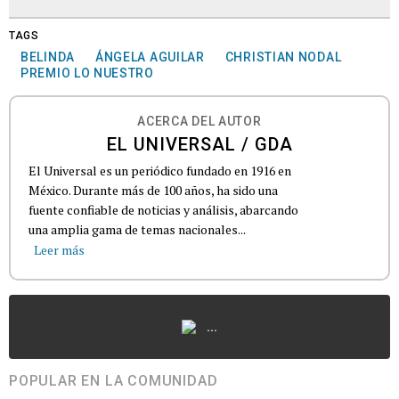
TAGS
BELINDA
ÁNGELA AGUILAR
CHRISTIAN NODAL
PREMIO LO NUESTRO
ACERCA DEL AUTOR
EL UNIVERSAL / GDA
El Universal es un periódico fundado en 1916 en
México. Durante más de 100 años, ha sido una
fuente confiable de noticias y análisis, abarcando
una amplia gama de temas nacionales...
Leer más
...
POPULAR EN LA COMUNIDAD