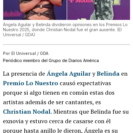
Ángela Aguilar y Belinda dividieron opiniones en los Premios Lo
Nuestro 2025, donde Christian Nodal fue el gran ausente.
(
El
Universal / GDA
)
Por
El Universal / GDA
Periódico miembro del Grupo de Diarios América
La presencia de
Ángela Aguilar
y
Belinda
en
Premio Lo Nuestro
causó expectativas
porque si algo tienen en común estas dos
artistas además de ser cantantes, es
Christian Nodal.
Mientras que Belinda fue su
exnovia y estuvo cerca de casarse con él
porque hasta anillo le dieron, Ángela es su