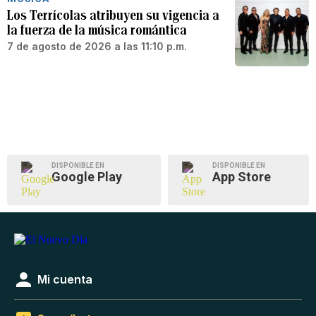
Los Terrícolas atribuyen su vigencia a
la fuerza de la música romántica
7 de agosto de 2026 a las 11:10 p.m.
DISPONIBLE EN
DISPONIBLE EN
Google Play
App Store
Mi cuenta