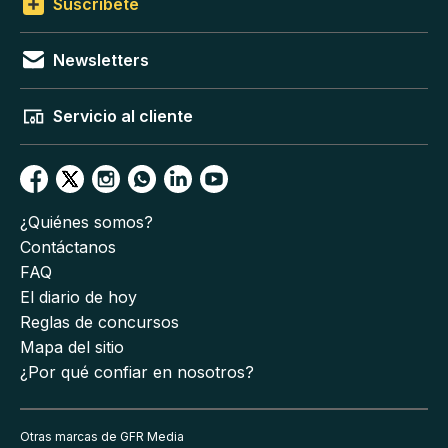
Suscríbete
Newsletters
Servicio al cliente
¿Quiénes somos?
Contáctanos
FAQ
El diario de hoy
Reglas de concursos
Mapa del sitio
¿Por qué confiar en nosotros?
Otras marcas de GFR Media