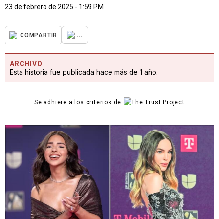
23 de febrero de 2025 - 1:59 PM
...
COMPARTIR
ARCHIVO
Esta historia fue publicada hace más de 1 año.
Se adhiere a los criterios de