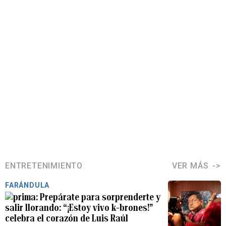
ENTRETENIMIENTO
VER MÁS
FARÁNDULA
Prepárate para sorprenderte y
salir llorando: “¡Estoy vivo k-brones!”
celebra el corazón de Luis Raúl