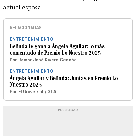
actual esposa.
RELACIONADAS
ENTRETENIMIENTO
Belinda le gana a Ángela Aguilar: lo más
comentado de Premio Lo Nuestro 2025
Por
Jomar José Rivera Cedeño
ENTRETENIMIENTO
Ángela Aguilar y Belinda: Juntas en Premio Lo
Nuestro 2025
Por
El Universal / GDA
PUBLICIDAD