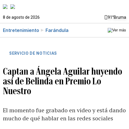
8 de agosto de 2026
91°
Bruma
Entretenimiento
Farándula
SERVICIO DE NOTICIAS
Captan a Ángela Aguilar huyendo
así de Belinda en Premio Lo
Nuestro
El momento fue grabado en video y está dando
mucho de qué hablar en las redes sociales