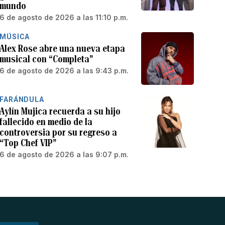
mundo
6 de agosto de 2026 a las 11:10 p.m.
MÚSICA
Alex Rose abre una nueva etapa
musical con “Completa”
6 de agosto de 2026 a las 9:43 p.m.
FARÁNDULA
Aylín Mujica recuerda a su hijo
fallecido en medio de la
controversia por su regreso a
“Top Chef VIP”
6 de agosto de 2026 a las 9:07 p.m.