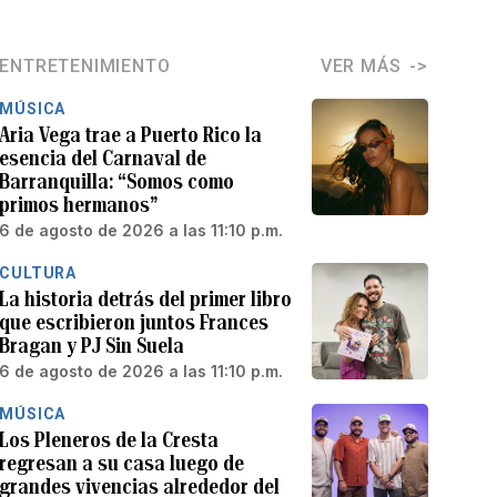
ENTRETENIMIENTO
VER MÁS
MÚSICA
Aria Vega trae a Puerto Rico la
esencia del Carnaval de
Barranquilla: “Somos como
primos hermanos”
6 de agosto de 2026 a las 11:10 p.m.
CULTURA
La historia detrás del primer libro
que escribieron juntos Frances
Bragan y PJ Sin Suela
6 de agosto de 2026 a las 11:10 p.m.
MÚSICA
Los Pleneros de la Cresta
regresan a su casa luego de
grandes vivencias alrededor del