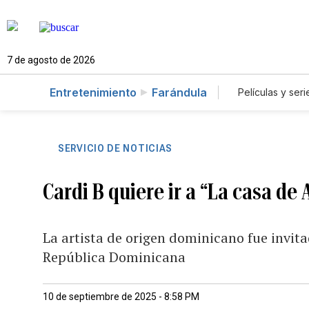
7 de agosto de 2026
Entretenimiento
Farándula
Películas y seri
SERVICIO DE NOTICIAS
Cardi B quiere ir a “La casa de 
La artista de origen dominicano fue invita
República Dominicana
10 de septiembre de 2025 - 8:58 PM