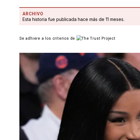
ARCHIVO
Esta historia fue publicada hace más de 11 meses.
Se adhiere a los criterios de