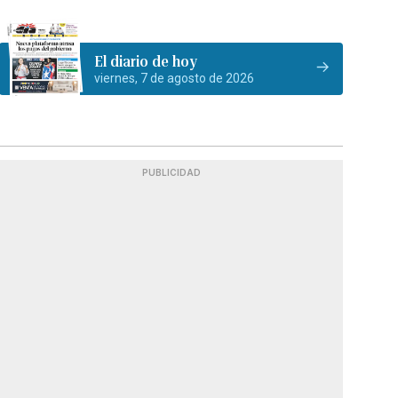
El diario de hoy
viernes, 7 de agosto de 2026
PUBLICIDAD