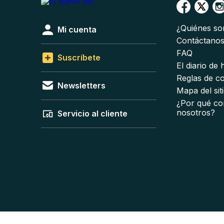
¿Quiénes s
Mi cuenta
Contáctano
FAQ
Suscríbete
El diario de
Reglas de c
Newsletters
Mapa del sit
¿Por qué co
nosotros?
Servicio al cliente