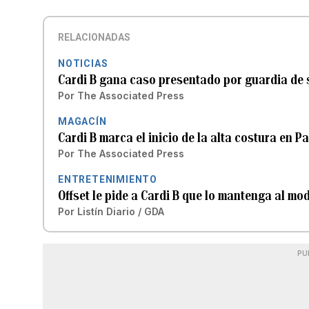
RELACIONADAS
NOTICIAS
Cardi B gana caso presentado por guardia de 
Por
The Associated Press
MAGACÍN
Cardi B marca el inicio de la alta costura en 
Por
The Associated Press
ENTRETENIMIENTO
Offset le pide a Cardi B que lo mantenga al mo
Por
Listín Diario / GDA
PU