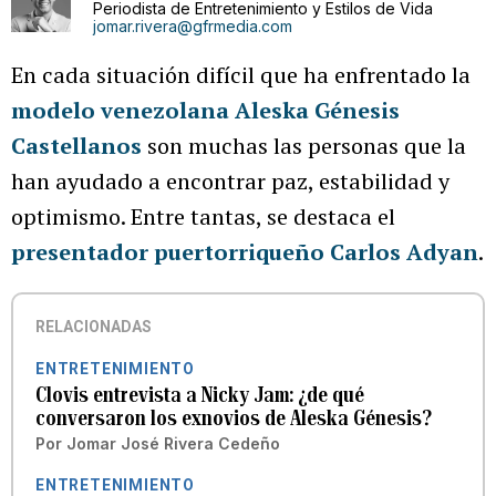
Periodista de Entretenimiento y Estilos de Vida
jomar.rivera@gfrmedia.com
En cada situación difícil que ha enfrentado la
modelo venezolana Aleska Génesis
Castellanos
son muchas las personas que la
han ayudado a encontrar paz, estabilidad y
optimismo. Entre tantas, se destaca el
presentador puertorriqueño Carlos Adyan
.
RELACIONADAS
ENTRETENIMIENTO
Clovis entrevista a Nicky Jam: ¿de qué
conversaron los exnovios de Aleska Génesis?
Por
Jomar José Rivera Cedeño
ENTRETENIMIENTO