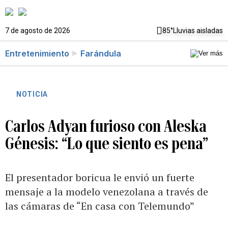
7 de agosto de 2026
85°
Lluvias aisladas
Entretenimiento
Farándula
NOTICIA
Carlos Adyan furioso con Aleska
Génesis: “Lo que siento es pena”
El presentador boricua le envió un fuerte
mensaje a la modelo venezolana a través de
las cámaras de “En casa con Telemundo”