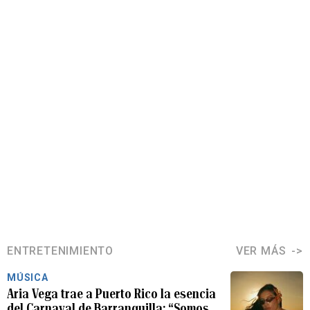
ENTRETENIMIENTO
VER MÁS
MÚSICA
Aria Vega trae a Puerto Rico la esencia
del Carnaval de Barranquilla: “Somos