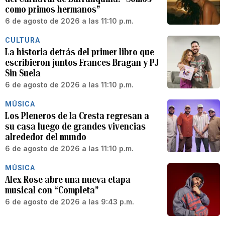
como primos hermanos”
6 de agosto de 2026 a las 11:10 p.m.
CULTURA
La historia detrás del primer libro que
escribieron juntos Frances Bragan y PJ
Sin Suela
6 de agosto de 2026 a las 11:10 p.m.
MÚSICA
Los Pleneros de la Cresta regresan a
su casa luego de grandes vivencias
alrededor del mundo
6 de agosto de 2026 a las 11:10 p.m.
MÚSICA
Alex Rose abre una nueva etapa
musical con “Completa”
6 de agosto de 2026 a las 9:43 p.m.