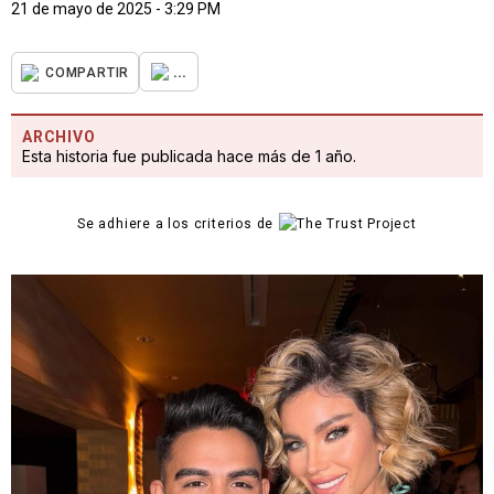
21 de mayo de 2025 - 3:29 PM
...
COMPARTIR
ARCHIVO
Esta historia fue publicada hace más de 1 año.
Se adhiere a los criterios de