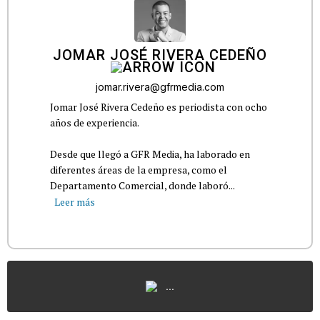
JOMAR JOSÉ RIVERA CEDEÑO
jomar.rivera@gfrmedia.com
Jomar José Rivera Cedeño es periodista con ocho
años de experiencia.
Desde que llegó a GFR Media, ha laborado en
diferentes áreas de la empresa, como el
Departamento Comercial, donde laboró...
Leer más
...