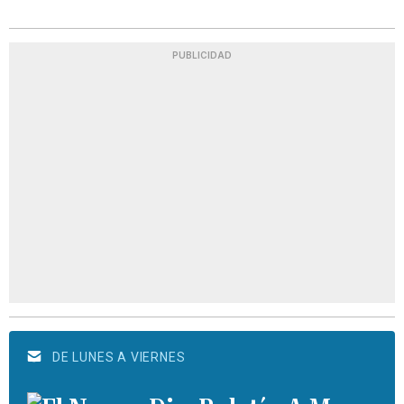
PUBLICIDAD
DE LUNES A VIERNES