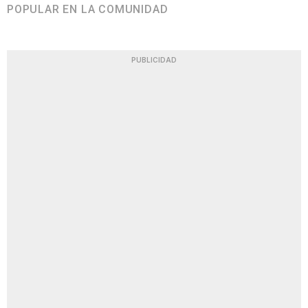
POPULAR EN LA COMUNIDAD
PUBLICIDAD