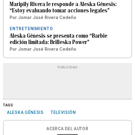
Maripily Rivera le responde a Aleska Génesis:
“Estoy evaluando tomar acciones legales”
Por
Jomar José Rivera Cedeño
ENTRETENIMIENTO
Aleska Génesis se presenta como “Barbie
edición limitada: Brilleska Power”
Por
Jomar José Rivera Cedeño
PUBLICIDAD
TAGS
ALESKA GÉNESIS
TELEVISIÓN
ACERCA DEL AUTOR