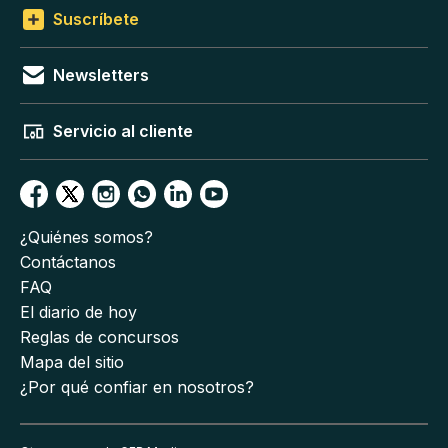
Suscríbete
Newsletters
Servicio al cliente
¿Quiénes somos?
Contáctanos
FAQ
El diario de hoy
Reglas de concursos
Mapa del sitio
¿Por qué confiar en nosotros?