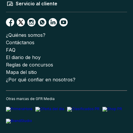
Servicio al cliente
¿Quiénes somos?
Contáctanos
FAQ
El diario de hoy
Reglas de concursos
Mapa del sitio
¿Por qué confiar en nosotros?
Otras marcas de GFR Media