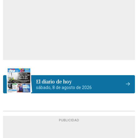
El diario de hoy
sábado, 8 de agosto de 2026
PUBLICIDAD