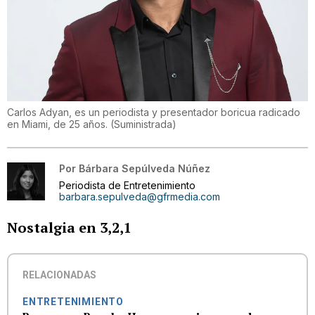
Carlos Adyan, es un periodista y presentador boricua radicado
en Miami, de 25 años.
(
Suministrada
)
Por
Bárbara Sepúlveda Núñez
Periodista de Entretenimiento
barbara.sepulveda@gfrmedia.com
Nostalgia en 3,2,1
RELACIONADAS
ENTRETENIMIENTO