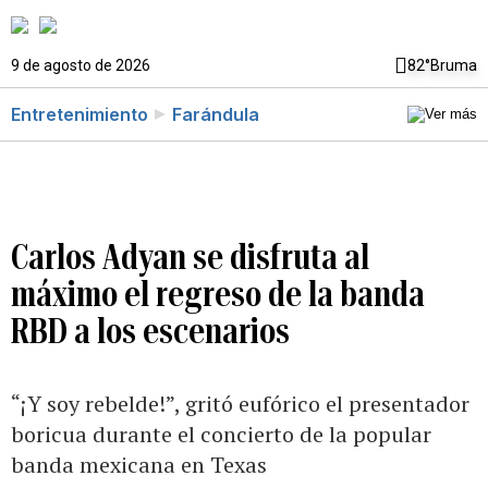
9 de agosto de 2026
82°
Bruma
Entretenimiento
Farándula
Carlos Adyan se disfruta al
máximo el regreso de la banda
RBD a los escenarios
“¡Y soy rebelde!”, gritó eufórico el presentador
boricua durante el concierto de la popular
banda mexicana en Texas