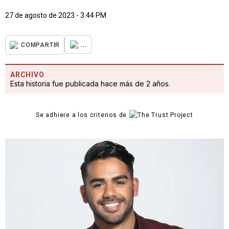
27 de agosto de 2023 - 3:44 PM
...
COMPARTIR
ARCHIVO
Esta historia fue publicada hace más de 2 años.
Se adhiere a los criterios de