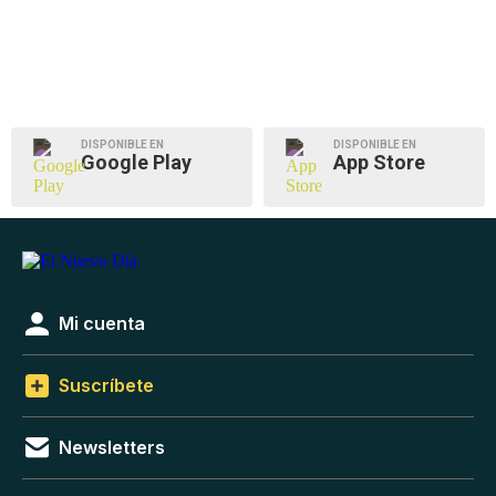
DISPONIBLE EN
DISPONIBLE EN
Google Play
App Store
Mi cuenta
Suscríbete
Newsletters