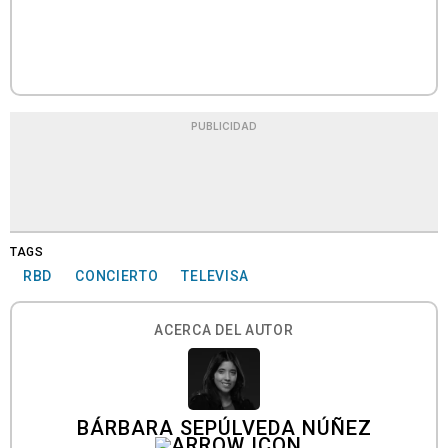
PUBLICIDAD
TAGS
RBD
CONCIERTO
TELEVISA
ACERCA DEL AUTOR
BÁRBARA SEPÚLVEDA NÚÑEZ