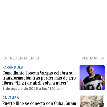
ENTRETENIMIENTO
VER MÁS
FARÁNDULA
Comediante Josean Vargas celebra su
transformación tras perder más de 130
libras: “El 24 de abril volví a nacer”
8 de agosto de 2026 a las 11:10 p.m.
CULTURA
Puerto Rico se conecta con Cuba, Guam