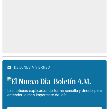
DE LUNES A VIERNES
Boletín A.M.
Las noticias explicadas de forma sencilla y directa para
entender lo más importante del día.