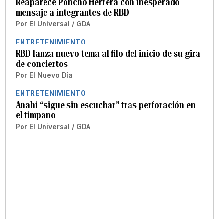
Reaparece Poncho Herrera con inesperado
mensaje a integrantes de RBD
Por
El Universal / GDA
ENTRETENIMIENTO
RBD lanza nuevo tema al filo del inicio de su gira
de conciertos
Por
El Nuevo Día
ENTRETENIMIENTO
Anahí “sigue sin escuchar” tras perforación en
el tímpano
Por
El Universal / GDA