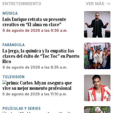
ENTRETENIMIENTO
VER MÁS
MÚSICA
Luis Enrique retrata su presente
creativo en “El alma en clave”
6 de agosto de 2026 a las 9:36 a.m.
FARÁNDULA
La jerga, la química y la empatía: las
claves del éxito de “Toc Toc” en Puerto
Rico
6 de agosto de 2026 a las 8:35 a.m.
TELEVISIÓN
Carlos Adyan asegura que
vive su mejor momento profesional
5 de agosto de 2026 a las 11:10 p.m.
PELÍCULAS Y SERIES