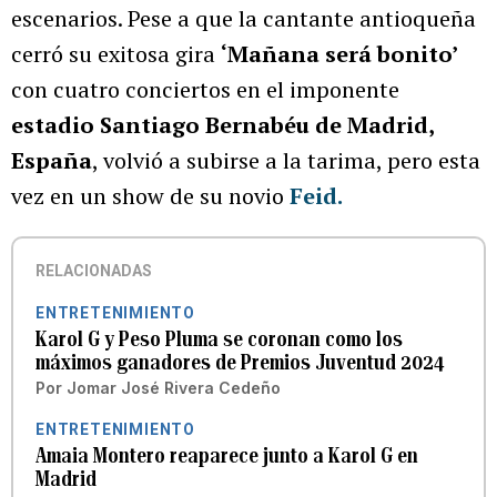
escenarios. Pese a que la cantante antioqueña
cerró su exitosa gira
‘Mañana será bonito’
con cuatro conciertos en el imponente
estadio Santiago Bernabéu de Madrid,
España
, volvió a subirse a la tarima, pero esta
vez en un show de su novio
Feid.
RELACIONADAS
ENTRETENIMIENTO
Karol G y Peso Pluma se coronan como los
máximos ganadores de Premios Juventud 2024
Por
Jomar José Rivera Cedeño
ENTRETENIMIENTO
Amaia Montero reaparece junto a Karol G en
Madrid