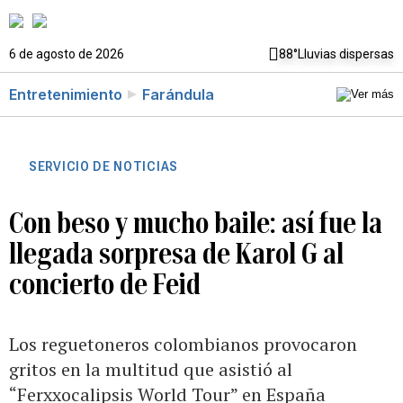
6 de agosto de 2026
88°
Lluvias dispersas
Entretenimiento
Farándula
SERVICIO DE NOTICIAS
Con beso y mucho baile: así fue la
llegada sorpresa de Karol G al
concierto de Feid
Los reguetoneros colombianos provocaron
gritos en la multitud que asistió al
“Ferxxocalipsis World Tour” en España