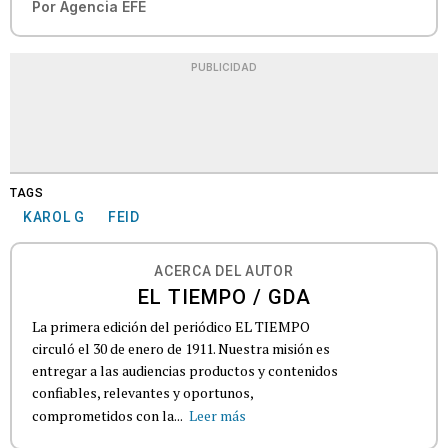
Por
Agencia EFE
PUBLICIDAD
TAGS
KAROL G
FEID
ACERCA DEL AUTOR
EL TIEMPO / GDA
La primera edición del periódico EL TIEMPO
circuló el 30 de enero de 1911. Nuestra misión es
entregar a las audiencias productos y contenidos
confiables, relevantes y oportunos,
comprometidos con la...
Leer más