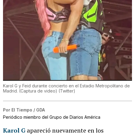
Karol G y Feid durante concierto en el Estadio Metropolitano de
Madrid. (Captura de video)
(
Twitter
)
Por
El Tiempo / GDA
Periódico miembro del Grupo de Diarios América
Karol G
apareció nuevamente en los