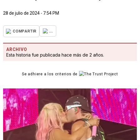
28 de julio de 2024 - 7:54 PM
...
COMPARTIR
ARCHIVO
Esta historia fue publicada hace más de 2 años.
Se adhiere a los criterios de