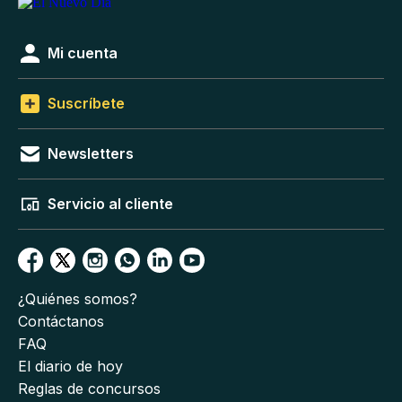
Mi cuenta
Suscríbete
Newsletters
Servicio al cliente
¿Quiénes somos?
Contáctanos
FAQ
El diario de hoy
Reglas de concursos