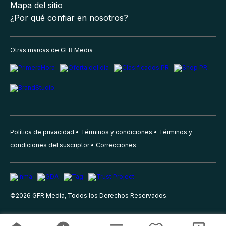
Mapa del sitio
¿Por qué confiar en nosotros?
Otras marcas de GFR Media
Política de privacidad
Términos y condiciones
Términos y
condiciones del suscriptor
Correcciones
©
2026
GFR Media, Todos los Derechos Reservados.