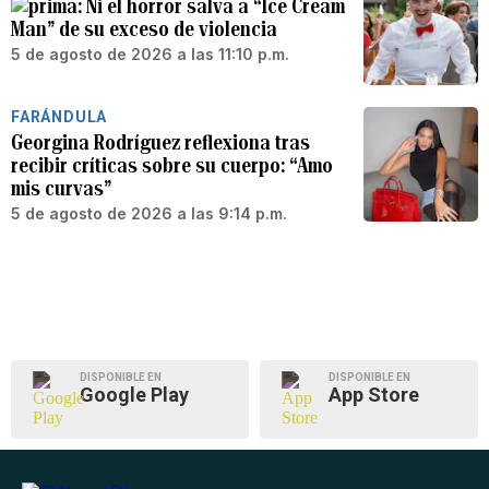
Ni el horror salva a “Ice Cream
Man” de su exceso de violencia
5 de agosto de 2026 a las 11:10 p.m.
FARÁNDULA
Georgina Rodríguez reflexiona tras
recibir críticas sobre su cuerpo: “Amo
mis curvas”
5 de agosto de 2026 a las 9:14 p.m.
DISPONIBLE EN
DISPONIBLE EN
Google Play
App Store