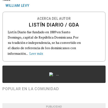
WILLIAM LEVY
ACERCA DEL AUTOR
LISTÍN DIARIO / GDA
Listín Diario fue fundado en 1889 en Santo
Domingo, capital de República Dominicana. Por
su tradición e independencia, se ha convertido en
el diario de referencia de los dominicanos con
información...
Leer más
...
POPULAR EN LA COMUNIDAD
PUBLICIDAD