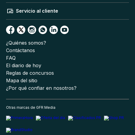
Servicio al cliente
¿Quiénes somos?
Contáctanos
FAQ
El diario de hoy
Reglas de concursos
Mapa del sitio
¿Por qué confiar en nosotros?
Otras marcas de GFR Media