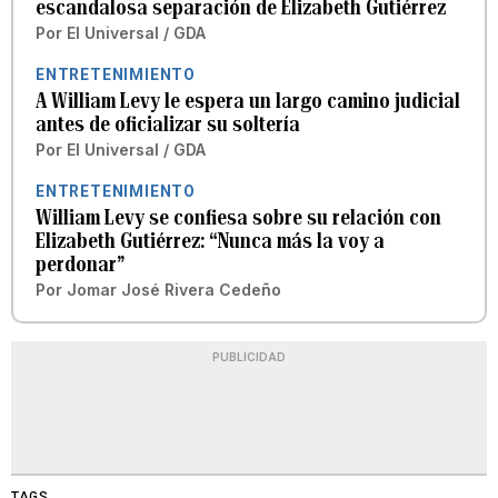
escandalosa separación de Elizabeth Gutiérrez
Por
El Universal / GDA
ENTRETENIMIENTO
A William Levy le espera un largo camino judicial
antes de oficializar su soltería
Por
El Universal / GDA
ENTRETENIMIENTO
William Levy se confiesa sobre su relación con
Elizabeth Gutiérrez: “Nunca más la voy a
perdonar”
Por
Jomar José Rivera Cedeño
PUBLICIDAD
TAGS