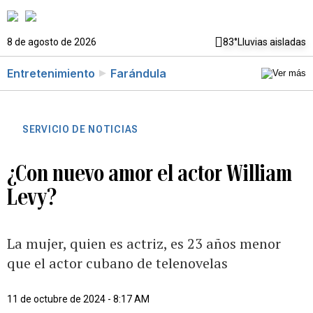
8 de agosto de 2026
83°
Lluvias aisladas
Entretenimiento
Farándula
SERVICIO DE NOTICIAS
¿Con nuevo amor el actor William
Levy?
La mujer, quien es actriz, es 23 años menor
que el actor cubano de telenovelas
11 de octubre de 2024 - 8:17 AM