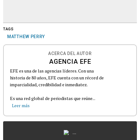
TAGS
MATTHEW PERRY
ACERCA DEL AUTOR
AGENCIA EFE
EFE es una de las agencias líderes. Con una
historia de 80 años, EFE cuenta con un récord de
imparcialidad, credibilidad e inmediatez.
Es una red global de periodistas que reúne...
Leer más
...