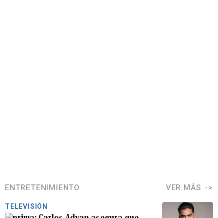
ENTRETENIMIENTO
VER MÁS
TELEVISIÓN
Carlos Adyan asegura que