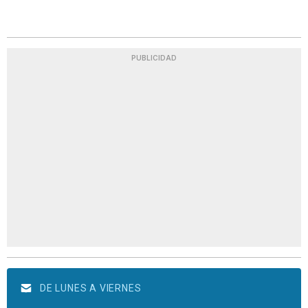
PUBLICIDAD
DE LUNES A VIERNES