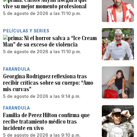
vive su mejor momento profesional
5 de agosto de 2026 a las 11:10 p.m.
PELÍCULAS Y SERIES
Ni el horror salva a “Ice Cream
Man” de su exceso de violencia
5 de agosto de 2026 a las 11:10 p.m.
FARÁNDULA
Georgina Rodríguez reflexiona tras
recibir críticas sobre su cuerpo: “Amo
mis curvas”
5 de agosto de 2026 a las 9:14 p.m.
FARÁNDULA
Familia de Perez Hilton confirma que
recibe tratamiento médico tras
incidente en vivo
5 de agosto de 2026 a las 9:10 p.m.