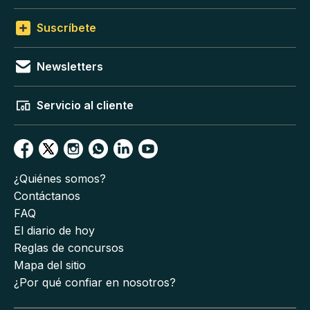
Suscríbete
Newsletters
Servicio al cliente
¿Quiénes somos?
Contáctanos
FAQ
El diario de hoy
Reglas de concursos
Mapa del sitio
¿Por qué confiar en nosotros?