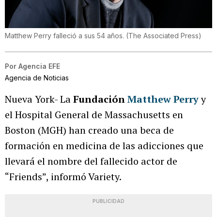
Matthew Perry falleció a sus 54 años.
(
The Associated Press
)
Por
Agencia EFE
Agencia de Noticias
Nueva York- La
Fundación
Matthew Perry
y
el Hospital General de Massachusetts en
Boston (MGH) han creado una beca de
formación en medicina de las adicciones que
llevará el nombre del fallecido actor de
“Friends”, informó Variety.
PUBLICIDAD