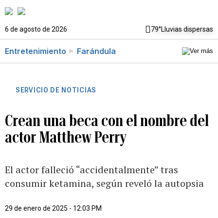
6 de agosto de 2026
79°
Lluvias dispersas
Entretenimiento
Farándula
SERVICIO DE NOTICIAS
Crean una beca con el nombre del
actor Matthew Perry
El actor falleció “accidentalmente” tras
consumir ketamina, según reveló la autopsia
29 de enero de 2025 - 12:03 PM