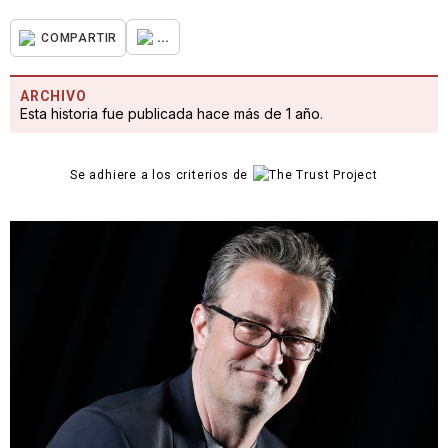
...
COMPARTIR
ARCHIVO
Esta historia fue publicada hace más de 1 año.
Se adhiere a los criterios de