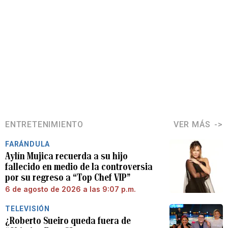
ENTRETENIMIENTO
VER MÁS
FARÁNDULA
Aylín Mujica recuerda a su hijo
fallecido en medio de la controversia
por su regreso a “Top Chef VIP”
6 de agosto de 2026 a las 9:07 p.m.
TELEVISIÓN
¿Roberto Sueiro queda fuera de