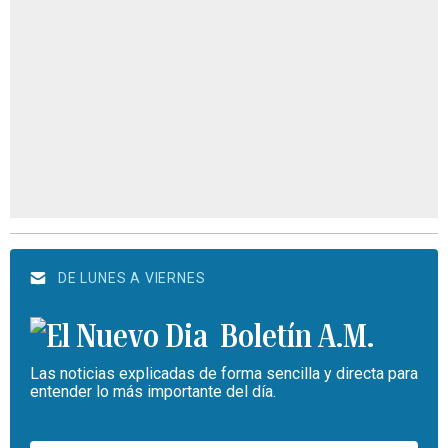
DE LUNES A VIERNES
Boletín A.M.
Las noticias explicadas de forma sencilla y directa para
entender lo más importante del día.