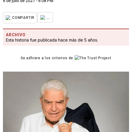
6 de julio de 2021 - 6:08 PM
...
COMPARTIR
ARCHIVO
Esta historia fue publicada hace más de 5 años.
Se adhiere a los criterios de