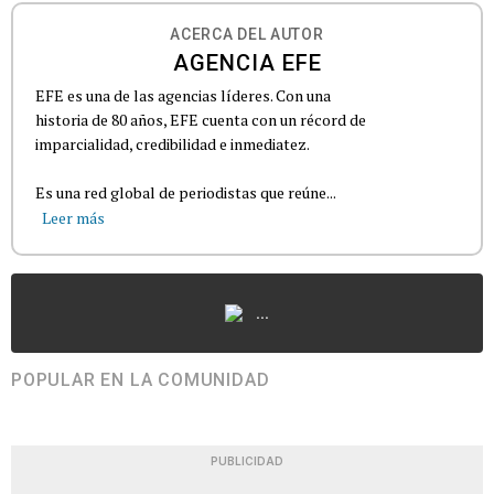
ACERCA DEL AUTOR
AGENCIA EFE
EFE es una de las agencias líderes. Con una
historia de 80 años, EFE cuenta con un récord de
imparcialidad, credibilidad e inmediatez.
Es una red global de periodistas que reúne...
Leer más
...
POPULAR EN LA COMUNIDAD
PUBLICIDAD