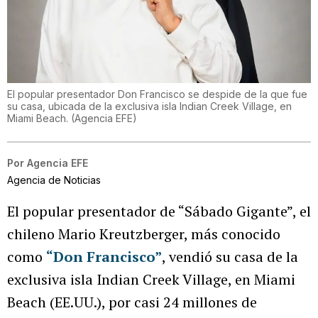
El popular presentador Don Francisco se despide de la que fue
su casa, ubicada de la exclusiva isla Indian Creek Village, en
Miami Beach.
(
Agencia EFE
)
Por
Agencia EFE
Agencia de Noticias
El popular presentador de “Sábado Gigante”, el
chileno Mario Kreutzberger, más conocido
como
“Don Francisco”
, vendió su casa de la
exclusiva isla Indian Creek Village, en Miami
Beach (EE.UU.), por casi 24 millones de