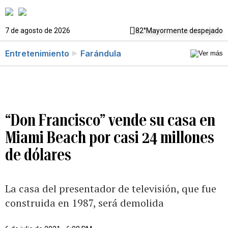
7 de agosto de 2026
82°
Mayormente despejado
Entretenimiento
Farándula
“Don Francisco” vende su casa en
Miami Beach por casi 24 millones
de dólares
La casa del presentador de televisión, que fue
construida en 1987, será demolida