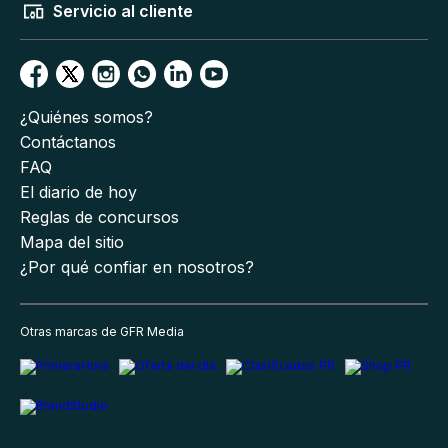
Servicio al cliente
¿Quiénes somos?
Contáctanos
FAQ
El diario de hoy
Reglas de concursos
Mapa del sitio
¿Por qué confiar en nosotros?
Otras marcas de GFR Media