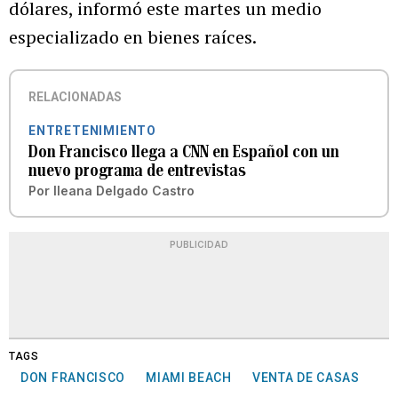
dólares, informó este martes un medio
especializado en bienes raíces.
RELACIONADAS
ENTRETENIMIENTO
Don Francisco llega a CNN en Español con un
nuevo programa de entrevistas
Por
Ileana Delgado Castro
PUBLICIDAD
TAGS
DON FRANCISCO
MIAMI BEACH
VENTA DE CASAS