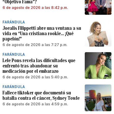
“Objetivo Fama”?
6 de agosto de 2026 a las 8:42 p.m.
FARÁNDULA
Joealis Filippetti abre una ventana a su
vida en “Una cristiana rookie… ¡Qué
papelón!”
6 de agosto de 2026 a las 7:27 p.m.
FARÁNDULA
Lele Pons revela las dificultades que
enfrentó tras abandonar su
medicación por el embarazo
6 de agosto de 2026 a las 5:40 p.m.
FARÁNDULA
Fallece tiktoker que documentó su
batalla contra el cáncer, Sydney Towle
6 de agosto de 2026 a las 4:59 p.m.