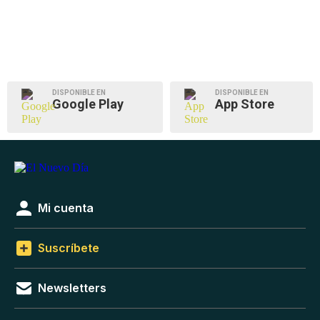
DISPONIBLE EN
DISPONIBLE EN
Google Play
App Store
Mi cuenta
Suscríbete
Newsletters