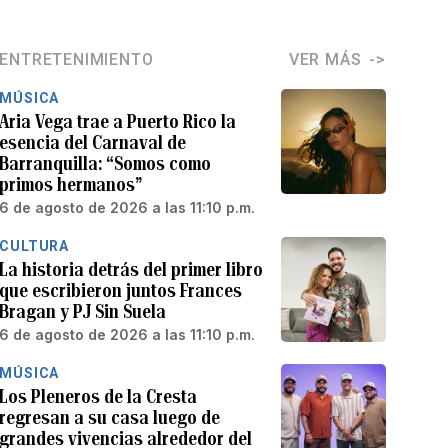
ENTRETENIMIENTO
VER MÁS
MÚSICA
Aria Vega trae a Puerto Rico la
esencia del Carnaval de
Barranquilla: “Somos como
primos hermanos”
6 de agosto de 2026 a las 11:10 p.m.
CULTURA
La historia detrás del primer libro
que escribieron juntos Frances
Bragan y PJ Sin Suela
6 de agosto de 2026 a las 11:10 p.m.
MÚSICA
Los Pleneros de la Cresta
regresan a su casa luego de
grandes vivencias alrededor del