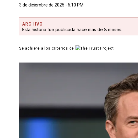
3 de diciembre de 2025 - 6:10 PM
ARCHIVO
Esta historia fue publicada hace más de 8 meses.
Se adhiere a los criterios de