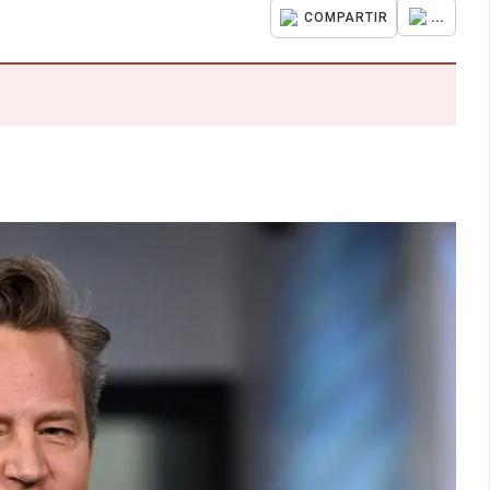
...
COMPARTIR