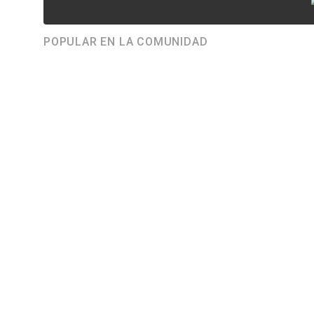
POPULAR EN LA COMUNIDAD