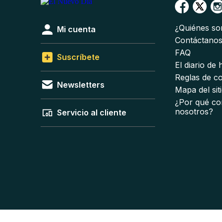
¿Quiénes s
Mi cuenta
Contáctano
FAQ
Suscríbete
El diario de
Reglas de c
Newsletters
Mapa del sit
¿Por qué co
nosotros?
Servicio al cliente