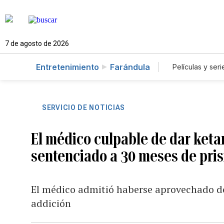
7 de agosto de 2026
Entretenimiento
Farándula
Películas y seri
SERVICIO DE NOTICIAS
El médico culpable de dar ket
sentenciado a 30 meses de pris
El médico admitió haberse aprovechado de
addición