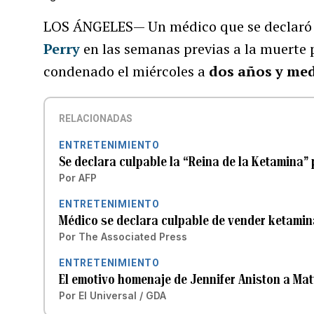
LOS ÁNGELES— Un médico que se declaró 
Perry
en las semanas previas a la muerte p
condenado el miércoles a
dos años y med
RELACIONADAS
ENTRETENIMIENTO
Se declara culpable la “Reina de la Ketamina”
Por
AFP
ENTRETENIMIENTO
Médico se declara culpable de vender ketami
Por
The Associated Press
ENTRETENIMIENTO
El emotivo homenaje de Jennifer Aniston a Ma
Por
El Universal / GDA