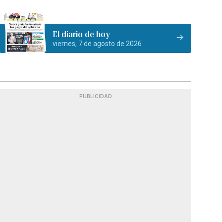
El diario de hoy
viernes, 7 de agosto de 2026
PUBLICIDAD