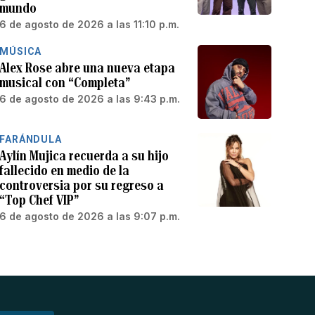
mundo
6 de agosto de 2026 a las 11:10 p.m.
MÚSICA
Alex Rose abre una nueva etapa
musical con “Completa”
6 de agosto de 2026 a las 9:43 p.m.
FARÁNDULA
Aylín Mujica recuerda a su hijo
fallecido en medio de la
controversia por su regreso a
“Top Chef VIP”
6 de agosto de 2026 a las 9:07 p.m.