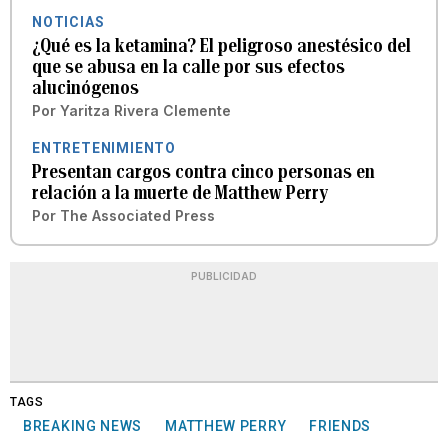
NOTICIAS
¿Qué es la ketamina? El peligroso anestésico del
que se abusa en la calle por sus efectos
alucinógenos
Por
Yaritza Rivera Clemente
ENTRETENIMIENTO
Presentan cargos contra cinco personas en
relación a la muerte de Matthew Perry
Por
The Associated Press
PUBLICIDAD
TAGS
BREAKING NEWS
MATTHEW PERRY
FRIENDS