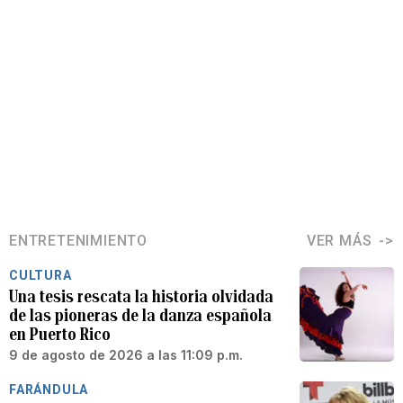
ENTRETENIMIENTO
VER MÁS
CULTURA
Una tesis rescata la historia olvidada
de las pioneras de la danza española
en Puerto Rico
9 de agosto de 2026 a las 11:09 p.m.
FARÁNDULA