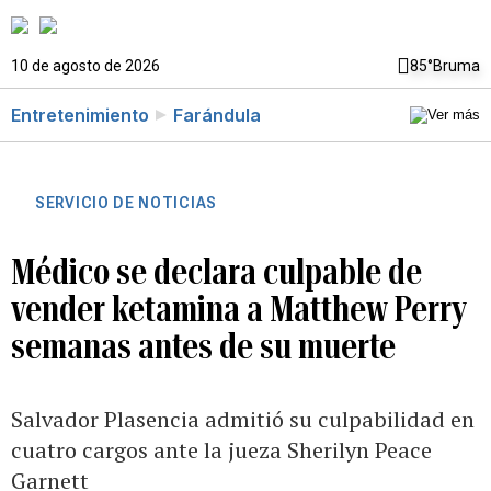
10 de agosto de 2026
85°
Bruma
Entretenimiento
Farándula
SERVICIO DE NOTICIAS
Médico se declara culpable de
vender ketamina a Matthew Perry
semanas antes de su muerte
Salvador Plasencia admitió su culpabilidad en
cuatro cargos ante la jueza Sherilyn Peace
Garnett