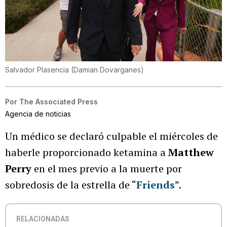
Salvador Plasencia
(
Damian Dovarganes
)
Por
The Associated Press
Agencia de noticias
Un médico se declaró culpable el miércoles de
haberle proporcionado ketamina a
Matthew
Perry
en el mes previo a la muerte por
sobredosis de la estrella de “
Friends
”.
RELACIONADAS