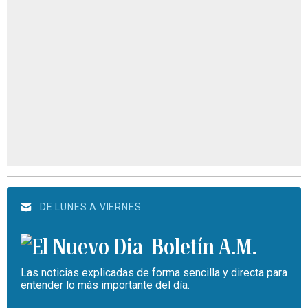
DE LUNES A VIERNES
Boletín A.M.
Las noticias explicadas de forma sencilla y directa para
entender lo más importante del día.