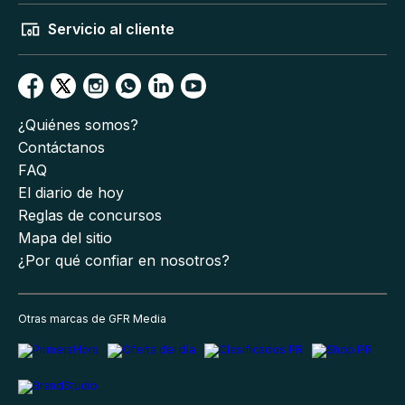
Servicio al cliente
¿Quiénes somos?
Contáctanos
FAQ
El diario de hoy
Reglas de concursos
Mapa del sitio
¿Por qué confiar en nosotros?
Otras marcas de GFR Media