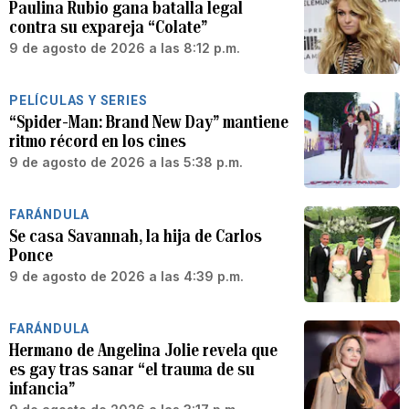
Paulina Rubio gana batalla legal
contra su expareja “Colate”
9 de agosto de 2026 a las 8:12 p.m.
PELÍCULAS Y SERIES
“Spider-Man: Brand New Day” mantiene
ritmo récord en los cines
9 de agosto de 2026 a las 5:38 p.m.
FARÁNDULA
Se casa Savannah, la hija de Carlos
Ponce
9 de agosto de 2026 a las 4:39 p.m.
FARÁNDULA
Hermano de Angelina Jolie revela que
es gay tras sanar “el trauma de su
infancia”