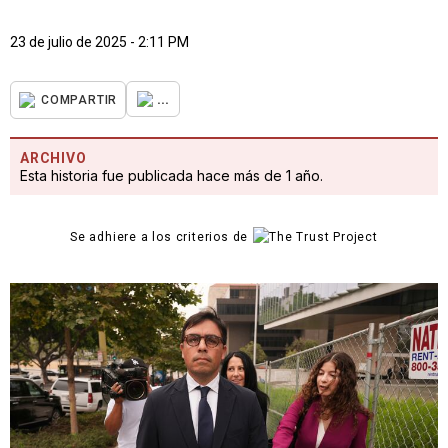
23 de julio de 2025 - 2:11 PM
...
COMPARTIR
ARCHIVO
Esta historia fue publicada hace más de 1 año.
Se adhiere a los criterios de