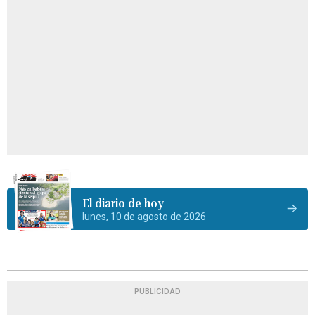
El diario de hoy
lunes, 10 de agosto de 2026
PUBLICIDAD