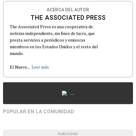
ACERCA DEL AUTOR
THE ASSOCIATED PRESS
The Associated Press es una cooperativa de
noticias independiente, sin fines de lucro, que
presta servicios a periódicos y emisoras
miembros en los Estados Unidos y el resto del
mundo.
El Nuevo...
Leer más
...
POPULAR EN LA COMUNIDAD
PUBLICIDAD