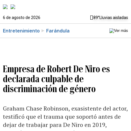
6 de agosto de 2026
89°
Lluvias aisladas
Entretenimiento
Farándula
Empresa de Robert De Niro es
declarada culpable de
discriminación de género
Graham Chase Robinson, exasistente del actor,
testificó que el trauma que soportó antes de
dejar de trabajar para De Niro en 2019,