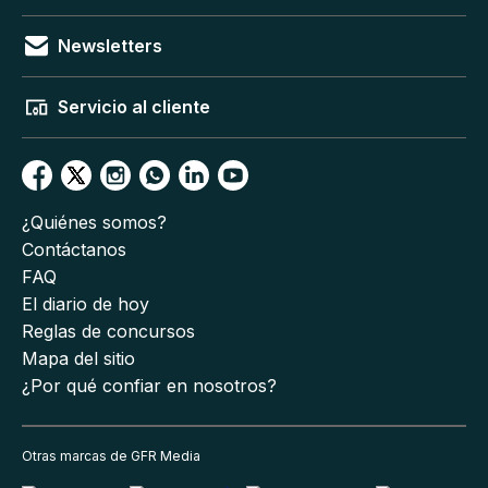
Newsletters
Servicio al cliente
¿Quiénes somos?
Contáctanos
FAQ
El diario de hoy
Reglas de concursos
Mapa del sitio
¿Por qué confiar en nosotros?
Otras marcas de GFR Media