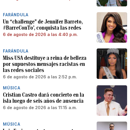
FARÁNDULA
Un “challenge” de Jennifer Barreto,
#BarreConTo’, conquista las redes
6 de agosto de 2026 a las 4:40 p.m.
FARÁNDULA
Miss USA destituye a reina de belleza
por supuestos mensajes racistas en
las redes sociales
6 de agosto de 2026 a las 2:52 p.m.
MÚSICA
Cristian Castro dará concierto en la
isla luego de seis años de ausencia
6 de agosto de 2026 a las 11:15 a.m.
MÚSICA