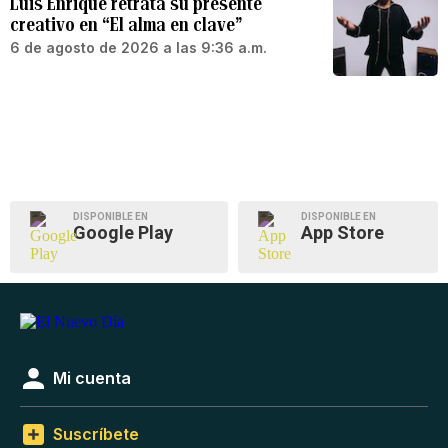
Luis Enrique retrata su presente
creativo en “El alma en clave”
6 de agosto de 2026 a las 9:36 a.m.
DISPONIBLE EN
DISPONIBLE EN
Google Play
App Store
Mi cuenta
Suscríbete