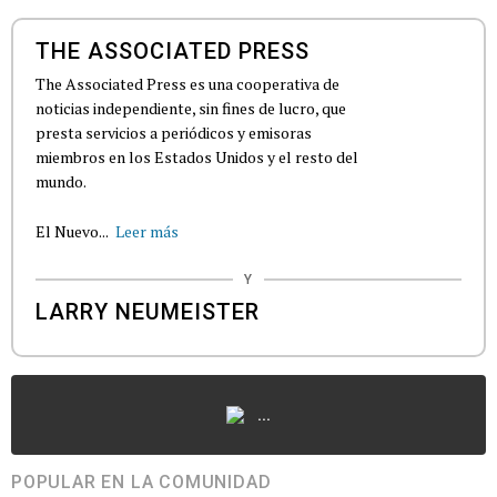
THE ASSOCIATED PRESS
The Associated Press es una cooperativa de
noticias independiente, sin fines de lucro, que
presta servicios a periódicos y emisoras
miembros en los Estados Unidos y el resto del
mundo.
El Nuevo...
Leer más
Y
LARRY NEUMEISTER
...
POPULAR EN LA COMUNIDAD