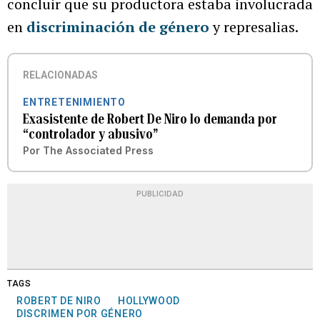
concluir que su productora estaba involucrada
en
discriminación de género
y represalias.
RELACIONADAS
ENTRETENIMIENTO
Exasistente de Robert De Niro lo demanda por
“controlador y abusivo”
Por
The Associated Press
PUBLICIDAD
TAGS
ROBERT DE NIRO
HOLLYWOOD
DISCRIMEN POR GÉNERO