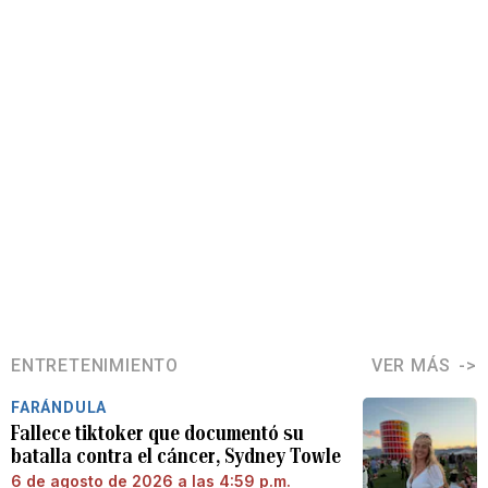
ENTRETENIMIENTO
VER MÁS
FARÁNDULA
Fallece tiktoker que documentó su
batalla contra el cáncer, Sydney Towle
6 de agosto de 2026 a las 4:59 p.m.