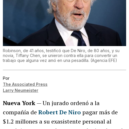
Robinson, de 41 años, testificó que De Niro, de 80 años, y su
novia, Tiffany Chen, se unieron contra ella para convertir un
trabajo que alguna vez amó en una pesadilla.
(
Agencia EFE
)
Por
The Associated Press
Larry Neumeister
Nueva York
— Un jurado ordenó a la
compañía de
Robert De Niro
pagar más de
$1.2 millones a su exasistente personal al