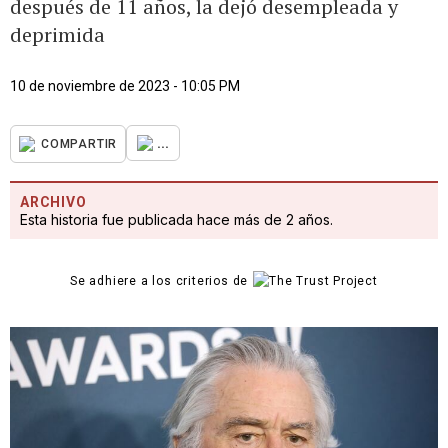
después de 11 años, la dejó desempleada y
deprimida
10 de noviembre de 2023 - 10:05 PM
...
COMPARTIR
ARCHIVO
Esta historia fue publicada hace más de 2 años.
Se adhiere a los criterios de