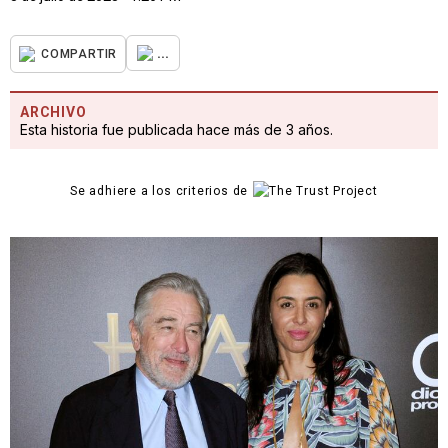
...
COMPARTIR
ARCHIVO
Esta historia fue publicada hace más de 3 años.
Se adhiere a los criterios de