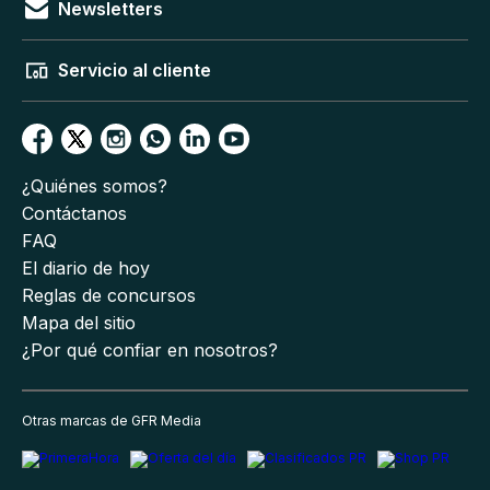
Newsletters
Servicio al cliente
¿Quiénes somos?
Contáctanos
FAQ
El diario de hoy
Reglas de concursos
Mapa del sitio
¿Por qué confiar en nosotros?
Otras marcas de GFR Media