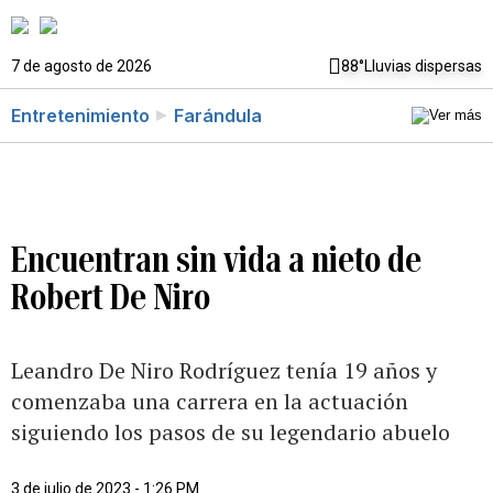
7 de agosto de 2026
88°
Lluvias dispersas
Entretenimiento
Farándula
Encuentran sin vida a nieto de
Robert De Niro
Leandro De Niro Rodríguez tenía 19 años y
comenzaba una carrera en la actuación
siguiendo los pasos de su legendario abuelo
3 de julio de 2023 - 1:26 PM