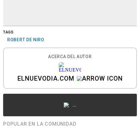
TAGS
ROBERT DE NIRO
ACERCA DEL AUTOR
ELNUEVODIA.COM
...
POPULAR EN LA COMUNIDAD