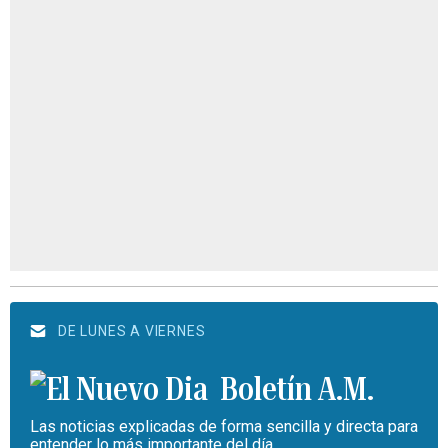
DE LUNES A VIERNES
Boletín A.M.
Las noticias explicadas de forma sencilla y directa para
entender lo más importante del día.