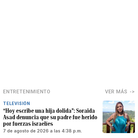
ENTRETENIMIENTO
VER MÁS
TELEVISIÓN
“Hoy escribe una hija dolida”: Soraida
Asad denuncia que su padre fue herido
por fuerzas israelíes
7 de agosto de 2026 a las 4:38 p.m.