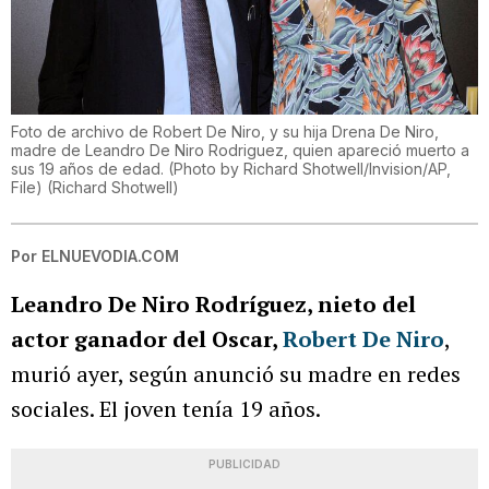
Foto de archivo de Robert De Niro, y su hija Drena De Niro,
madre de Leandro De Niro Rodriguez, quien apareció muerto a
sus 19 años de edad. (Photo by Richard Shotwell/Invision/AP,
File)
(
Richard Shotwell
)
Por
ELNUEVODIA.COM
Leandro De Niro Rodríguez, nieto del
actor ganador del Oscar,
Robert De Niro
,
murió ayer, según anunció su madre en redes
sociales. El joven tenía 19 años.
PUBLICIDAD