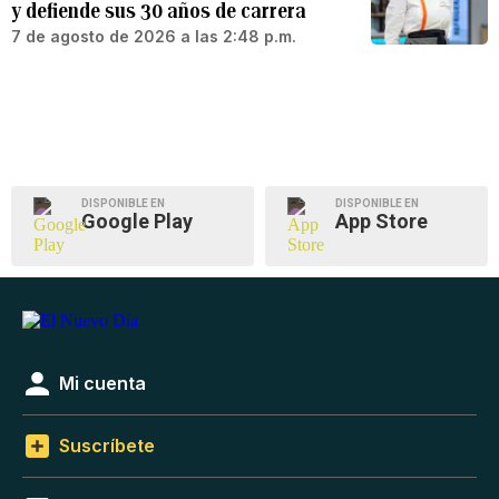
y defiende sus 30 años de carrera
7 de agosto de 2026 a las 2:48 p.m.
DISPONIBLE EN
DISPONIBLE EN
Google Play
App Store
Mi cuenta
Suscríbete