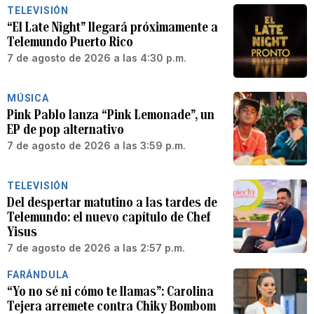
TELEVISIÓN
“El Late Night” llegará próximamente a
Telemundo Puerto Rico
7 de agosto de 2026 a las 4:30 p.m.
MÚSICA
Pink Pablo lanza “Pink Lemonade”, un
EP de pop alternativo
7 de agosto de 2026 a las 3:59 p.m.
TELEVISIÓN
Del despertar matutino a las tardes de
Telemundo: el nuevo capítulo de Chef
Yisus
7 de agosto de 2026 a las 2:57 p.m.
FARÁNDULA
“Yo no sé ni cómo te llamas”: Carolina
Tejera arremete contra Chiky Bombom