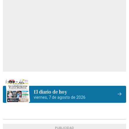
El diario de hoy
viernes, 7 de agosto de 2026
PUBLICIDAD