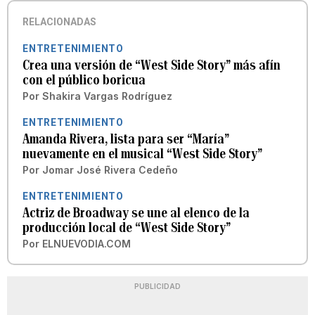
RELACIONADAS
ENTRETENIMIENTO
Crea una versión de “West Side Story” más afín
con el público boricua
Por
Shakira Vargas Rodríguez
ENTRETENIMIENTO
Amanda Rivera, lista para ser “María”
nuevamente en el musical “West Side Story”
Por
Jomar José Rivera Cedeño
ENTRETENIMIENTO
Actriz de Broadway se une al elenco de la
producción local de “West Side Story”
Por
ELNUEVODIA.COM
PUBLICIDAD