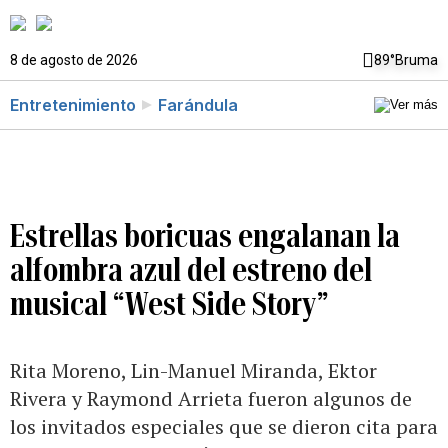
8 de agosto de 2026
89°
Bruma
Entretenimiento
Farándula
Estrellas boricuas engalanan la
alfombra azul del estreno del
musical “West Side Story”
Rita Moreno, Lin-Manuel Miranda, Ektor
Rivera y Raymond Arrieta fueron algunos de
los invitados especiales que se dieron cita para