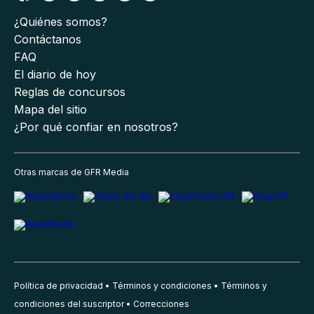
¿Quiénes somos?
Contáctanos
FAQ
El diario de hoy
Reglas de concursos
Mapa del sitio
¿Por qué confiar en nosotros?
Otras marcas de GFR Media
Política de privacidad
Términos y condiciones
Términos y
condiciones del suscriptor
Correcciones