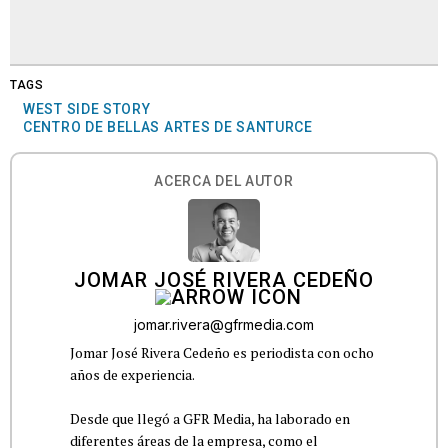
TAGS
WEST SIDE STORY
CENTRO DE BELLAS ARTES DE SANTURCE
ACERCA DEL AUTOR
JOMAR JOSÉ RIVERA CEDEÑO
jomar.rivera@gfrmedia.com
Jomar José Rivera Cedeño es periodista con ocho
años de experiencia.
Desde que llegó a GFR Media, ha laborado en
diferentes áreas de la empresa, como el