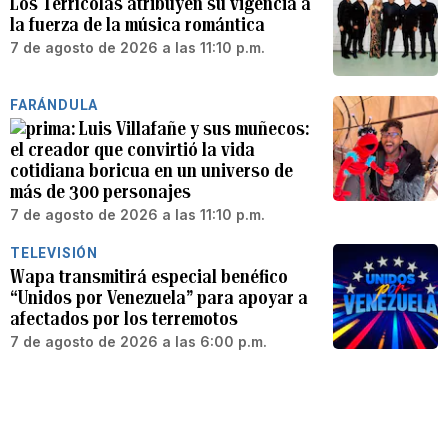
Los Terrícolas atribuyen su vigencia a
la fuerza de la música romántica
7 de agosto de 2026 a las 11:10 p.m.
FARÁNDULA
Luis Villafañe y sus muñecos:
el creador que convirtió la vida
cotidiana boricua en un universo de
más de 300 personajes
7 de agosto de 2026 a las 11:10 p.m.
TELEVISIÓN
Wapa transmitirá especial benéfico
“Unidos por Venezuela” para apoyar a
afectados por los terremotos
7 de agosto de 2026 a las 6:00 p.m.