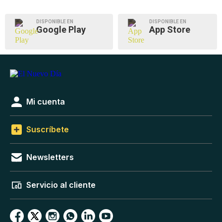
DISPONIBLE EN
DISPONIBLE EN
Google Play
App Store
Mi cuenta
Suscríbete
Newsletters
Servicio al cliente