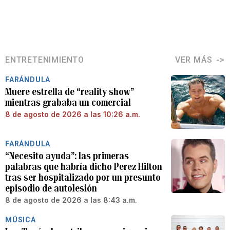
ENTRETENIMIENTO
VER MÁS
FARÁNDULA
Muere estrella de “reality show”
mientras grababa un comercial
8 de agosto de 2026 a las 10:26 a.m.
FARÁNDULA
“Necesito ayuda”: las primeras
palabras que habría dicho Perez Hilton
tras ser hospitalizado por un presunto
episodio de autolesión
8 de agosto de 2026 a las 8:43 a.m.
MÚSICA