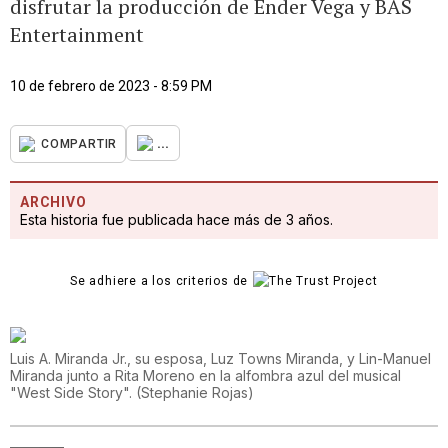
disfrutar la producción de Ender Vega y BAS
Entertainment
10 de febrero de 2023 - 8:59 PM
...
COMPARTIR
ARCHIVO
Esta historia fue publicada hace más de 3 años.
Se adhiere a los criterios de
Luis A. Miranda Jr., su esposa, Luz Towns Miranda, y Lin-Manuel
Miranda junto a Rita Moreno en la alfombra azul del musical
"West Side Story".
(
Stephanie Rojas
)