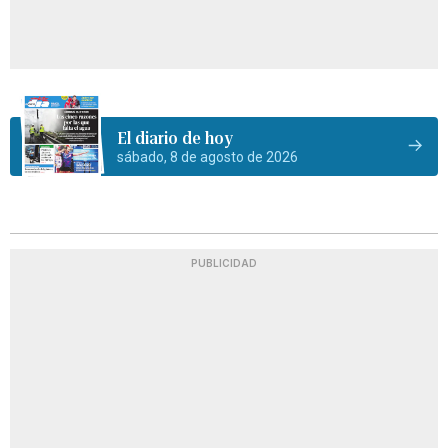
El diario de hoy
sábado, 8 de agosto de 2026
PUBLICIDAD