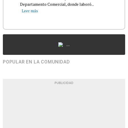
Departamento Comercial, donde laboró...
Leer más
...
POPULAR EN LA COMUNIDAD
PUBLICIDAD