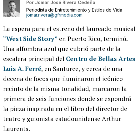
Por
Jomar José Rivera Cedeño
Periodista de Entretenimiento y Estilos de Vida
jomar.rivera@gfrmedia.com
La espera para el estreno del laureado musical
“West Side Story”
en Puerto Rico, terminó.
Una alfombra azul que cubrió parte de la
escalera principal del
Centro de Bellas Artes
Luis A. Ferré
, en Santurce, y cerca de una
decena de focos que iluminaron el icónico
recinto de la misma tonalidad, marcaron la
primera de seis funciones donde se expondrá
la pieza inspirada en el libro del director de
teatro y guionista estadounidense Arthur
Laurents.