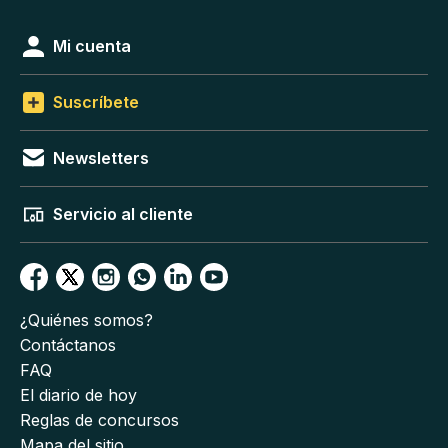
Mi cuenta
Suscríbete
Newsletters
Servicio al cliente
¿Quiénes somos?
Contáctanos
FAQ
El diario de hoy
Reglas de concursos
Mapa del sitio