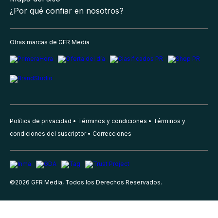
¿Por qué confiar en nosotros?
Otras marcas de GFR Media
Política de privacidad
Términos y condiciones
Términos y
condiciones del suscriptor
Correcciones
©
2026
GFR Media, Todos los Derechos Reservados.