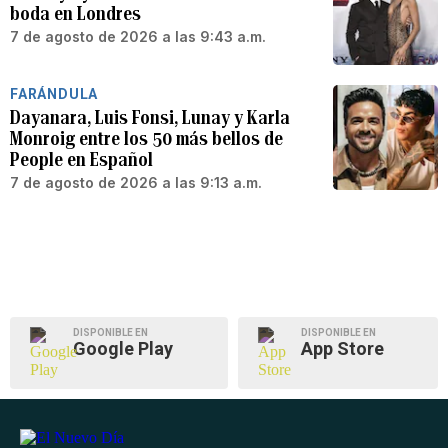
boda en Londres
7 de agosto de 2026 a las 9:43 a.m.
FARÁNDULA
Dayanara, Luis Fonsi, Lunay y Karla
Monroig entre los 50 más bellos de
People en Español
7 de agosto de 2026 a las 9:13 a.m.
DISPONIBLE EN
DISPONIBLE EN
Google Play
App Store