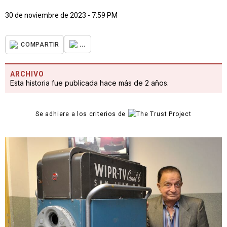
30 de noviembre de 2023 - 7:59 PM
...
COMPARTIR
ARCHIVO
Esta historia fue publicada hace más de 2 años.
Se adhiere a los criterios de