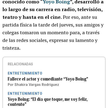
conocido como “
Yoyo Boing
”, desarrolló a
lo largo de su carrera en radio, televisión,
teatro y hasta en el cine.
Por eso, ante su
partida física la tarde del jueves, sus amigos y
colegas tomaron un momento para, a través
de las redes sociales, expresar su lamento y
tristeza.
RELACIONADAS
ENTRETENIMIENTO
Fallece el actor y comediante “Yoyo Boing”
Por
Shakira Vargas Rodríguez
ENTRETENIMIENTO
Yoyo Boing: “El día que toque, me voy feliz,
contento”