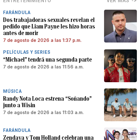
ENTRETENIMIENTO
VER MÁS
FARÁNDULA
Dos trabajadoras sexuales revelan el
pedido que Liam Payne les hizo horas
antes de morir
7 de agosto de 2026 a las 1:37 p.m.
PELÍCULAS Y SERIES
“Michael” tendrá una segunda parte
7 de agosto de 2026 a las 11:56 a.m.
MÚSICA
Randy Nota Loca estrena “Soñando”
junto a Wisin
7 de agosto de 2026 a las 11:03 a.m.
FARÁNDULA
Zendaya y Tom Holland celebran una