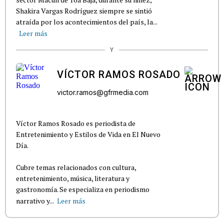
Shakira Vargas Rodríguez siempre se sintió
atraída por los acontecimientos del país, la...
Leer más
Y
VÍCTOR RAMOS ROSADO
victor.ramos@gfrmedia.com
Víctor Ramos Rosado es periodista de
Entretenimiento y Estilos de Vida en El Nuevo
Día.
Cubre temas relacionados con cultura,
entretenimiento, música, literatura y
gastronomía. Se especializa en periodismo
narrativo y...
Leer más