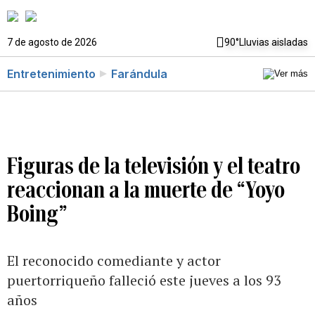
7 de agosto de 2026
90°
Lluvias aisladas
Entretenimiento
Farándula
Figuras de la televisión y el teatro
reaccionan a la muerte de “Yoyo
Boing”
El reconocido comediante y actor
puertorriqueño falleció este jueves a los 93
años