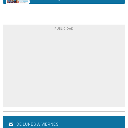
PUBLICIDAD
DE LUNES A VIERNES