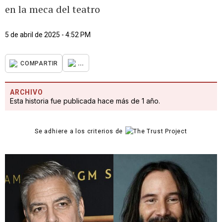
en la meca del teatro
5 de abril de 2025 - 4:52 PM
...
COMPARTIR
ARCHIVO
Esta historia fue publicada hace más de 1 año.
Se adhiere a los criterios de