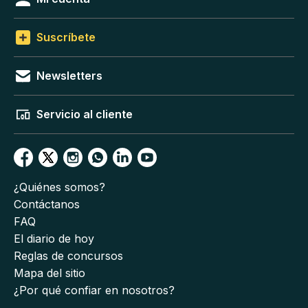
Suscríbete
Newsletters
Servicio al cliente
¿Quiénes somos?
Contáctanos
FAQ
El diario de hoy
Reglas de concursos
Mapa del sitio
¿Por qué confiar en nosotros?