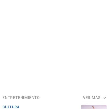
ENTRETENIMIENTO
VER MÁS
CULTURA