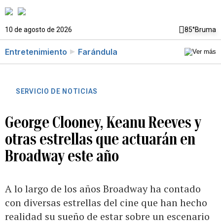
10 de agosto de 2026
85°
Bruma
Entretenimiento
Farándula
SERVICIO DE NOTICIAS
George Clooney, Keanu Reeves y
otras estrellas que actuarán en
Broadway este año
A lo largo de los años Broadway ha contado
con diversas estrellas del cine que han hecho
realidad su sueño de estar sobre un escenario