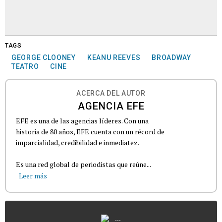
TAGS
GEORGE CLOONEY
KEANU REEVES
BROADWAY
TEATRO
CINE
ACERCA DEL AUTOR
AGENCIA EFE
EFE es una de las agencias líderes. Con una
historia de 80 años, EFE cuenta con un récord de
imparcialidad, credibilidad e inmediatez.
Es una red global de periodistas que reúne...
Leer más
...