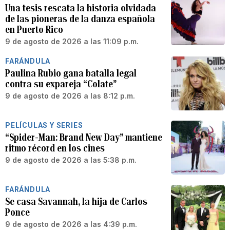
Una tesis rescata la historia olvidada
de las pioneras de la danza española
en Puerto Rico
9 de agosto de 2026 a las 11:09 p.m.
FARÁNDULA
Paulina Rubio gana batalla legal
contra su expareja “Colate”
9 de agosto de 2026 a las 8:12 p.m.
PELÍCULAS Y SERIES
“Spider-Man: Brand New Day” mantiene
ritmo récord en los cines
9 de agosto de 2026 a las 5:38 p.m.
FARÁNDULA
Se casa Savannah, la hija de Carlos
Ponce
9 de agosto de 2026 a las 4:39 p.m.