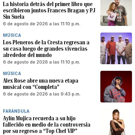
La historia detrás del primer libro que
escribieron juntos Frances Bragan y PJ
Sin Suela
6 de agosto de 2026 a las 11:10 p.m.
MÚSICA
Los Pleneros de la Cresta regresan a
su casa luego de grandes vivencias
alrededor del mundo
6 de agosto de 2026 a las 11:10 p.m.
MÚSICA
Alex Rose abre una nueva etapa
musical con “Completa”
6 de agosto de 2026 a las 9:43 p.m.
FARÁNDULA
Aylín Mujica recuerda a su hijo
fallecido en medio de la controversia
por su regreso a “Top Chef VIP”