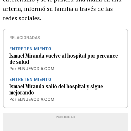
arteria, informó su familia a través de las
redes sociales.
RELACIONADAS
ENTRETENIMIENTO
Ismael Miranda vuelve al hospital por percance
de salud
Por
ELNUEVODIA.COM
ENTRETENIMIENTO
Ismael Miranda salió del hospital y sigue
mejorando
Por
ELNUEVODIA.COM
PUBLICIDAD