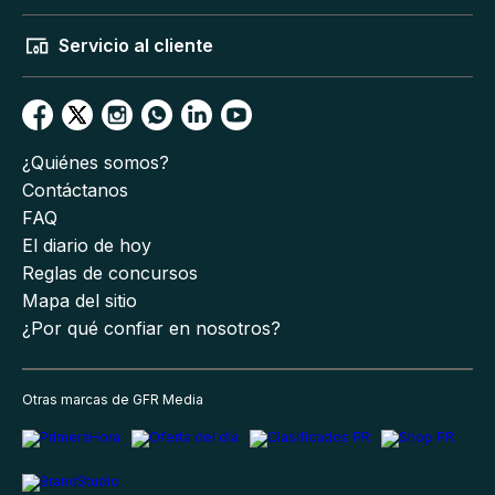
Servicio al cliente
¿Quiénes somos?
Contáctanos
FAQ
El diario de hoy
Reglas de concursos
Mapa del sitio
¿Por qué confiar en nosotros?
Otras marcas de GFR Media