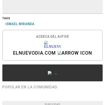
TAGS
ISMAEL MIRANDA
ACERCA DEL AUTOR
ELNUEVODIA.COM
...
POPULAR EN LA COMUNIDAD
PUBLICIDAD