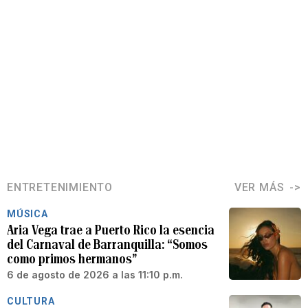
ENTRETENIMIENTO
VER MÁS
MÚSICA
Aria Vega trae a Puerto Rico la esencia
del Carnaval de Barranquilla: “Somos
como primos hermanos”
6 de agosto de 2026 a las 11:10 p.m.
CULTURA