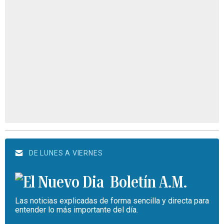
DE LUNES A VIERNES
Boletín A.M.
Las noticias explicadas de forma sencilla y directa para
entender lo más importante del día.