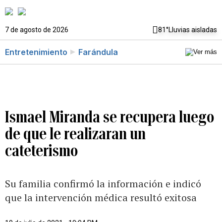
7 de agosto de 2026
81°
Lluvias aisladas
Entretenimiento
Farándula
Ismael Miranda se recupera luego
de que le realizaran un
cateterismo
Su familia confirmó la información e indicó
que la intervención médica resultó exitosa