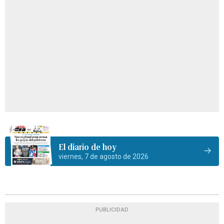
El diario de hoy
viernes, 7 de agosto de 2026
PUBLICIDAD