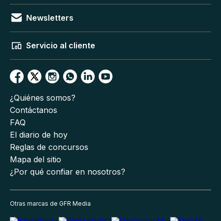
Newsletters
Servicio al cliente
¿Quiénes somos?
Contáctanos
FAQ
El diario de hoy
Reglas de concursos
Mapa del sitio
¿Por qué confiar en nosotros?
Otras marcas de GFR Media