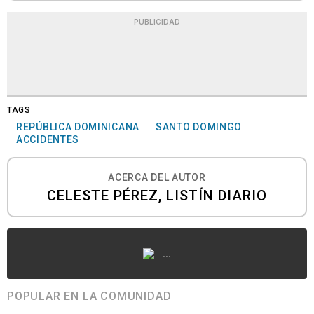
PUBLICIDAD
TAGS
REPÚBLICA DOMINICANA
SANTO DOMINGO
ACCIDENTES
ACERCA DEL AUTOR
CELESTE PÉREZ, LISTÍN DIARIO
...
POPULAR EN LA COMUNIDAD