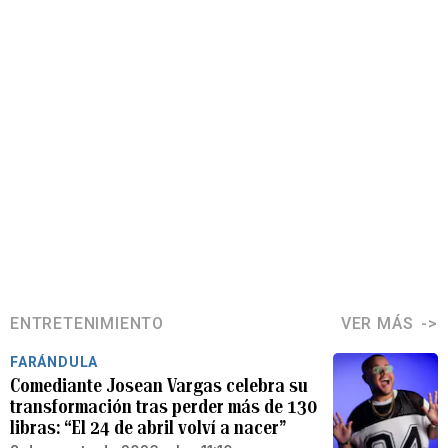
ENTRETENIMIENTO
VER MÁS
FARÁNDULA
Comediante Josean Vargas celebra su
transformación tras perder más de 130
libras: “El 24 de abril volví a nacer”