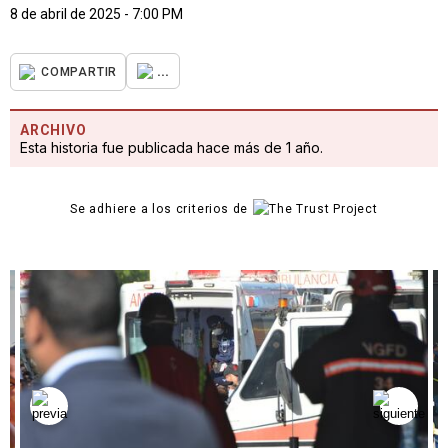
8 de abril de 2025 - 7:00 PM
...
COMPARTIR
ARCHIVO
Esta historia fue publicada hace más de 1 año.
Se adhiere a los criterios de