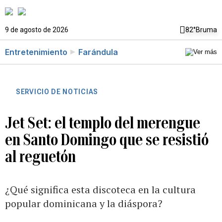
9 de agosto de 2026
82°
Bruma
Entretenimiento
Farándula
SERVICIO DE NOTICIAS
Jet Set: el templo del merengue
en Santo Domingo que se resistió
al reguetón
¿Qué significa esta discoteca en la cultura
popular dominicana y la diáspora?