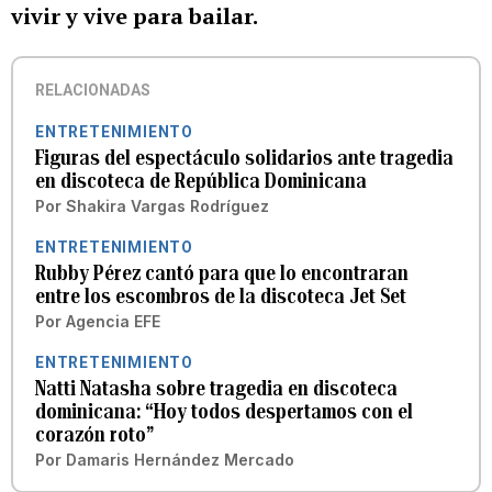
vivir y vive para bailar.
RELACIONADAS
ENTRETENIMIENTO
Figuras del espectáculo solidarios ante tragedia
en discoteca de República Dominicana
Por
Shakira Vargas Rodríguez
ENTRETENIMIENTO
Rubby Pérez cantó para que lo encontraran
entre los escombros de la discoteca Jet Set
Por
Agencia EFE
ENTRETENIMIENTO
Natti Natasha sobre tragedia en discoteca
dominicana: “Hoy todos despertamos con el
corazón roto”
Por
Damaris Hernández Mercado