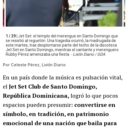
1 / 29 |
Jet Set: el templo del merengue en Santo Domingo que
se resistió al reguetón. Una tragedia ocurrió, la madrugada de
este martes, tras desplomarse parte del techo de la discoteca
Jet Set en Santo Domingo, mientras el cantante y merenguero
Rubby Pérez amenizaba una fiesta.
- Listín Diario / GDA
Por
Celeste Pérez, Listín Diario
En un país donde la música es pulsación vital,
el
Jet Set Club de Santo Domingo,
República Dominicana,
logró lo que pocos
espacios pueden presumir:
convertirse en
símbolo, en tradición, en patrimonio
emocional de una nación que baila para