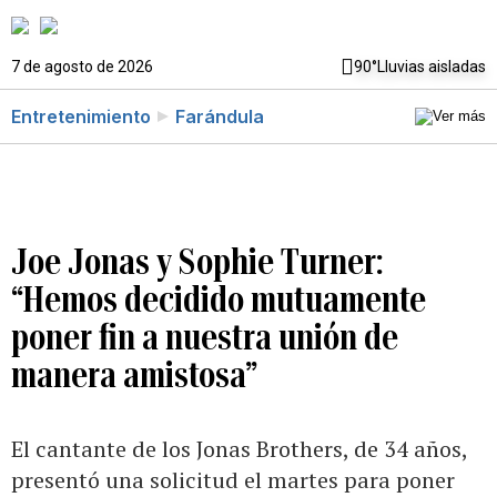
7 de agosto de 2026
90°
Lluvias aisladas
Entretenimiento
Farándula
Joe Jonas y Sophie Turner:
“Hemos decidido mutuamente
poner fin a nuestra unión de
manera amistosa”
El cantante de los Jonas Brothers, de 34 años,
presentó una solicitud el martes para poner