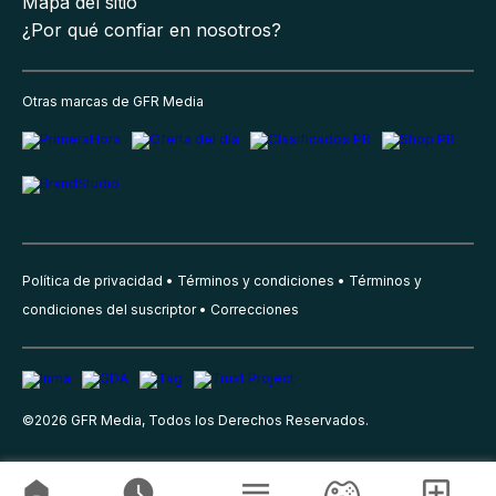
Mapa del sitio
¿Por qué confiar en nosotros?
Otras marcas de GFR Media
Política de privacidad
Términos y condiciones
Términos y
condiciones del suscriptor
Correcciones
©
2026
GFR Media, Todos los Derechos Reservados.