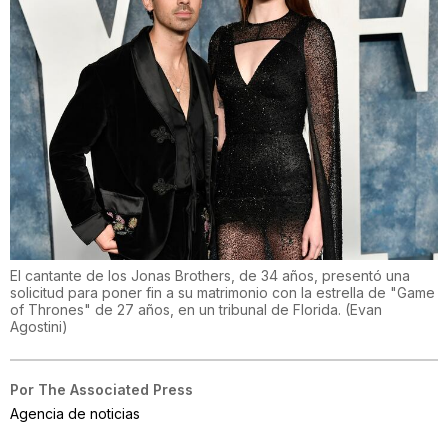
El cantante de los Jonas Brothers, de 34 años, presentó una
solicitud para poner fin a su matrimonio con la estrella de "Game
of Thrones" de 27 años, en un tribunal de Florida.
(
Evan
Agostini
)
Por
The Associated Press
Agencia de noticias