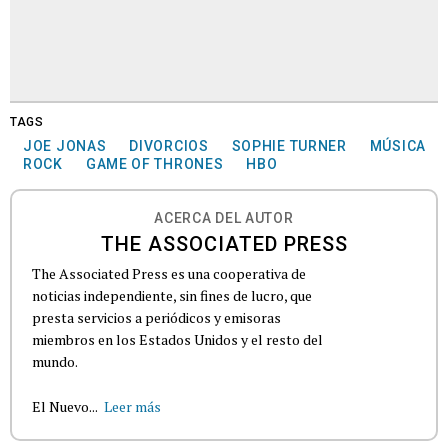
TAGS
JOE JONAS
DIVORCIOS
SOPHIE TURNER
MÚSICA
ROCK
GAME OF THRONES
HBO
ACERCA DEL AUTOR
THE ASSOCIATED PRESS
The Associated Press es una cooperativa de
noticias independiente, sin fines de lucro, que
presta servicios a periódicos y emisoras
miembros en los Estados Unidos y el resto del
mundo.
El Nuevo...
Leer más