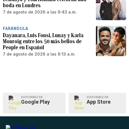
boda en Londres
7 de agosto de 2026 a las 9:43 a.m.
FARÁNDULA
Dayanara, Luis Fonsi, Lunay y Karla
Monroig entre los 50 más bellos de
People en Español
7 de agosto de 2026 a las 9:13 a.m.
DISPONIBLE EN
DISPONIBLE EN
Google Play
App Store