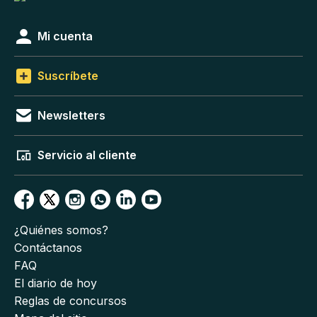
Mi cuenta
Suscríbete
Newsletters
Servicio al cliente
¿Quiénes somos?
Contáctanos
FAQ
El diario de hoy
Reglas de concursos