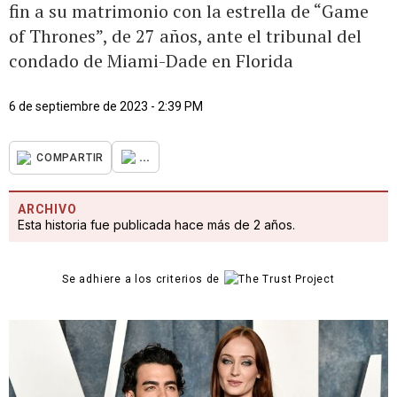
fin a su matrimonio con la estrella de “Game
of Thrones”, de 27 años, ante el tribunal del
condado de Miami-Dade en Florida
6 de septiembre de 2023 - 2:39 PM
...
COMPARTIR
ARCHIVO
Esta historia fue publicada hace más de 2 años.
Se adhiere a los criterios de