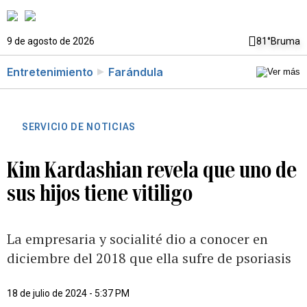
9 de agosto de 2026
81°
Bruma
Entretenimiento
Farándula
SERVICIO DE NOTICIAS
Kim Kardashian revela que uno de
sus hijos tiene vitiligo
La empresaria y socialité dio a conocer en
diciembre del 2018 que ella sufre de psoriasis
18 de julio de 2024 - 5:37 PM