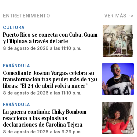
ENTRETENIMIENTO
VER MÁS
CULTURA
Puerto Rico se conecta con Cuba, Guam
y Filipinas a través del arte
8 de agosto de 2026 a las 11:10 p.m.
FARÁNDULA
Comediante Josean Vargas celebra su
transformación tras perder más de 130
libras: “El 24 de abril volví a nacer”
8 de agosto de 2026 a las 11:10 p.m.
FARÁNDULA
La guerra continúa: Chiky Bombom
reacciona a las explosivas
declaraciones de Carolina Tejera
8 de agosto de 2026 a las 9:29 p.m.