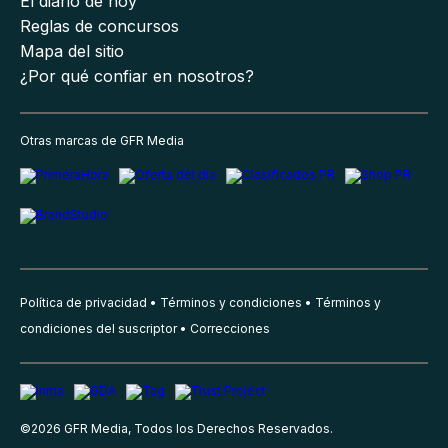
El diario de hoy
Reglas de concursos
Mapa del sitio
¿Por qué confiar en nosotros?
Otras marcas de GFR Media
Política de privacidad
Términos y condiciones
Términos y
condiciones del suscriptor
Correcciones
©
2026
GFR Media, Todos los Derechos Reservados.