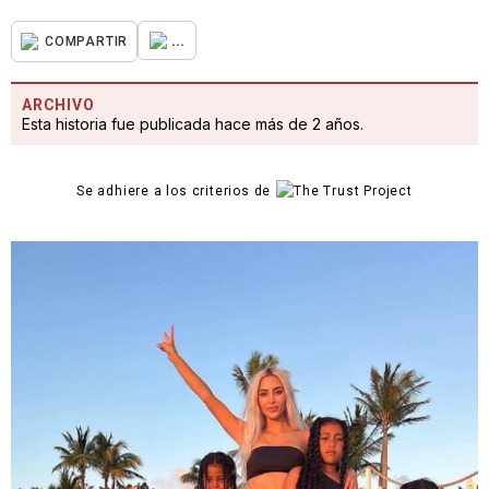
...
COMPARTIR
ARCHIVO
Esta historia fue publicada hace más de 2 años.
Se adhiere a los criterios de