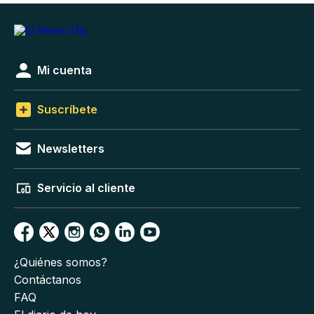
Mi cuenta
Suscríbete
Newsletters
Servicio al cliente
¿Quiénes somos?
Contáctanos
FAQ