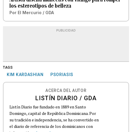
los estereotipos de belleza
Por
El Mercurio / GDA
PUBLICIDAD
TAGS
KIM KARDASHIAN
PSORIASIS
ACERCA DEL AUTOR
LISTÍN DIARIO / GDA
Listín Diario fue fundado en 1889 en Santo
Domingo, capital de República Dominicana. Por
su tradición e independencia, se ha convertido en
el diario de referencia de los dominicanos con