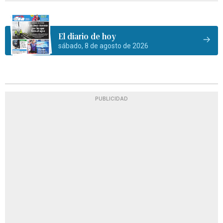
El diario de hoy
sábado, 8 de agosto de 2026
PUBLICIDAD