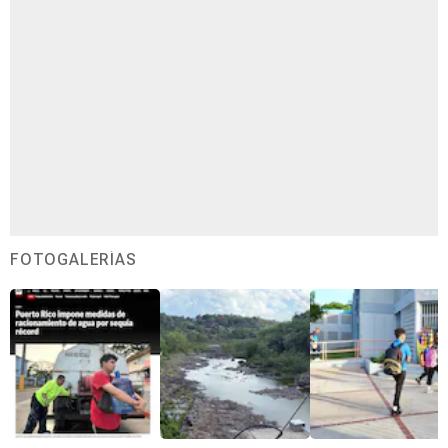
FOTOGALERÍAS