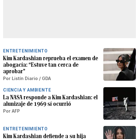
ENTRETENIMIENTO
Kim Kardashian reprueba el examen de
abogacía: “Estuve tan cerca de
aprobar”
Por
Listín Diario / GDA
CIENCIA Y AMBIENTE
La NASA responde a Kim Kardashian: el
alunizaje de 1969 sí ocurrió
Por
AFP
ENTRETENIMIENTO
Kim Kardashian defiende a su hija