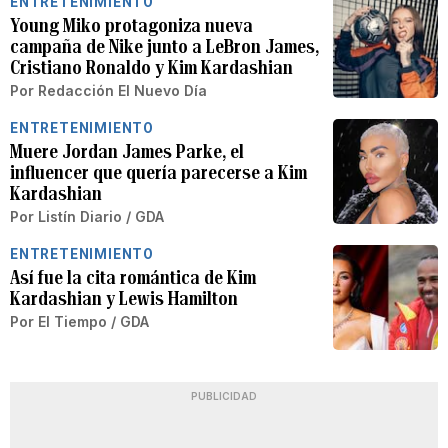
ENTRETENIMIENTO
Young Miko protagoniza nueva
campaña de Nike junto a LeBron James,
Cristiano Ronaldo y Kim Kardashian
Por
Redacción El Nuevo Día
ENTRETENIMIENTO
Muere Jordan James Parke, el
influencer que quería parecerse a Kim
Kardashian
Por
Listín Diario / GDA
ENTRETENIMIENTO
Así fue la cita romántica de Kim
Kardashian y Lewis Hamilton
Por
El Tiempo / GDA
PUBLICIDAD