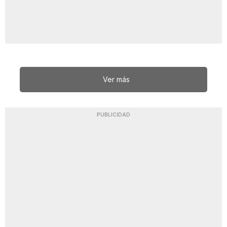
Ver más
PUBLICIDAD