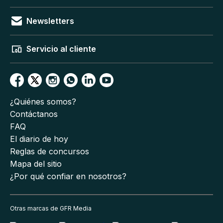
Newsletters
Servicio al cliente
¿Quiénes somos?
Contáctanos
FAQ
El diario de hoy
Reglas de concursos
Mapa del sitio
¿Por qué confiar en nosotros?
Otras marcas de GFR Media