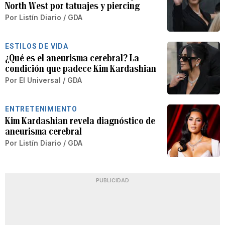
North West por tatuajes y piercing
Por
Listín Diario / GDA
ESTILOS DE VIDA
¿Qué es el aneurisma cerebral? La
condición que padece Kim Kardashian
Por
El Universal / GDA
ENTRETENIMIENTO
Kim Kardashian revela diagnóstico de
aneurisma cerebral
Por
Listín Diario / GDA
PUBLICIDAD