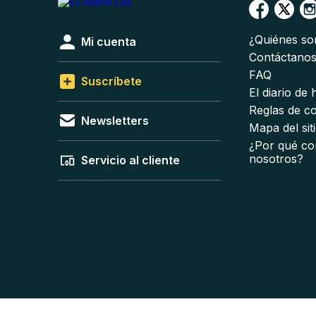
¿Quiénes s
Mi cuenta
Contáctano
FAQ
Suscríbete
El diario de
Reglas de c
Newsletters
Mapa del sit
¿Por qué co
nosotros?
Servicio al cliente