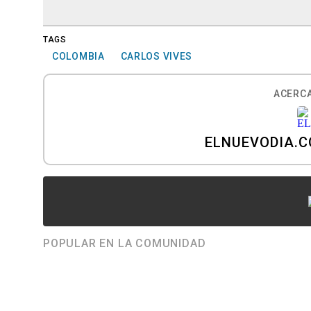
TAGS
COLOMBIA
CARLOS VIVES
ACERCA
ELNUEVODIA.
POPULAR EN LA COMUNIDAD