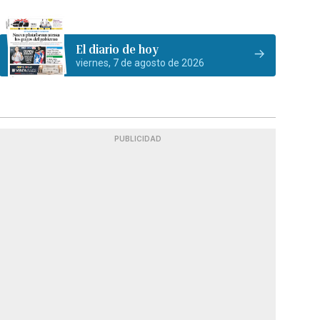
El diario de hoy
viernes, 7 de agosto de 2026
PUBLICIDAD