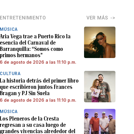
ENTRETENIMIENTO
VER MÁS
MÚSICA
Aria Vega trae a Puerto Rico la
esencia del Carnaval de
Barranquilla: “Somos como
primos hermanos”
6 de agosto de 2026 a las 11:10 p.m.
CULTURA
La historia detrás del primer libro
que escribieron juntos Frances
Bragan y PJ Sin Suela
6 de agosto de 2026 a las 11:10 p.m.
MÚSICA
Los Pleneros de la Cresta
regresan a su casa luego de
grandes vivencias alrededor del