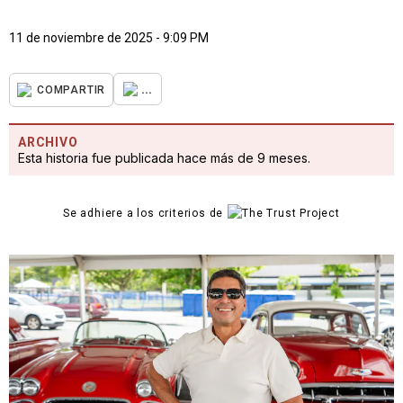
11 de noviembre de 2025 - 9:09 PM
...
COMPARTIR
ARCHIVO
Esta historia fue publicada hace más de 9 meses.
Se adhiere a los criterios de