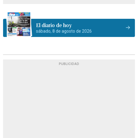
El diario de hoy
sábado, 8 de agosto de 2026
PUBLICIDAD