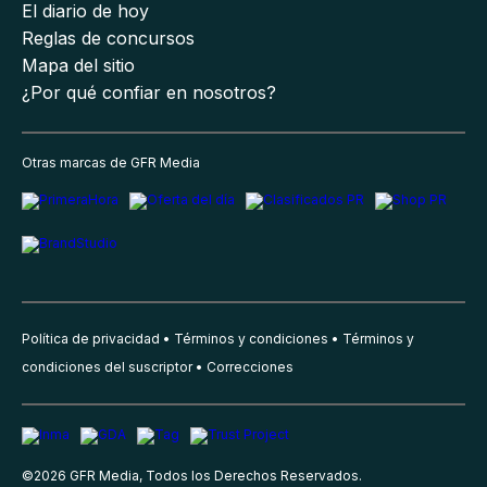
El diario de hoy
Reglas de concursos
Mapa del sitio
¿Por qué confiar en nosotros?
Otras marcas de GFR Media
Política de privacidad
Términos y condiciones
Términos y
condiciones del suscriptor
Correcciones
©
2026
GFR Media, Todos los Derechos Reservados.