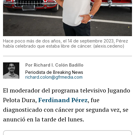
Hace poco más de dos años, el 14 de septiembre 2023, Pérez
había celebrado que estaba libre de cáncer.
(
alexis.cedeno
)
Por
Richard I. Colón Badillo
Periodista de Breaking News
richard.colon@gfrmedia.com
El moderador del programa televisivo Jugando
Pelota Dura,
Ferdinand Pérez
, fue
diagnosticado con cáncer por segunda vez, se
anunció en la tarde del lunes.