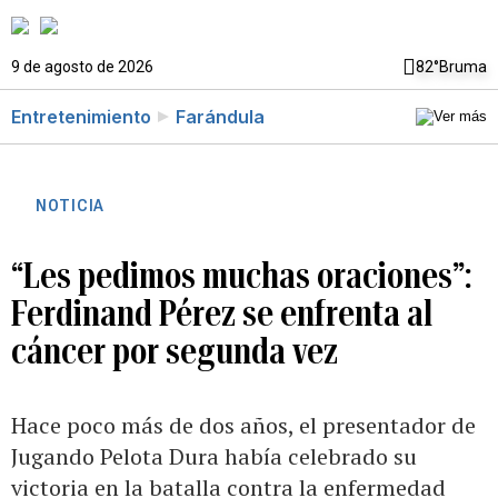
9 de agosto de 2026
82°
Bruma
Entretenimiento
Farándula
NOTICIA
“Les pedimos muchas oraciones”:
Ferdinand Pérez se enfrenta al
cáncer por segunda vez
Hace poco más de dos años, el presentador de
Jugando Pelota Dura había celebrado su
victoria en la batalla contra la enfermedad