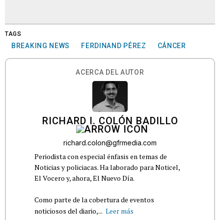
TAGS
BREAKING NEWS
FERDINAND PÉREZ
CÁNCER
ACERCA DEL AUTOR
RICHARD I. COLÓN BADILLO
richard.colon@gfrmedia.com
Periodista con especial énfasis en temas de
Noticias y policiacas. Ha laborado para Noticel,
El Vocero y, ahora, El Nuevo Día.
Como parte de la cobertura de eventos
noticiosos del diario,...
Leer más