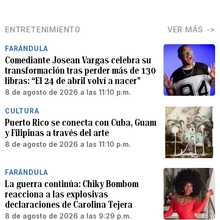
ENTRETENIMIENTO
VER MÁS
FARÁNDULA
Comediante Josean Vargas celebra su
transformación tras perder más de 130
libras: “El 24 de abril volví a nacer”
8 de agosto de 2026 a las 11:10 p.m.
CULTURA
Puerto Rico se conecta con Cuba, Guam
y Filipinas a través del arte
8 de agosto de 2026 a las 11:10 p.m.
FARÁNDULA
La guerra continúa: Chiky Bombom
reacciona a las explosivas
declaraciones de Carolina Tejera
8 de agosto de 2026 a las 9:29 p.m.