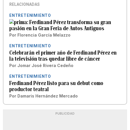
RELACIONADAS
ENTRETENIMIENTO
Ferdinand Pérez transforma su gran
pasión en la Gran Feria de Autos Antiguos
Por
Florencia García Melazzo
ENTRETENIMIENTO
Celebrarán el primer año de Ferdinand Pérez en
la televisión tras quedar libre de cáncer
Por
Jomar José Rivera Cedeño
ENTRETENIMIENTO
Ferdinand Pérez listo para su debut como
productor teatral
Por
Damaris Hernández Mercado
PUBLICIDAD