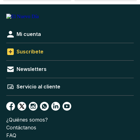
Mi cuenta
Suscríbete
Newsletters
Servicio al cliente
¿Quiénes somos?
Contáctanos
FAQ