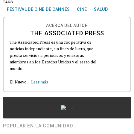
TAGS
FESTIVAL DE CINE DE CANNES
CINE
SALUD
ACERCA DEL AUTOR
THE ASSOCIATED PRESS
The Associated Press es una cooperativa de
noticias independiente, sin fines de lucro, que
presta servicios a periódicos y emisoras
miembros en los Estados Unidos y el resto del
mundo.
El Nuevo...
Leer más
...
POPULAR EN LA COMUNIDAD