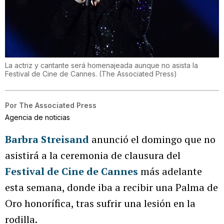
La actriz y cantante será homenajeada aunque no asista la
Festival de Cine de Cannes.
(
The Associated Press
)
Por
The Associated Press
Agencia de noticias
Barbra Streisand
anunció el domingo que no
asistirá a la ceremonia de clausura del
Festival de Cine de Cannes
más adelante
esta semana, donde iba a recibir una Palma de
Oro honorífica, tras sufrir una lesión en la
rodilla.