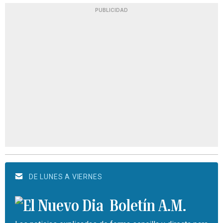
PUBLICIDAD
DE LUNES A VIERNES
Boletín A.M.