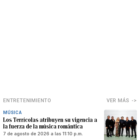
ENTRETENIMIENTO
VER MÁS
MÚSICA
Los Terrícolas atribuyen su vigencia a
la fuerza de la música romántica
7 de agosto de 2026 a las 11:10 p.m.