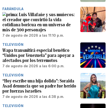
FARÁNDULA
Luis Villafañe y sus muñecos:
el creador que convirtió la vida
cotidiana boricua en un universo de
más de 300 personajes
7 de agosto de 2026 a las 11:10 p.m.
TELEVISIÓN
Wapa transmitirá especial benéfico
“Unidos por Venezuela” para apoyar a
afectados por los terremotos
7 de agosto de 2026 a las 6:00 p.m.
TELEVISIÓN
“Hoy escribe una hija dolida”: Soraida
Asad denuncia que su padre fue herido
por fuerzas israelíes
7 de agosto de 2026 a las 4:38 p.m.
TELEVISIÓN