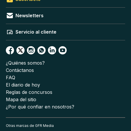
Newsletters
Servicio al cliente
¿Quiénes somos?
Contáctanos
FAQ
El diario de hoy
Reglas de concursos
Mapa del sitio
¿Por qué confiar en nosotros?
Otras marcas de GFR Media