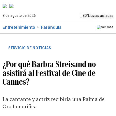
8 de agosto de 2026
80°
Lluvias aisladas
Entretenimiento
Farándula
SERVICIO DE NOTICIAS
¿Por qué Barbra Streisand no
asistirá al Festival de Cine de
Cannes?
La cantante y actriz recibiría una Palma de
Oro honorífica