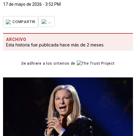
17 de mayo de 2026 - 3:52 PM
...
COMPARTIR
ARCHIVO
Esta historia fue publicada hace más de 2 meses.
Se adhiere a los criterios de