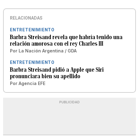
RELACIONADAS
ENTRETENIMIENTO
Barbra Streisand revela que habría tenido una
relación amorosa con el rey Charles III
Por
La Nación Argentina / GDA
ENTRETENIMIENTO
Barbra Streisand pidió a Apple que Siri
pronunciara bien su apellido
Por
Agencia EFE
PUBLICIDAD